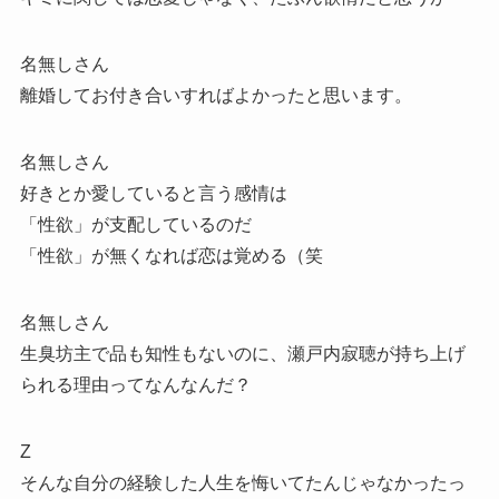
名無しさん
離婚してお付き合いすればよかったと思います。
名無しさん
好きとか愛していると言う感情は
「性欲」が支配しているのだ
「性欲」が無くなれば恋は覚める（笑
名無しさん
生臭坊主で品も知性もないのに、瀬戸内寂聴が持ち上げ
られる理由ってなんなんだ？
Z
そんな自分の経験した人生を悔いてたんじゃなかったっ