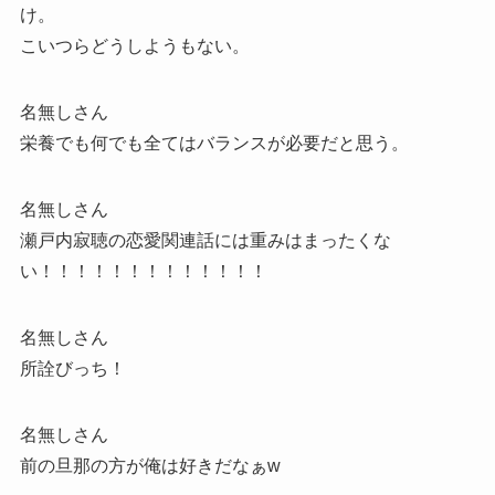
け。
こいつらどうしようもない。
名無しさん
栄養でも何でも全てはバランスが必要だと思う。
名無しさん
瀬戸内寂聴の恋愛関連話には重みはまったくな
い！！！！！！！！！！！！！
名無しさん
所詮びっち！
名無しさん
前の旦那の方が俺は好きだなぁw