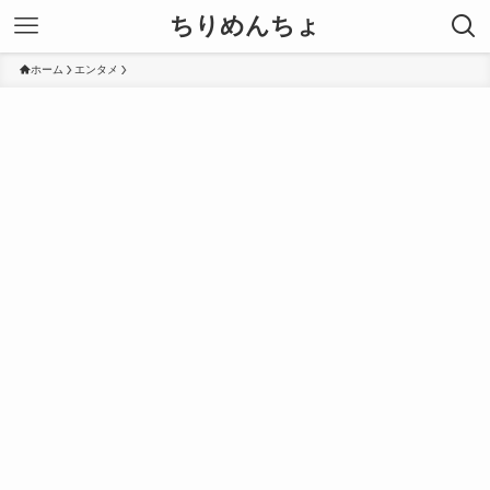
ちりめんちょ
ホーム
エンタメ