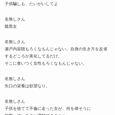
子供騙しも、たいがいしてよ
名無しさん
腹黒女
名無しさん
瀬戸内寂聴もろくなもんじゃない。自身の生き方を反省
するどころか美化してるだけ。
そこに食いつく女性もろくなもんじゃない。
名無しさん
矢口の栄養は欲望なり。
名無しさん
子供を捨てて不倫に走った女が、何を偉そうに