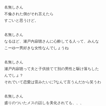
名無しさん
不倫された側がそれ言えたら
すごいと思うけど。
名無しさん
なるほど、瀬戸内寂聴さんに心酔してる人って、みんな
こーゆー男好きな女性なんでしょうね
名無しさん
瀬戸内寂聴って夫と子供捨てて別の男性と駆け落ちした
んでしょ？
それでいて恋愛は雷みたいに?なんて言うんだから笑うわ
名無しさん
盛りのついたメスの話しを美化されても、、、