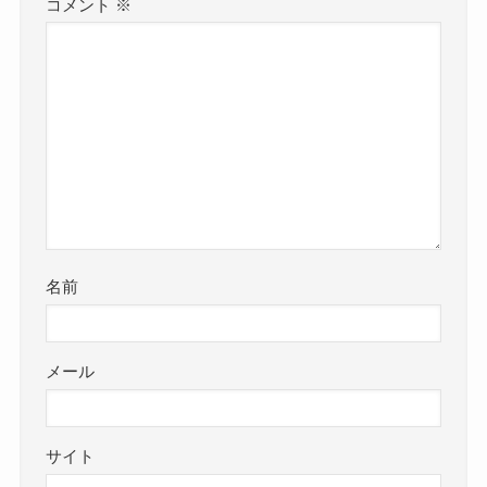
コメント
※
名前
メール
サイト