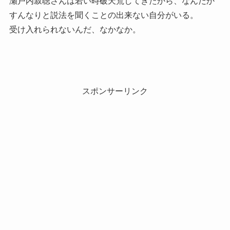
瀬戸内寂聴さんは若い時破天荒してきたから、なんだか
すんなりと説法を聞くことの出来ない自分がいる。
受け入れられないんだ、なかなか。
スポンサーリンク