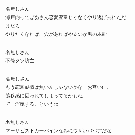
名無しさん
瀬戸内ってばあさん恋愛豊富じゃなくやり逃げ去れただ
けだろ
やりたくなれば、穴があればやるのが男の本能
名無しさん
不倫クソ坊主
名無しさん
もう恋愛感情は無いんじゃないかな、お互いに。
義務感に囚われてしまってるかもね。
で、浮気する、というね。
名無しさん
マーサビストカーバインなみにウザいババアだな。