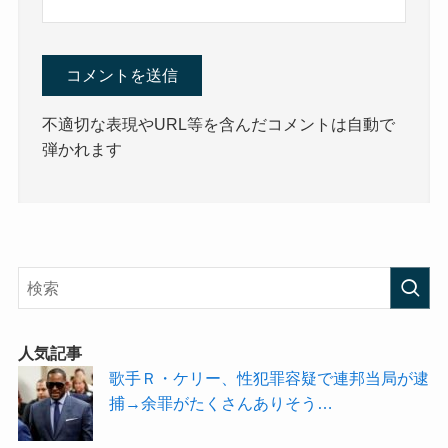
不適切な表現やURL等を含んだコメントは自動で
弾かれます
人気記事
歌手Ｒ・ケリー、性犯罪容疑で連邦当局が逮
捕→余罪がたくさんありそう…