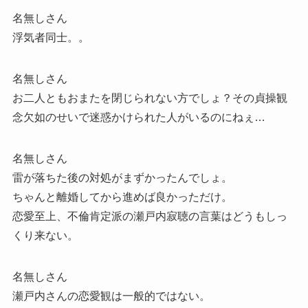
名無しさん
浮気者同士。。
名無しさん
お二人ともおまたを閉じられない方でしょ？その貞操観
念欠如のせいで迷惑かけられた人がいるのにねぇ…
名無しさん
雷が落ちた後の対処がまずかったんでしょ。
ちゃんと離婚してから進めば良かっただけ。
恋愛至上、不倫肯定派の瀬戸内寂聴の言葉はどうもしっ
くり来ない。
名無しさん
瀬戸内さんの恋愛観は一般的ではない。