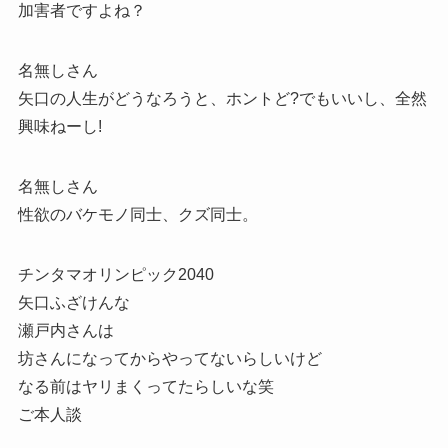
加害者ですよね？
名無しさん
矢口の人生がどうなろうと、ホントど?でもいいし、全然
興味ねーし!
名無しさん
性欲のバケモノ同士、クズ同士。
チンタマオリンピック2040
矢口ふざけんな
瀬戸内さんは
坊さんになってからやってないらしいけど
なる前はヤリまくってたらしいな笑
ご本人談