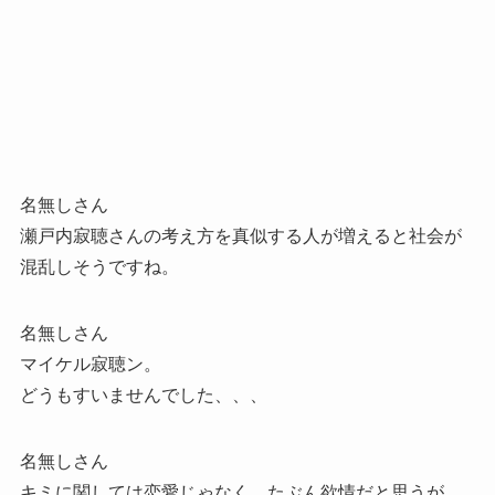
名無しさん
瀬戸内寂聴さんの考え方を真似する人が増えると社会が
混乱しそうですね。
名無しさん
マイケル寂聴ン。
どうもすいませんでした、、、
名無しさん
キミに関しては恋愛じゃなく、たぶん欲情だと思うが