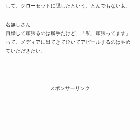
して、クローゼットに隠したという、とんでもない女。
名無しさん
再婚して頑張るのは勝手だけど、「私、頑張ってます」
って、メディアに出てきて泣いてアピールするのはやめ
ていただきたい。
スポンサーリンク