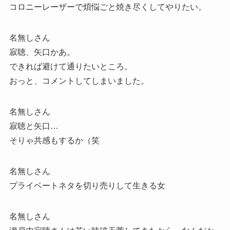
コロニーレーザーで煩悩ごと焼き尽くしてやりたい。
名無しさん
寂聴、矢口かあ。
できれば避けて通りたいところ。
おっと、コメントしてしまいました。
名無しさん
寂聴と矢口…
そりゃ共感もするか（笑
名無しさん
プライベートネタを切り売りして生きる女
名無しさん