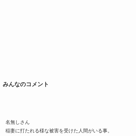
みんなのコメント
名無しさん
稲妻に打たれる様な被害を受けた人間がいる事。