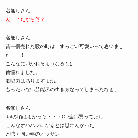
名無しさん
ん？？だから何？
名無しさん
昔一個売れた歌の時は、すっごい可愛いって思いまし
た！！！
こんなに叩かれるようなるとは。。
昔憧れました。
歌唱力はありますよね。
もったいない芸能界の生き方なってしまったなぁ。
名無しさん
datの頃はよかった・・・CD全部買ってたし
こんなオバハンになるとは思わんかった
と呟く同い年のオッサン