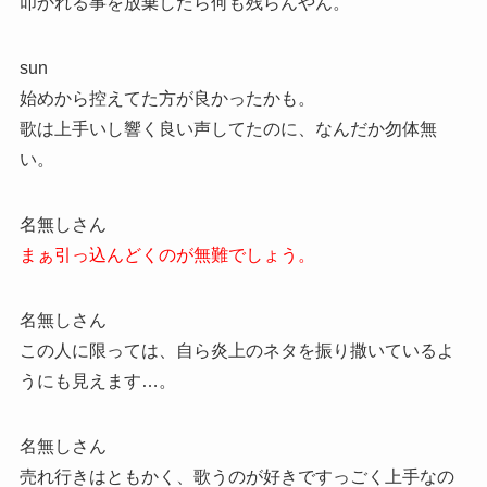
叩かれる事を放棄したら何も残らんやん。
sun
始めから控えてた方が良かったかも。
歌は上手いし響く良い声してたのに、なんだか勿体無
い。
名無しさん
まぁ引っ込んどくのが無難でしょう。
名無しさん
この人に限っては、自ら炎上のネタを振り撒いているよ
うにも見えます…。
名無しさん
売れ行きはともかく、歌うのが好きですっごく上手なの