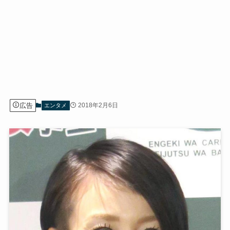
広告
2018年2月6日
エンタメ