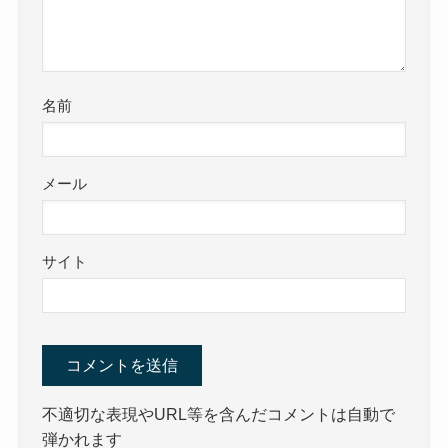
名前
メール
サイト
不適切な表現やURL等を含んだコメントは自動で
弾かれます