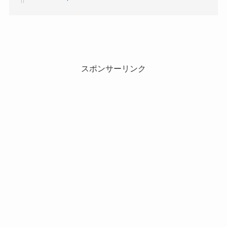
スポンサーリンク