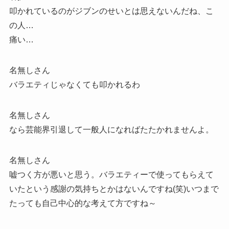
叩かれているのがジブンのせいとは思えないんだね、こ
の人…
痛い…
名無しさん
バラエティじゃなくても叩かれるわ
名無しさん
なら芸能界引退して一般人になればたたかれませんよ。
名無しさん
嘘つく方が悪いと思う。バラエティーで使ってもらえて
いたという感謝の気持ちとかはないんですね(笑)いつまで
たっても自己中心的な考えて方ですね～