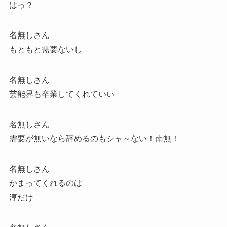
はっ？
名無しさん
もともと需要ないし
名無しさん
芸能界も卒業してくれていい
名無しさん
需要が無いなら辞めるのもシャ～ない！南無！
名無しさん
かまってくれるのは
淳だけ