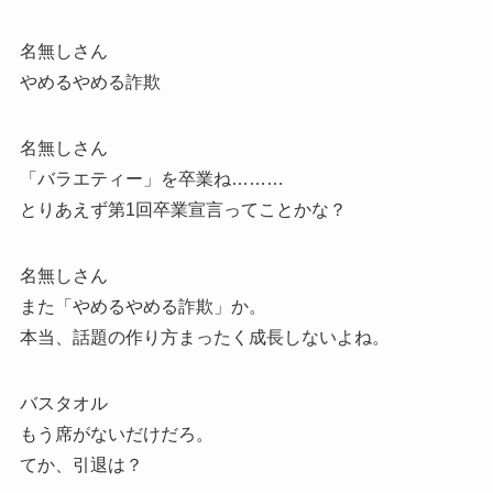
名無しさん
やめるやめる詐欺
名無しさん
「バラエティー」を卒業ね………
とりあえず第1回卒業宣言ってことかな？
名無しさん
また「やめるやめる詐欺」か。
本当、話題の作り方まったく成長しないよね。
バスタオル
もう席がないだけだろ。
てか、引退は？