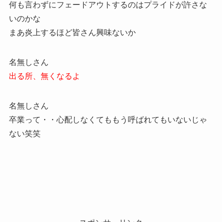
何も言わずにフェードアウトするのはプライドが許さな
いのかな
まあ炎上するほど皆さん興味ないか
名無しさん
出る所、無くなるよ
名無しさん
卒業って・・心配しなくてももう呼ばれてもいないじゃ
ない笑笑