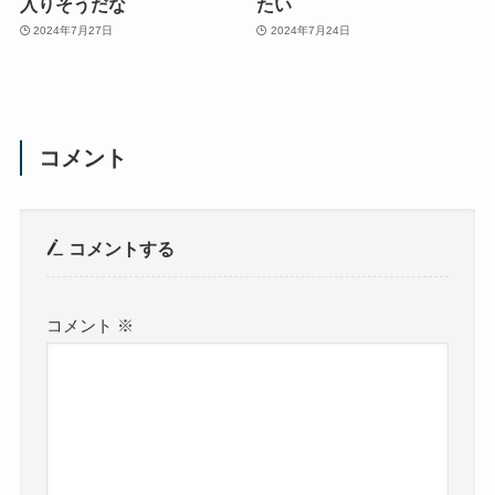
入りそうだな
たい
2024年7月27日
2024年7月24日
コメント
コメントする
コメント
※