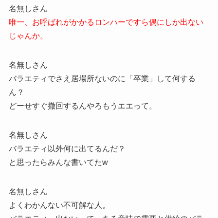
名無しさん
唯一、お呼ばれがかかるロンハーですら偶にしか出ない
じゃんか。
名無しさん
バラエティでさえ居場所ないのに「卒業」して何する
ん？
どーせすぐ撤回するんやろもうエエって。
名無しさん
バラエティ以外何に出てるんだ？
と思ったらみんな書いてたw
名無しさん
よくわかんない不可解な人。