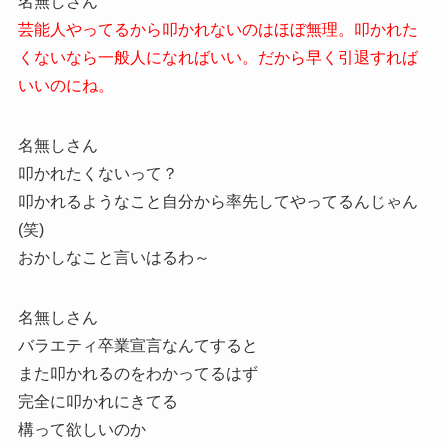
名無しさん
芸能人やってるから叩かれないのはほぼ無理。叩かれた
くないなら一般人になればいい。だから早く引退すれば
いいのにね。
名無しさん
叩かれたくないって？
叩かれるようなこと自分から率先してやってるんじゃん
(笑)
おかしなこと言いはるわ～
名無しさん
バラエティ卒業宣言なんてすると
また叩かれるのをわかってるはず
完全に叩かれにきてる
構って欲しいのか