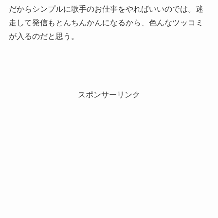
だからシンプルに歌手のお仕事をやればいいのでは。迷
走して発信もとんちんかんになるから、色んなツッコミ
が入るのだと思う。
スポンサーリンク