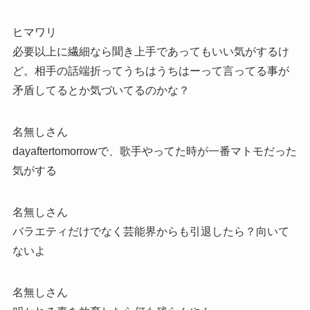
ヒマワリ
必要以上に繊細なら聞き上手であってもいい気がするけ
ど。相手の話端折ってうちはうちはーって言ってる事が
矛盾してるとか気づいてるのかな？
名無しさん
dayaftertomorrowで、歌手やってた時が一番マトモだった
気がする
名無しさん
バラエティだけでなく芸能界からも引退したら？向いて
ないよ
名無しさん