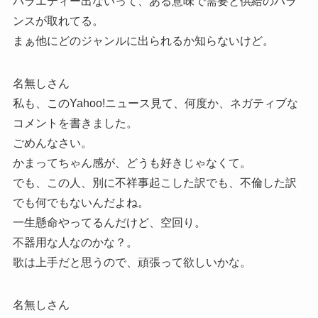
バラエティー出ないって、ある意味で需要と供給のバラ
ンスが取れてる。
まぁ他にどのジャンルに出られるか知らないけど。
名無しさん
私も、このYahoo!ニュース見て、何度か、ネガティブな
コメントを書きました。
ごめんなさい。
かまってちゃん感が、どうも好きじゃなくて。
でも、この人、別に不祥事起こした訳でも、不倫した訳
でも何でもないんだよね。
一生懸命やってるんだけど、空回り。
不器用な人なのかな？。
歌は上手だと思うので、頑張って欲しいかな。
名無しさん