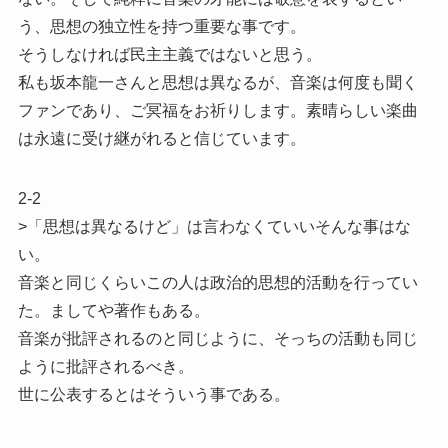
う、思想の独立性を持つ重要な事です。
そうしなければ民主主義ではないと思う。
私も坂本龍一さんと思想は異なるが、音楽は何度も聞く
ファンであり、ご冥福をお祈りします。素晴らしい楽曲
は永遠に受け継がれると信じています。
2-2
>「思想は異なるけど」は言わなくていいそんな事はな
い。
音楽と同じくらいこの人は政治的思想的活動を行ってい
た。ましてや著作もある。
音楽が批評されるのと同じように、そっちの活動も同じ
ように批評されるべき。
世に公表するとはそういう事である。