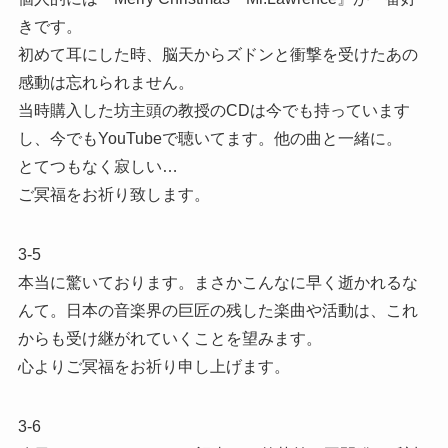
きです。
初めて耳にした時、脳天からズドンと衝撃を受けたあの
感動は忘れられません。
当時購入した坊主頭の教授のCDは今でも持っています
し、今でもYouTubeで聴いてます。他の曲と一緒に。
とてつもなく寂しい…
ご冥福をお祈り致します。
3-5
本当に驚いております。まさかこんなに早く逝かれるな
んて。日本の音楽界の巨匠の残した楽曲や活動は、これ
からも受け継がれていくことを望みます。
心よりご冥福をお祈り申し上げます。
3-6