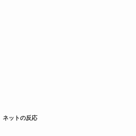
ネットの反応