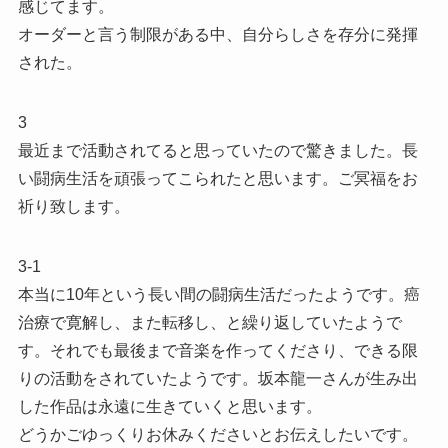
感じてます。
オーダーと言う制限がある中、自分らしさを存分に発揮
された。
3
最近まで活動されてると思っていたので驚きました。長
い闘病生活を頑張ってこられたと思います。ご冥福をお
祈り致します。
3-1
本当に10年という長い間の闘病生活だったようです。癌
治療で寛解し、また転移し、と繰り返していたようで
す。それでも最後まで音楽を作ってくださり、できる限
りの活動をされていたようです。坂本龍一さんが生み出
した作品は永遠に生きていくと思います。
どうかごゆっくりお休みくださいとお伝えしたいです。