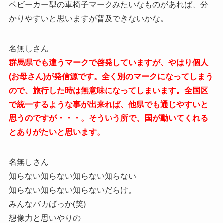
ベビーカー型の車椅子マークみたいなものがあれば、分
かりやすいと思いますが普及できないかな。
名無しさん
群馬県でも違うマークで啓発していますが、やはり個人
(お母さん)が発信源です。全く別のマークになってしまう
ので、旅行した時は無意味になってしまいます。全国区
で統一するような事が出来れば、他県でも通じやすいと
思うのですが・・・。そういう所で、国が動いてくれる
とありがたいと思います。
名無しさん
知らない知らない知らない知らない
知らない知らない知らないだらけ。
みんなバカばっか(笑)
想像力と思いやりの