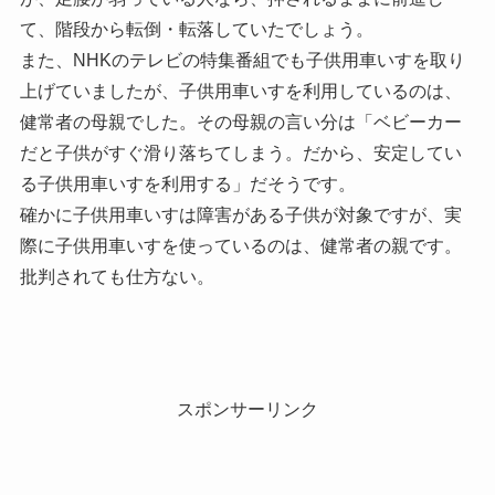
て、階段から転倒・転落していたでしょう。
また、NHKのテレビの特集番組でも子供用車いすを取り
上げていましたが、子供用車いすを利用しているのは、
健常者の母親でした。その母親の言い分は「ベビーカー
だと子供がすぐ滑り落ちてしまう。だから、安定してい
る子供用車いすを利用する」だそうです。
確かに子供用車いすは障害がある子供が対象ですが、実
際に子供用車いすを使っているのは、健常者の親です。
批判されても仕方ない。
スポンサーリンク