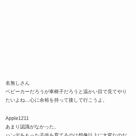
名無しさん
ベビーカーだろうが車椅子だろうと温かい目で見てやり
たいよね…心に余裕を持って接して行こうよ。
Apple1211
あまり認識がなかった。
ハンデをもった子供を育てるのは想像以上に大変なのだ