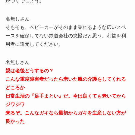
がつくでしょう。
名無しさん
そもそも、ベビーカーがそのまま乗れるような広いスペ
ースを確保してない鉄道会社の怠慢だと思う。利益を利
用者に還元してください。
名無しさん
親は老後どうするの？
こんな重度障害者だったら老いた親の介護をしてくれる
どころか
日常生活の『足手まとい』だ。今は良くても老いてから
ジワジワ
来るぞ。こんなガキなら最初からガキを生産しない方が
良かった