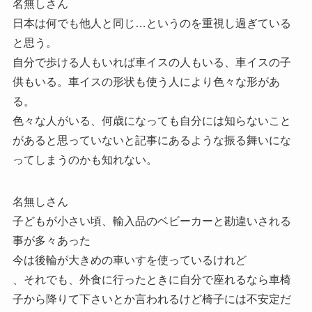
名無しさん
日本は何でも他人と同じ…というのを重視し過ぎている
と思う。
自分で歩ける人もいれば車イスの人もいる、車イスの子
供もいる。車イスの形状も使う人により色々な形があ
る。
色々な人がいる、何歳になっても自分には知らないこと
があると思っていないと記事にあるような振る舞いにな
ってしまうのかも知れない。
名無しさん
子どもが小さい頃、輸入品のベビーカーと勘違いされる
事が多々あった
今は後輪が大きめの車いすを使っているけれど
、それでも、外食に行ったときに自分で座れるなら車椅
子から降りて下さいとか言われるけど椅子には不安定だ