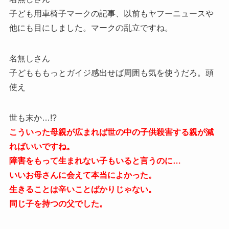
子ども用車椅子マークの記事、以前もヤフーニュースや
他にも目にしました。マークの乱立ですね。
名無しさん
子どもももっとガイジ感出せば周囲も気を使うだろ。頭
使え
世も末か…!?
こういった母親が広まれば世の中の子供殺害する親が減
ればいいですね。
障害をもって生まれない子もいると言うのに…
いいお母さんに会えて本当によかった。
生きることは辛いことばかりじゃない。
同じ子を持つの父でした。