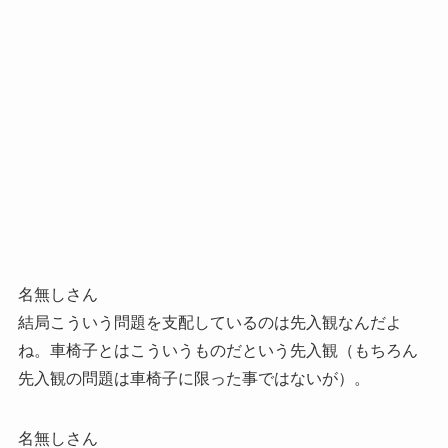
名無しさん
結局こういう問題を支配しているのは先入観なんだよ
ね。車椅子とはこういうものだという先入観（もちろん
先入観の問題は車椅子に限った事ではないが）。
名無しさん