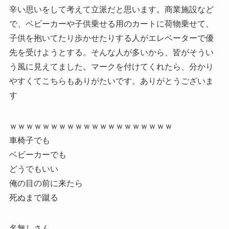
辛い思いをして考えて立派だと思います。商業施設など
で、ベビーカーや子供乗せる用のカートに荷物乗せて、
子供を抱いてたり歩かせたりする人がエレベーターで優
先を受けようとする。そんな人が多いから、皆がそうい
う風に見えてました。マークを付けてくれたら、分かり
やすくてこちらもありがたいです。ありがとうございま
す
ｗｗｗｗｗｗｗｗｗｗｗｗｗｗｗｗｗｗｗｗ
車椅子でも
ベビーカーでも
どうでもいい
俺の目の前に来たら
死ぬまで蹴る
名無しさん