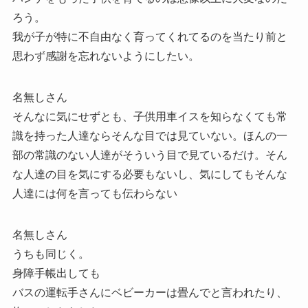
ろう。
我が子が特に不自由なく育ってくれてるのを当たり前と
思わず感謝を忘れないようにしたい。
名無しさん
そんなに気にせずとも、子供用車イスを知らなくても常
識を持った人達ならそんな目では見ていない。ほんの一
部の常識のない人達がそういう目で見ているだけ。そん
な人達の目を気にする必要もないし、気にしてもそんな
人達には何を言っても伝わらない
名無しさん
うちも同じく。
身障手帳出しても
バスの運転手さんにベビーカーは畳んでと言われたり、