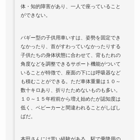
体・知的障害があり、一人で座っていること
ができない。
バギー型の子供用車いすは、姿勢を固定でき
なかったり、首がすわっていなかったりする
子供たちの身体状態に合わせて、背もたれの
角度などを調整できるサポート機能がついて
いることが特徴で、座面の下には呼吸器など
も積むことができる。ただ車体重量は１０～
数十キロあり、折りたためないものも多い。
１０～１５年程前から増え始めたが認知度は
低く、ベビーカーと間違われることがしばし
ばだ。
本田さんには苦い経験がある。駅で乗降用の