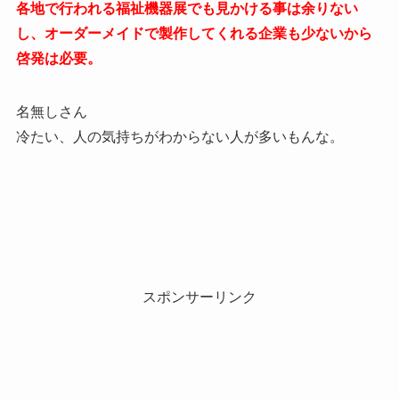
各地で行われる福祉機器展でも見かける事は余りない
し、オーダーメイドで製作してくれる企業も少ないから
啓発は必要。
名無しさん
冷たい、人の気持ちがわからない人が多いもんな。
スポンサーリンク