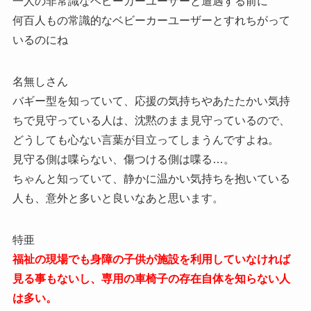
一人の非常識なベビーカーユーザーと遭遇する前に
何百人もの常識的なベビーカーユーザーとすれちがって
いるのにね
名無しさん
バギー型を知っていて、応援の気持ちやあたたかい気持
ちで見守っている人は、沈黙のまま見守っているので、
どうしても心ない言葉が目立ってしまうんですよね。
見守る側は喋らない、傷つける側は喋る…。
ちゃんと知っていて、静かに温かい気持ちを抱いている
人も、意外と多いと良いなあと思います。
特亜
福祉の現場でも身障の子供が施設を利用していなければ
見る事もないし、専用の車椅子の存在自体を知らない人
は多い。