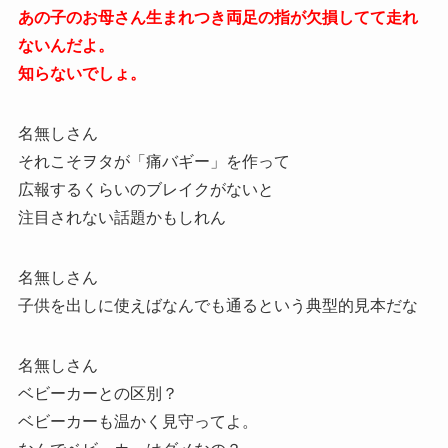
あの子のお母さん生まれつき両足の指が欠損してて走れ
ないんだよ。
知らないでしょ。
名無しさん
それこそヲタが「痛バギー」を作って
広報するくらいのブレイクがないと
注目されない話題かもしれん
名無しさん
子供を出しに使えばなんでも通るという典型的見本だな
名無しさん
ベビーカーとの区別？
ベビーカーも温かく見守ってよ。