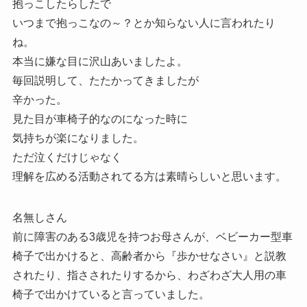
抱っこしたらしたで
いつまで抱っこなの～？とか知らない人に言われたり
ね。
本当に嫌な目に沢山あいましたよ。
毎回説明して、たたかってきましたが
辛かった。
見た目が車椅子的なのになった時に
気持ちが楽になりました。
ただ泣くだけじゃなく
理解を広める活動されてる方は素晴らしいと思います。
名無しさん
前に障害のある3歳児を持つお母さんが、ベビーカー型車
椅子で出かけると、高齢者から『歩かせなさい』と説教
されたり、指さされたりするから、わざわざ大人用の車
椅子で出かけていると言っていました。