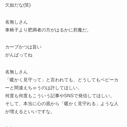
欠如だな(笑)
名無しさん
車椅子より肥満者の方がはるかに邪魔だ。
カープかつは旨い
がんばってね
名無しさん
「暖かく見守って」と言われても、どうしてもベビーカ
ーと間違えちゃうのは許してほしい。
何度も何度もこういう記事やSNSで発信してほしい。
そして、本当に心の底から「暖かく見守れる」ような人
が増えるといいですな。