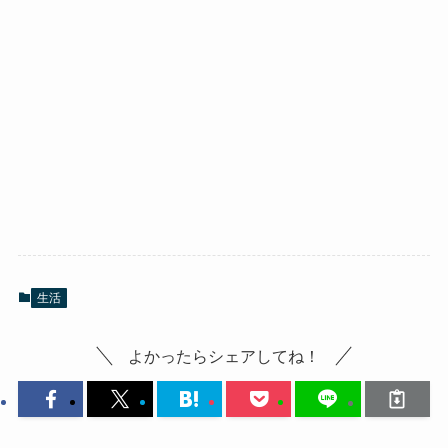
生活
よかったらシェアしてね！