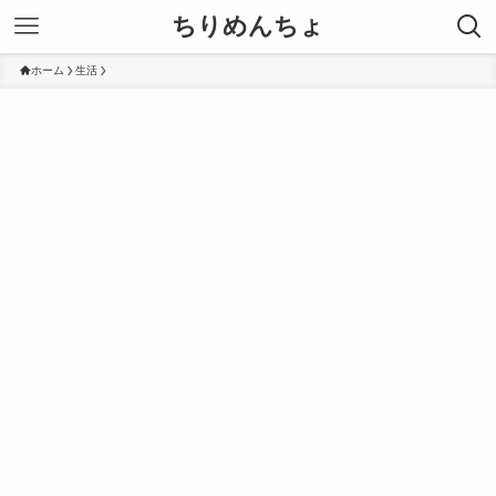
ちりめんちょ
ホーム
生活