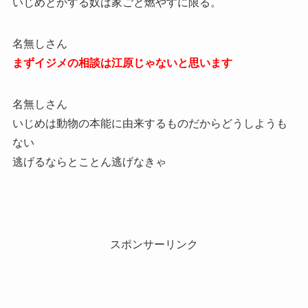
いじめとかする奴は家ごと燃やすに限る。
名無しさん
まずイジメの相談は江原じゃないと思います
名無しさん
いじめは動物の本能に由来するものだからどうしようも
ない
逃げるならとことん逃げなきゃ
スポンサーリンク