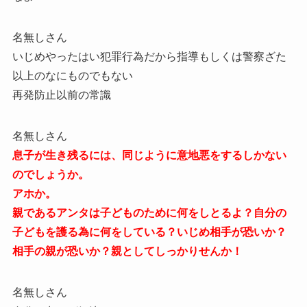
名無しさん
いじめやったはい犯罪行為だから指導もしくは警察ざた
以上のなにものでもない
再発防止以前の常識
名無しさん
息子が生き残るには、同じように意地悪をするしかない
のでしょうか。
アホか。
親であるアンタは子どものために何をしとるよ？自分の
子どもを護る為に何をしている？いじめ相手が恐いか？
相手の親が恐いか？親としてしっかりせんか！
名無しさん