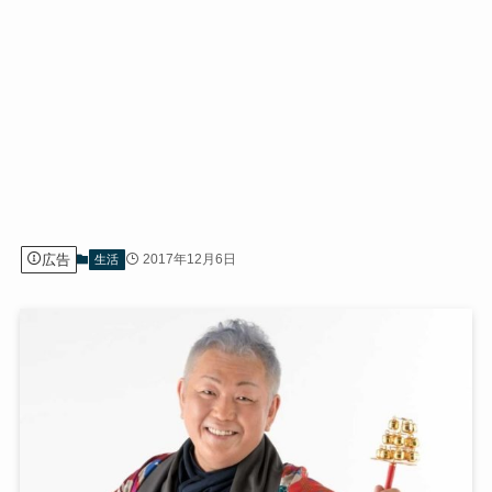
広告
2017年12月6日
生活