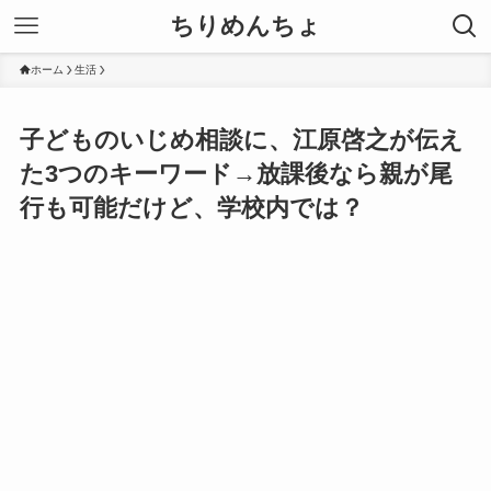
ちりめんちょ
ホーム
生活
子どものいじめ相談に、江原啓之が伝え
た3つのキーワード→放課後なら親が尾
行も可能だけど、学校内では？