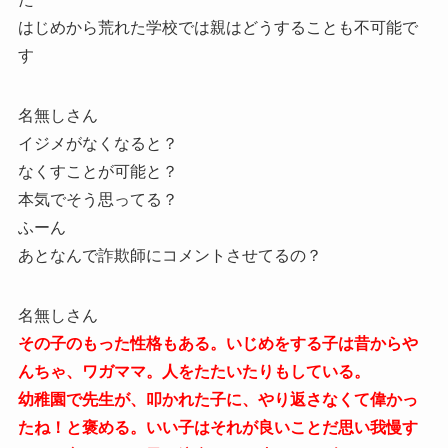
はじめから荒れた学校では親はどうすることも不可能で
す
名無しさん
イジメがなくなると？
なくすことが可能と？
本気でそう思ってる？
ふーん
あとなんで詐欺師にコメントさせてるの？
名無しさん
その子のもった性格もある。いじめをする子は昔からや
んちゃ、ワガママ。人をたたいたりもしている。
幼稚園で先生が、叩かれた子に、やり返さなくて偉かっ
たね！と褒める。いい子はそれが良いことだ思い我慢す