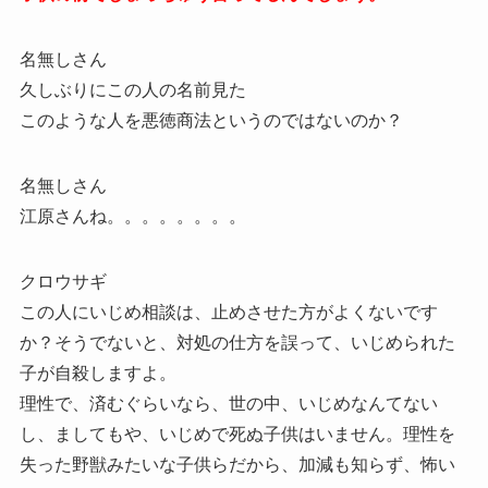
名無しさん
久しぶりにこの人の名前見た
このような人を悪徳商法というのではないのか？
名無しさん
江原さんね。。。。。。。。
クロウサギ
この人にいじめ相談は、止めさせた方がよくないです
か？そうでないと、対処の仕方を誤って、いじめられた
子が自殺しますよ。
理性で、済むぐらいなら、世の中、いじめなんてない
し、ましてもや、いじめで死ぬ子供はいません。理性を
失った野獣みたいな子供らだから、加減も知らず、怖い