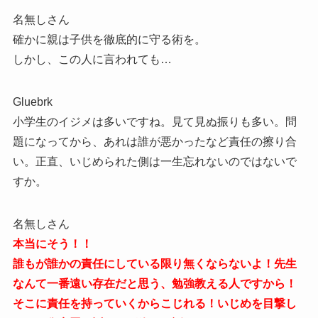
名無しさん
確かに親は子供を徹底的に守る術を。
しかし、この人に言われても…
Gluebrk
小学生のイジメは多いですね。見て見ぬ振りも多い。問
題になってから、あれは誰が悪かったなど責任の擦り合
い。正直、いじめられた側は一生忘れないのではないで
すか。
名無しさん
本当にそう！！
誰もが誰かの責任にしている限り無くならないよ！先生
なんて一番遠い存在だと思う、勉強教える人ですから！
そこに責任を持っていくからこじれる！いじめを目撃し