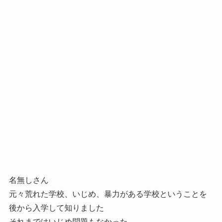
名無しさん
元々荒れた学校、いじめ、暴力がある学校ということを
後から入学して知りました
それまではいじめ問題もなかった