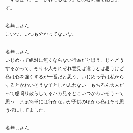
す。
名無しさん
こいつ、いつも分かってないな。
名無しさん
いじめって絶対に無くならない行為だと思う、じゃどう
するかって、そりゃ人それぞれ意見は違うとは思うけど
私は心を強くするが一番だと思う、いじめっ子は私から
するとかわいそうな子としか思わない、もちろん大人だ
って怒鳴り散らしてるバカ見るとこいつかわいそう～て
思う、まぁ簡単には行かないが子供の頃から私はそう思
う様にしてました。
名無しさん