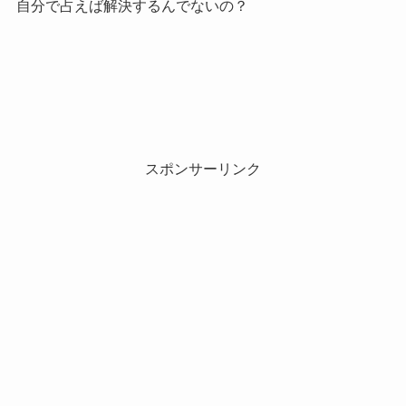
自分で占えば解決するんでないの？
スポンサーリンク