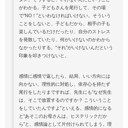
がわかる。子どもさんを尾行して、その場
で“NO！”といわなければいけない。そういう
ことをしないと、子どもだから、相手の子も
楽しんでいるだけだったり、自分のストレス
を発散していたり、何がいけないのかわから
なかったりする。“それ”がいけないんだという
印象を叩きつけないと。
感情に感情で返したら、結局、いい方向には
向かない。理性的に対処し、依存心を持たず
尾行をしたりまですれば、先生にも“なぜ先生
は、そこで放置するのですか？ こういうこと
をしていたんですよ”といえる。感情的になる
と“あそこのお母さんは、ヒステリックだか
ら”と、感情論として片付けられてしまう。理