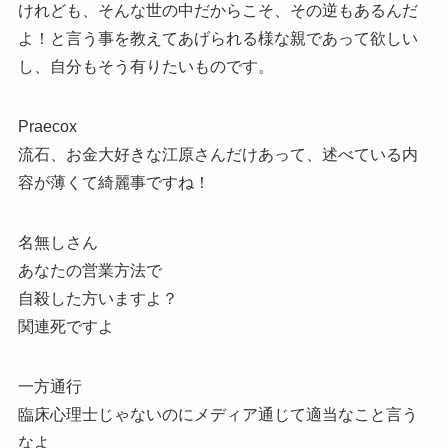
けれども、そんな世の中だからこそ、その逆もあるんだ
よ！と言う事を教えてあげられる様な親であって欲しい
し、自分もそう有りたいものです。
Praecox
流石、お金大好きな江原さんだけあって、述べている内
容が薄くて綺麗事ですね！
名無しさん
あなたの営業方法で
自殺した方いますよ？
関連死ですよ
一方通行
臨床心理士じゃないのにメディア通じて適当なこと言う
なよ