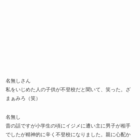
名無しさん
私をいじめた人の子供が不登校だと聞いて、笑った。ざ
まぁみろ（笑）
名無し
昔の話ですが小学生の頃にイジメに遭い主に男子が相手
でしたが精神的に辛く不登校になりました。親に心配か