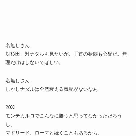
名無しさん
対杉田、対ナダルも見たいが、手首の状態も心配だ。無
理だけはしないでほしい。
名無しさん
しかしナダルは全然衰える気配がないなあ
20XI
モンテカルロでこんなに勝つと思ってなかっただろう
し、
マドリード、ローマと続くこともあるから、