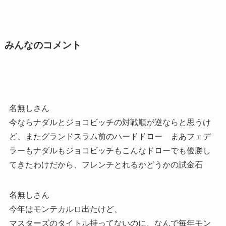
みんなのコメント
名無しさん
今ならナダルとジョコビッチの対戦順が逆ならと思うけ
ど、またグランドスラム前のハードドロー まあフェデ
ラーもナダルもジョコビッチもこんなドローでも優勝し
てきたわけだから、フレンチとれるかどうかの試金石
名無しさん
今年はモンテカルロ出たけど、
マスターズのタイトル持ってないのに、なんで毎年モン