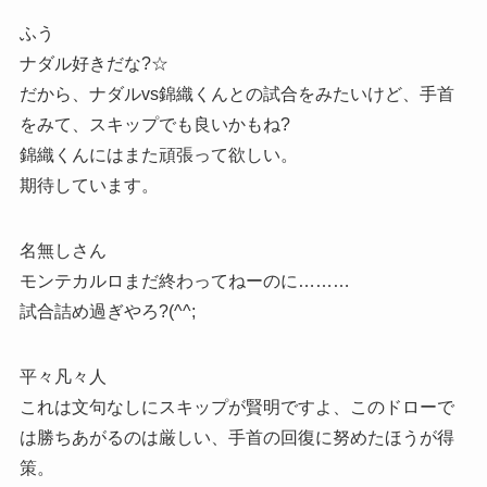
ふう
ナダル好きだな?☆
だから、ナダルvs錦織くんとの試合をみたいけど、手首
をみて、スキップでも良いかもね?
錦織くんにはまた頑張って欲しい。
期待しています。
名無しさん
モンテカルロまだ終わってねーのに………
試合詰め過ぎやろ?(^^;
平々凡々人
これは文句なしにスキップが賢明ですよ、このドローで
は勝ちあがるのは厳しい、手首の回復に努めたほうが得
策。