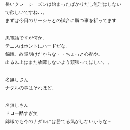
長いクレーシーズンは始まったばかりだし無理はしない
で欲しいですね…。
まずは今日のサーシャとの試合に勝つ事を祈ってます！
黒電話ですが何か。
テニスはホントにハードだな。
錦織、故障明けだからな・・ちょっと心配や。
出る以上はまた故障しないよう頑張ってほしい。。
名無しさん
ナダルの事はそれほど。
名無しさん
ドロー酷すぎ笑
錦織でも今のナダルには勝てる気がしないからな～