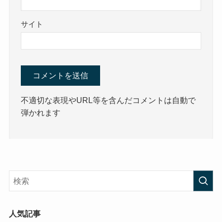
サイト
不適切な表現やURL等を含んだコメントは自動で
弾かれます
人気記事