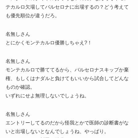
テカルロ欠場してバルセロナに出場するの？どう考えて
も優先順位が違うだろ。
名無しさん
とにかくモンテカルロ優勝しちゃえ?！
名無しさん
モンテカルロで勝ててるから、バルセロナスキップか棄
権、もしくはナダルと負けてもいいから試合してどんな
ものか確認。
いずれにせよ無理しないでしょうね。
名無しさん
エントリーしてるのだから怪我とかで医師の診断書がな
いと出場しないとなんでしょうね、やっぱり。