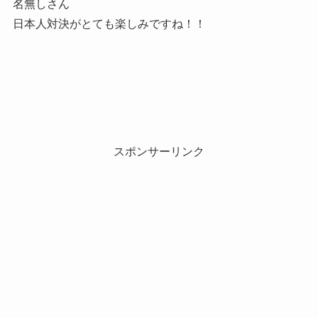
名無しさん
日本人対決がとても楽しみですね！！
スポンサーリンク