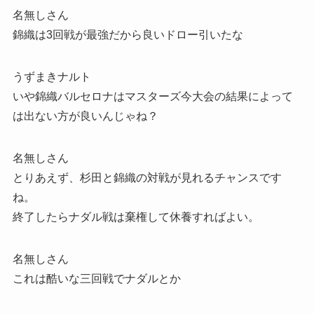
名無しさん
錦織は3回戦が最強だから良いドロー引いたな
うずまきナルト
いや錦織バルセロナはマスターズ今大会の結果によって
は出ない方が良いんじゃね？
名無しさん
とりあえず、杉田と錦織の対戦が見れるチャンスです
ね。
終了したらナダル戦は棄権して休養すればよい。
名無しさん
これは酷いな三回戦でナダルとか