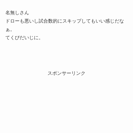
名無しさん
ドローも悪いし試合数的にスキップしてもいい感じだな
ぁ。
てくびだいじに。
スポンサーリンク