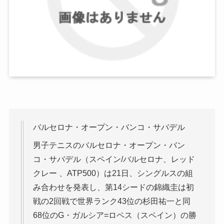
バルセロナ・オープン・バンコ・サバデル
男子テニスのバルセロナ・オープン・バン
コ・サバデル（スペイン/バルセロナ、レッド
クレー 、ATP500）は21日、シングルスの組
み合わせを発表し、第14シードの錦織圭は初
戦の2回戦で世界ランク43位の杉田祐一と同
68位のG・ガルシア=ロペス（スペイン）の勝