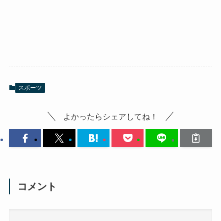
スポーツ
よかったらシェアしてね！
コメント