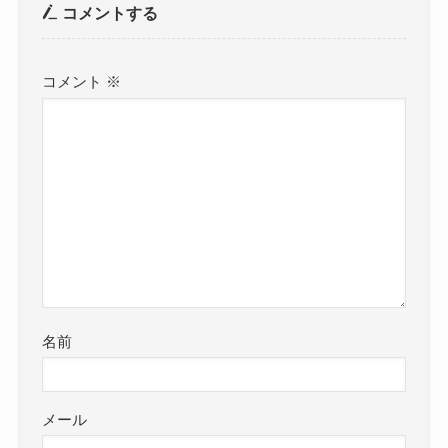
コメントする
コメント
※
名前
メール