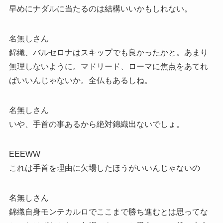
早めにナダルに当たるのは結構いいかもしれない。
名無しさん
錦織、バルセロナはスキップでも良かったかと。あまり
無理しないように。マドリード、ローマに焦点をあてれ
ばいいんじゃないか。全仏もあるしね。
名無しさん
いや、手首の事あるから絶対錦織出ないでしょ。
EEEWW
これは手首を理由に欠場したほうがいいんじゃないの
名無しさん
錦織自身モンテカルロでここまで勝ち進むとは思ってな