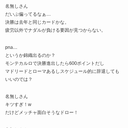
名無しさん
だいぶ偏ってるなぁ…
決勝は去年と同じカードかな。
疲労以外でナダルが負ける要因が見つからない。
pna…
というか錦織出るのか？
モンテカルロで決勝進出したら600ポイントだし
マドリードとローマあるしスケジュール的に辞退しても
いいのでは？
名無しさん
キツすぎ！w
だけどメッチャ面白そうなドロー！