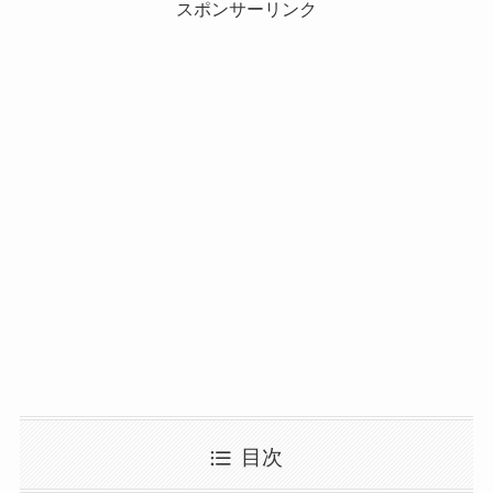
スポンサーリンク
目次