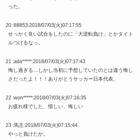
った。
20 :
88853
:
2018/07/03(火)07:17:55
せっかく良い試合をしたのに「大逆転負け」とかタイト
ルつけるなっ。
21 :
ada*****
:
2018/07/03(火)07:17:43
悔し過ぎる…しかし当初に予想していたのとは違う悔し
さだったよ！！！ありがとうサッカー日本代表。
22 :
won*****
:
2018/07/03(火)07:16:35
お疲れ様でした、惜しい、悔しい
23 :
馬主
:
2018/07/03(火)07:15:44
やっと負けたか。