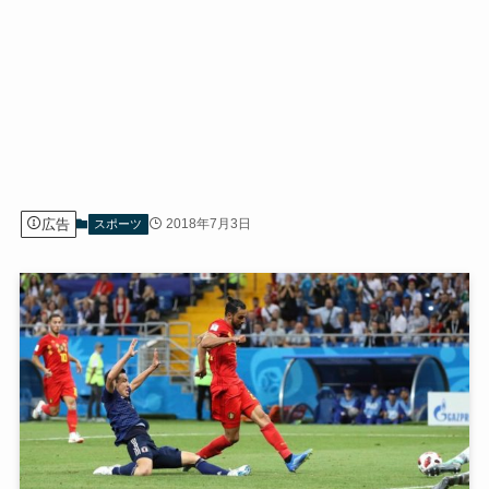
広告
2018年7月3日
スポーツ