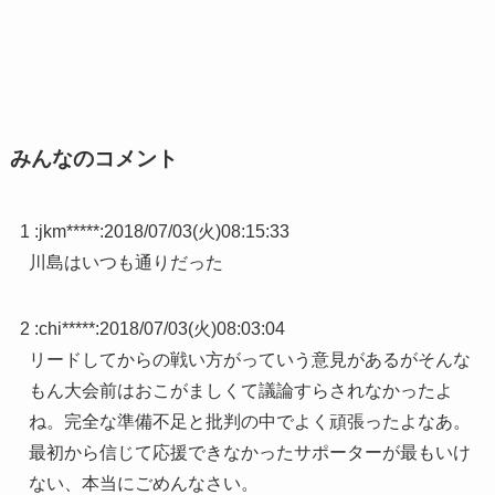
みんなのコメント
1 :
jkm*****
:
2018/07/03(火)08:15:33
川島はいつも通りだった
2 :
chi*****
:
2018/07/03(火)08:03:04
リードしてからの戦い方がっていう意見があるがそんな
もん大会前はおこがましくて議論すらされなかったよ
ね。完全な準備不足と批判の中でよく頑張ったよなあ。
最初から信じて応援できなかったサポーターが最もいけ
ない、本当にごめんなさい。