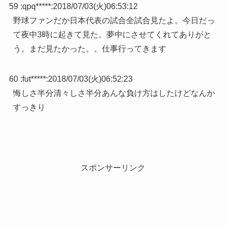
59 :
qpq*****
:
2018/07/03(火)06:53:12
野球ファンだか日本代表の試合全試合見たよ。今日だっ
て夜中3時に起きて見た。夢中にさせてくれてありがと
う。まだ見たかった。。仕事行ってきます
60 :
fut*****
:
2018/07/03(火)06:52:23
悔しさ半分清々しさ半分あんな負け方はしたけどなんか
すっきり
スポンサーリンク