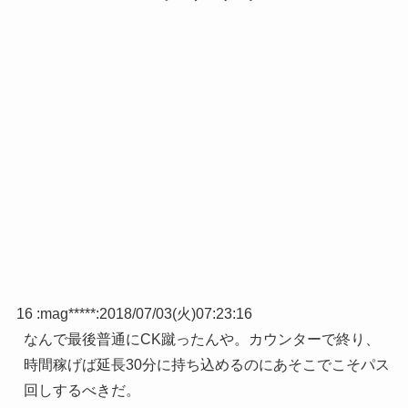
16 :
mag*****
:
2018/07/03(火)07:23:16
なんで最後普通にCK蹴ったんや。カウンターで終り、
時間稼げば延長30分に持ち込めるのにあそこでこそパス
回しするべきだ。