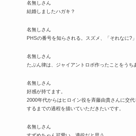
名無しさん
結婚しましたハガキ？
名無しさん
PHSの番号を知らされる。スズメ、「それなに?
名無しさん
たぶん律は、ジャイアントロボ作ったことをうち
名無しさん
好感が持てます。
2000年代からはヒロイン役を斉藤由貴さんに交
するまでの過程を描いていただきたいです。
名無しさん
すずめちゃん可愛い。適役だと思う。