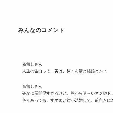
みんなのコメント
名無しさん
人生の告白って…実は、律くん清と結婚とか？
名無しさん
確かに展開早すぎるけど、朝から暗～いネタやド
色々あっても、すずめと律が結婚して、前向きに