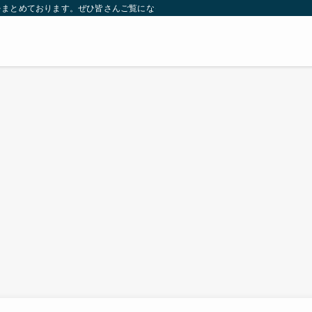
をまとめております。ぜひ皆さんご覧になっていってください。