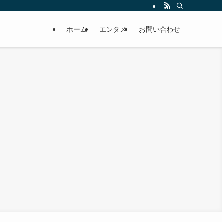
ホーム
エンタメ
お問い合わせ