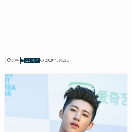
広告
2019年6月12日
エンタメ