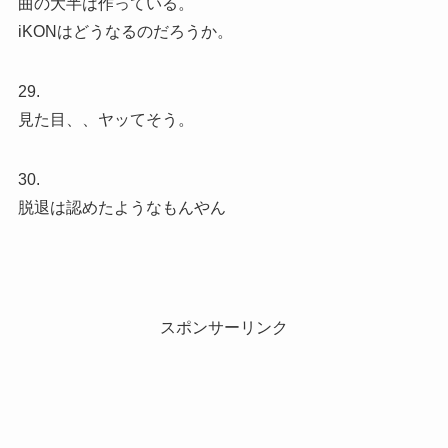
曲の大半は作っている。
iKONはどうなるのだろうか。
29.
見た目、、ヤッてそう。
30.
脱退は認めたようなもんやん
スポンサーリンク