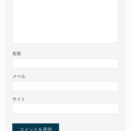
名前
メール
サイト