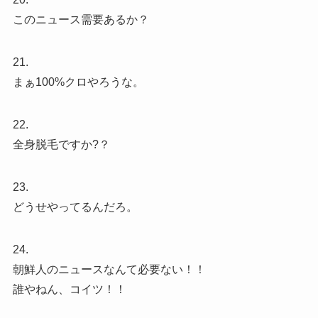
このニュース需要あるか？
21.
まぁ100%クロやろうな。
22.
全身脱毛ですか?？
23.
どうせやってるんだろ。
24.
朝鮮人のニュースなんて必要ない！！
誰やねん、コイツ！！