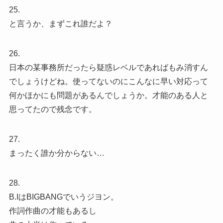
25.
と言うか、まずこれ誰だよ？
26.
日本の某事務所だったら疑惑レベルであればもみ消すん
でしょうけどね。使ってないのにこんなに早い対応って
何かほかにも問題があるんでしょうか。才能のある人と
思ってたので残念です。
27.
まったく誰か分からない…
28.
B.IはBIGBANGでいうジヨン。
作詞作曲の才能もあるし