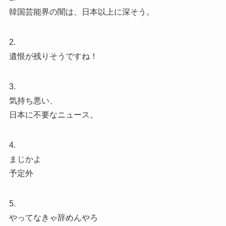
韓国芸能界の闇は、日本以上に深そう。
2.
遺恨が残りそうですね！
3.
気持ち悪い、
日本に不要なニュース。
4.
まじかよ
予定外
5.
やってなきゃ辞めんやろ