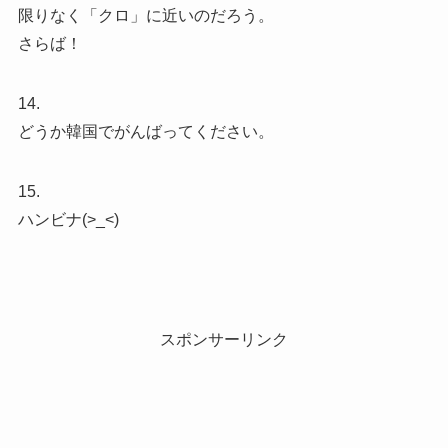
限りなく「クロ」に近いのだろう。
さらば！
14.
どうか韓国でがんばってください。
15.
ハンビナ(>_<)
スポンサーリンク