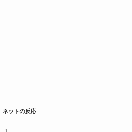
ネットの反応
1.