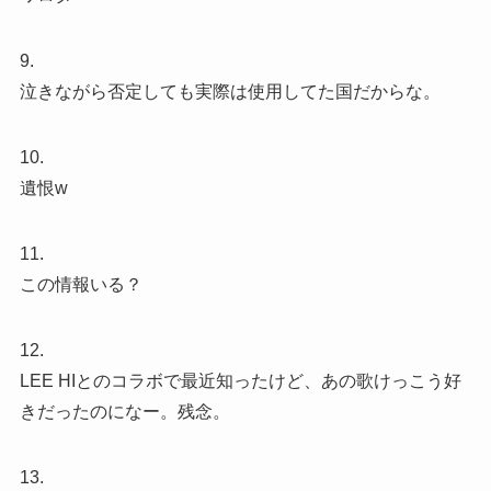
9.
泣きながら否定しても実際は使用してた国だからな。
10.
遺恨w
11.
この情報いる？
12.
LEE HIとのコラボで最近知ったけど、あの歌けっこう好
きだったのになー。残念。
13.