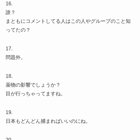
16.
誰？
まともにコメントしてる人はこの人やグループのこと知
ってたの？
17.
問題外。
18.
薬物の影響でしょうか？
目が行っちゃってますね。
19.
日本もどんどん捕まればいいのにね。
20.