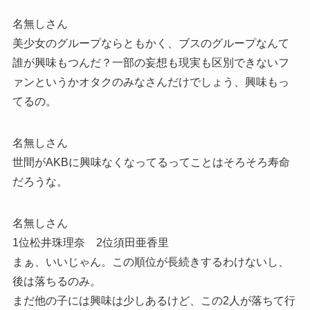
名無しさん
美少女のグループならともかく、ブスのグループなんて
誰が興味もつんだ？一部の妄想も現実も区別できないフ
ァンというかオタクのみなさんだけでしょう、興味もっ
てるの。
名無しさん
世間がAKBに興味なくなってるってことはそろそろ寿命
だろうな。
名無しさん
1位松井珠理奈 2位須田亜香里
まぁ、いいじゃん。この順位が長続きするわけないし、
後は落ちるのみ。
まだ他の子には興味は少しあるけど、この2人が落ちて行