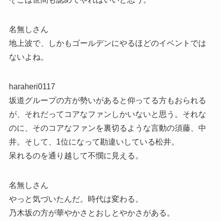
名無しさん
地上波で、しかもゴールデンにやるほどのイベントでは
ないよね。
haraheri0117
坂道グループの方が勢いがあると仰ってる方もおられる
が、それだってコアなファンしかいないと思う。それな
のに、そのコアなファンを裏切るような言動の須藤、中
井。そして、1位になって勘違いしている松井。
呆れるのを通り越して不憫に見える。
名無しさん
やっと気づいたんだ。時代は変わる。
乃木坂の方が華やかさとおしとやかさがある。