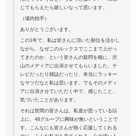
じてもらえたら嬉しいなって思います。
（場内拍手）
ありがとうございます。
この1年で、私は皆さんに頂いた順位を活かし
ながら、なぜこのルックスでここまで上がっ
てきたのか、という皆さんの疑問を糧に、沢
山のメディアに出演させてもらいました。テ
レビだったり雑誌だったり、本当にラッキー
なヤツだなと私は思います。でもそのメディ
アに出演させていただく中で、感じたこと、
気づいたことがあります。
それは世間の皆さんは、私達が思っている以
上に、48グループに興味が無いということで
す。こんなにも皆さんが熱く応援してくれる