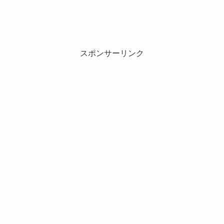
スポンサーリンク