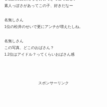
素人っぽさがあってこの子、好きだなー
名無しさん
1位の松井のせいで更にアンチが増えたしね。
名無しさん
この写真、どこのおばさん？
1.2位はアイドル？ってくらいおばさん感
スポンサーリンク