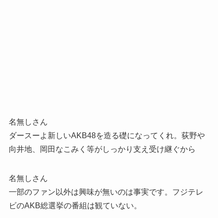
名無しさん
ダースーよ新しいAKB48を造る礎になってくれ。荻野や
向井地、岡田なこみく等がしっかり支え受け継ぐから
名無しさん
一部のファン以外は興味が無いのは事実です。フジテレ
ビのAKB総選挙の番組は観ていない。