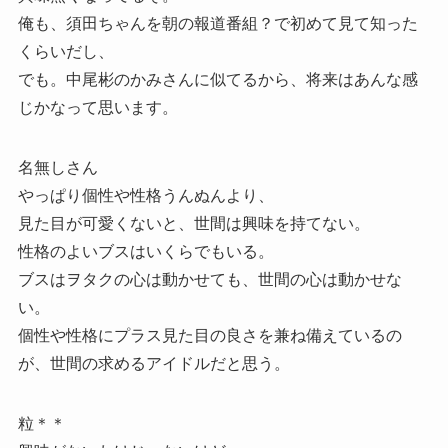
俺も、須田ちゃんを朝の報道番組？で初めて見て知った
くらいだし、
でも。中尾彬のかみさんに似てるから、将来はあんな感
じかなって思います。
名無しさん
やっぱり個性や性格うんぬんより、
見た目が可愛くないと、世間は興味を持てない。
性格のよいブスはいくらでもいる。
ブスはヲタクの心は動かせても、世間の心は動かせな
い。
個性や性格にプラス見た目の良さを兼ね備えているの
が、世間の求めるアイドルだと思う。
粒＊＊