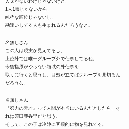
興味がないわけじゃないけど、
1人1票じゃないから、
純粋な順位じゃないし、
勘違いしてる人も生まれるんだろうなと。
名無しさん
この人は現実が見えてるし、
上位陣では唯一グループ外で仕事してるね。
今後指原がやらない領域の外仕事を
取りに行くと思うし、目処が立てばグループを見切るん
だろうな。
名無しさん
『努力の天才』って人間が本当にいるんだとしたら、そ
れは須田亜香里だと思う。
そして、この子は冷静に客観的に物を見れてる。