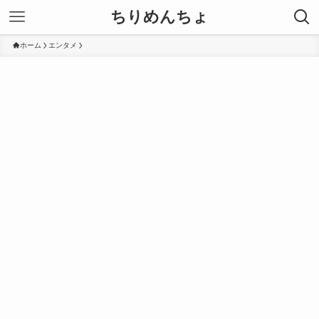
ちりめんちょ
ホーム
エンタメ