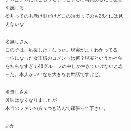
を感じる
松井ってのも老け顔だけどこの須田ってのも26才には見
えないな
名無しさん
この子は、応援したくなった。現実がよくわかってる。
一位になった女王様のコメントは何？現実というか社会
を知らなすぎて48グループの中しか生きていけないと思
った。本人がいいなら大きなお世話ですけど。
名無しさん
興味はなくなりましたが
本当のファンの方々つぎ込んで頑張って下さい。
あか