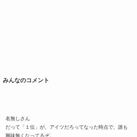
みんなのコメント
名無しさん
だって「１位」が、アイツだろってなった時点で、誰も
興味無くなってるぞ。