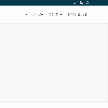
ホーム
エンタメ
お問い合わせ