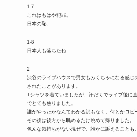
1-7
これはもはや犯罪。
日本の恥。
1-8
日本人も落ちたね…
2
渋谷のライブハウスで男女もみくちゃになる感じ
されたことがあります。
Tシャツを着ていましたが、汗だくでライブ後に
でとても焦りました。
誰がやったかなんてわかる訳もなく、何とかロビ
その後は後方から眺めるだけ眺めて帰りました。
色んな気持ちがない混ぜで、誰かに訴えることも