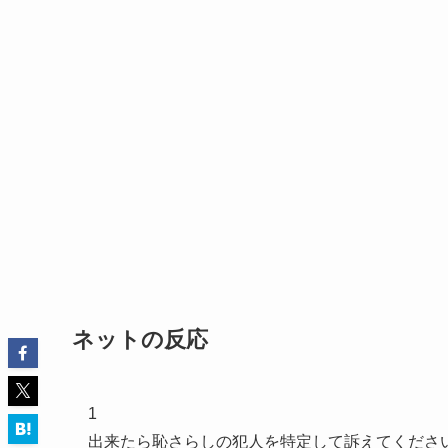
ネットの反応
1
出来たら恥さらしの犯人を特定して訴えてくださ