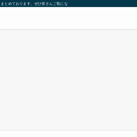
をまとめております。ぜひ皆さんご覧になっていってください。