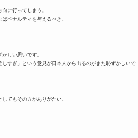
方向に行ってしまう。
ればペナルティを与えるべき。
ずかしい思いです。
近しすぎ」という意見が日本人から出るのがまた恥ずかしいで
としてもその方がありがたい。