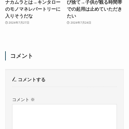
ナカムラとは→キンタロー
び捨て→子供が観る時間帯
のモノマネレパートリーに
での起用は止めていただき
入りそうだな
たい
2024年7月27日
2024年7月24日
コメント
コメントする
コメント
※