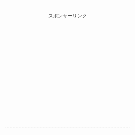
スポンサーリンク