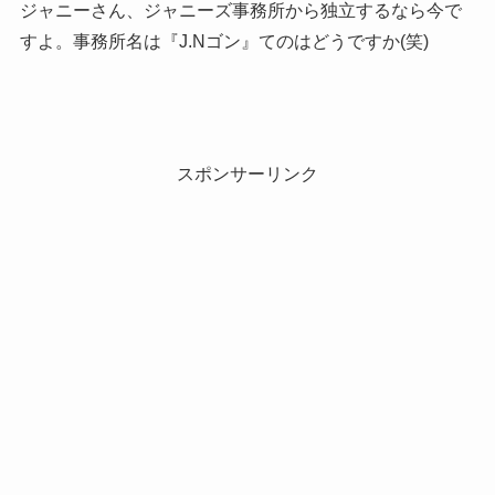
ジャニーさん、ジャニーズ事務所から独立するなら今で
すよ。事務所名は『J.Nゴン』てのはどうですか(笑)
スポンサーリンク