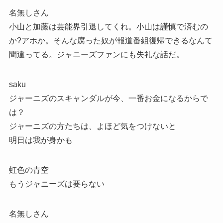
名無しさん
小山と加藤は芸能界引退してくれ。小山は謹慎で済むの
か?アホか。そんな腐った奴が報道番組復帰できるなんて
間違ってる。ジャニーズファンにも失礼な話だ。
saku
ジャーニズのスキャンダルが今、一番お金になるからで
は？
ジャーニズの方たちは、よほど気をつけないと
明日は我が身かも
虹色の青空
もうジャニーズは要らない
名無しさん