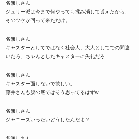
名無しさん
ジュリー派は今まで何やっても揉み消して貰えたから、
そのツケが回って来ただけ。
名無しさん
キャスターとしてではなく社会人、大人としてでの間違
いだろ、ちゃんとしたキャスターに失礼だろ
名無しさん
キャスター面しないで欲しい。
藤井さんも腹の底ではそう思ってるはずw
名無しさん
ジャニーズいったいどうしたんだよ？
名無しさん