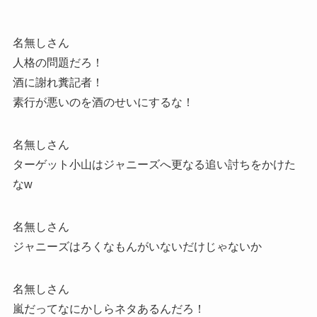
名無しさん
人格の問題だろ！
酒に謝れ糞記者！
素行が悪いのを酒のせいにするな！
名無しさん
ターゲット小山はジャニーズへ更なる追い討ちをかけた
なw
名無しさん
ジャニーズはろくなもんがいないだけじゃないか
名無しさん
嵐だってなにかしらネタあるんだろ！