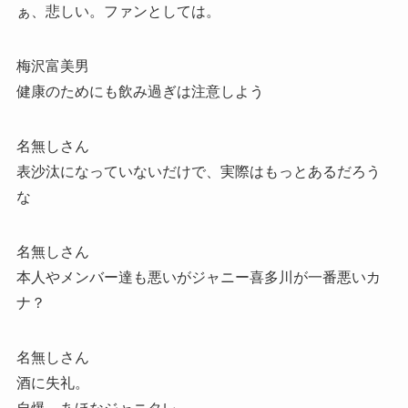
ぁ、悲しい。ファンとしては。
梅沢富美男
健康のためにも飲み過ぎは注意しよう
名無しさん
表沙汰になっていないだけで、実際はもっとあるだろう
な
名無しさん
本人やメンバー達も悪いがジャニー喜多川が一番悪いカ
ナ？
名無しさん
酒に失礼。