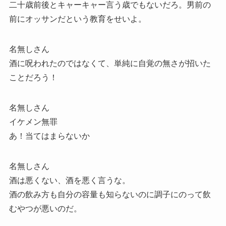
二十歳前後とキャーキャー言う歳でもないだろ。男前の
前にオッサンだという教育をせいよ。
名無しさん
酒に呪われたのではなくて、単純に自覚の無さが招いた
ことだろう！
名無しさん
イケメン無罪
あ！当てはまらないか
名無しさん
酒は悪くない、酒を悪く言うな。
酒の飲み方も自分の容量も知らないのに調子にのって飲
むやつが悪いのだ。