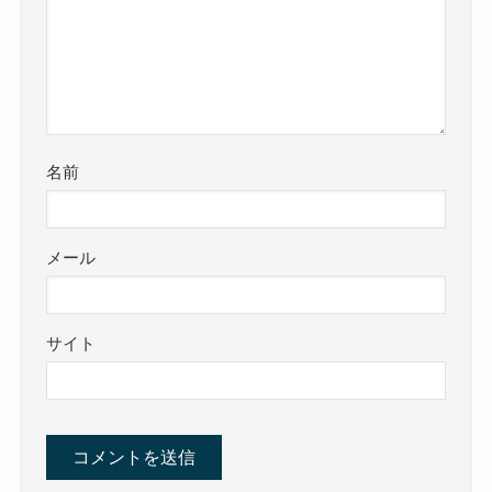
名前
メール
サイト