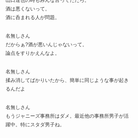
山口達也の時もみんな言ってただろ。
酒は悪くないって。
酒に呑まれる人が問題。
名無しさん
だからぁ?酒が悪いんじゃないって。
論点をすりかえんなよ。
名無しさん
揉み消してばかりいたから、簡単に同じような事が起き
るんだよ
名無しさん
もうジャニーズ事務所はダメ。最近他の事務所男子が活
躍中。特にスタダ男子ね。