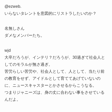
@ezweb.
いらないタレントを意図的にリストラしたいのか？
名無しさん
ダメなメンバーたち。
wjd
大卒だろうが、インテリ？だろうが、30過ぎて社会人と
してのモラルが無さ過ぎ。
苦労らしい苦労や、社会人として、人として、当たり前
の教育をせず、アイドルとして育ててあげていないの
に、ニュースキャスターとかさせるからこうなる。
つまりジャニーズは、身の丈に合わない事をさせている
んだよ。