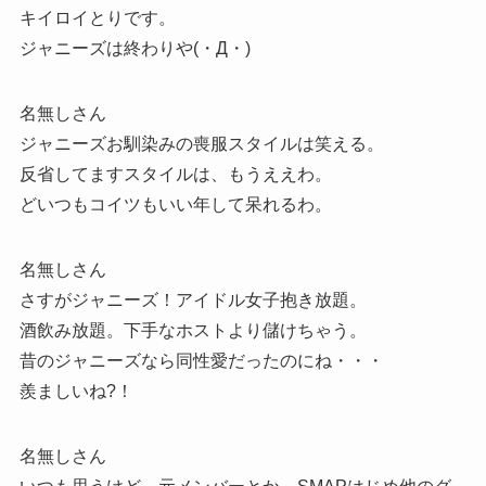
キイロイとりです。
ジャニーズは終わりや(・Д・)
名無しさん
ジャニーズお馴染みの喪服スタイルは笑える。
反省してますスタイルは、もうええわ。
どいつもコイツもいい年して呆れるわ。
名無しさん
さすがジャニーズ！アイドル女子抱き放題。
酒飲み放題。下手なホストより儲けちゃう。
昔のジャニーズなら同性愛だったのにね・・・
羨ましいね?！
名無しさん