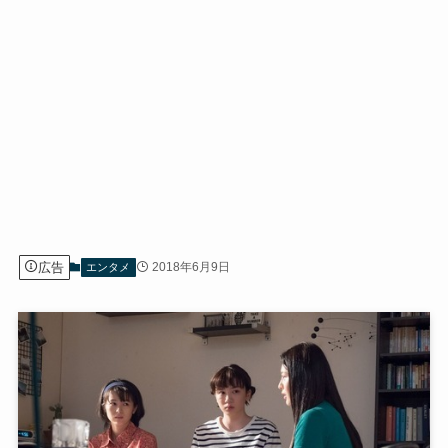
広告
2018年6月9日
エンタメ