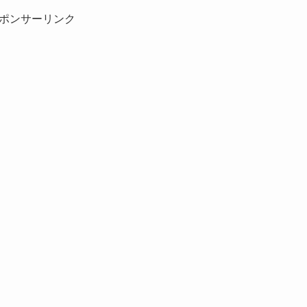
ポンサーリンク