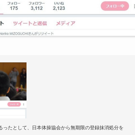
振るったとして、日本体操協会から無期限の登録抹消処分を