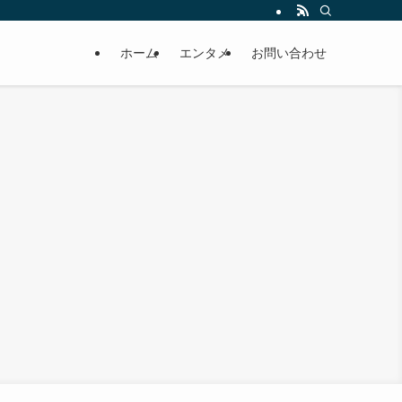
ホーム
エンタメ
お問い合わせ