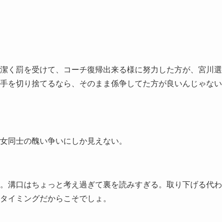
潔く罰を受けて、コーチ復帰出来る様に努力した方が、宮川選
手を切り捨てるなら、そのまま係争してた方が良いんじゃない
女同士の醜い争いにしか見えない。
。溝口はちょっと考え過ぎて裏を読みすぎる。取り下げる代わ
タイミングだからこそでしょ。