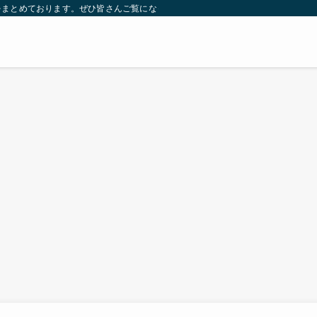
をまとめております。ぜひ皆さんご覧になっていってください。