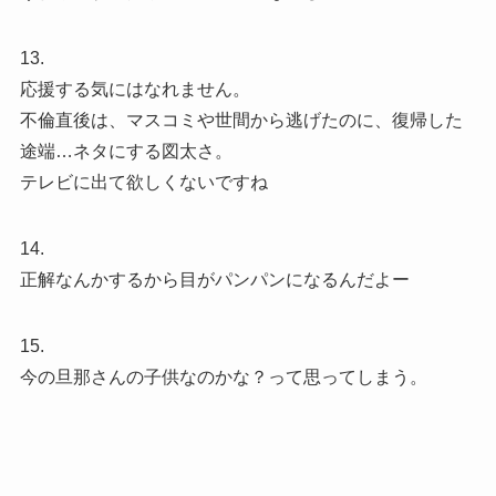
13.
応援する気にはなれません。
不倫直後は、マスコミや世間から逃げたのに、復帰した
途端…ネタにする図太さ。
テレビに出て欲しくないですね
14.
正解なんかするから目がパンパンになるんだよー
15.
今の旦那さんの子供なのかな？って思ってしまう。