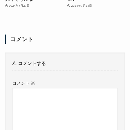
2024年7月27日
2024年7月24日
コメント
コメントする
コメント
※