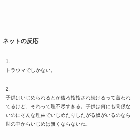
ネットの反応
1.
トラウマでしかない。
2.
子供はいじめられるとか後ろ指指され続けるって言われ
てるけど、それって理不尽すぎる。子供は何にも関係な
いのにそんな理由でいじめたりしたがる奴がいるのなら
世の中からいじめは無くならないね。