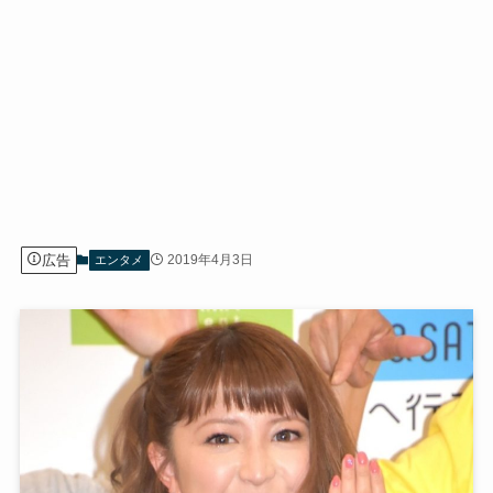
広告
2019年4月3日
エンタメ