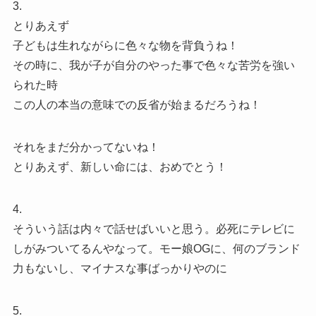
3.
とりあえず
子どもは生れながらに色々な物を背負うね！
その時に、我が子が自分のやった事で色々な苦労を強い
られた時
この人の本当の意味での反省が始まるだろうね！
それをまだ分かってないね！
とりあえず、新しい命には、おめでとう！
4.
そういう話は内々で話せばいいと思う。必死にテレビに
しがみついてるんやなって。モー娘OGに、何のブランド
力もないし、マイナスな事ばっかりやのに
5.