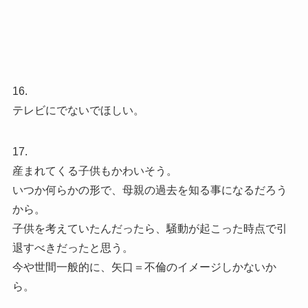
16.
テレビにでないでほしい。
17.
産まれてくる子供もかわいそう。
いつか何らかの形で、母親の過去を知る事になるだろう
から。
子供を考えていたんだったら、騒動が起こった時点で引
退すべきだったと思う。
今や世間一般的に、矢口＝不倫のイメージしかないか
ら。