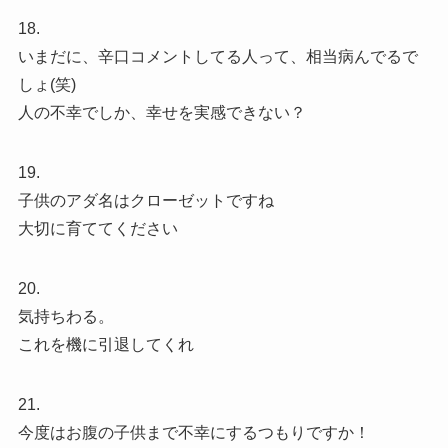
18.
いまだに、辛口コメントしてる人って、相当病んでるで
しょ(笑)
人の不幸でしか、幸せを実感できない？
19.
子供のアダ名はクローゼットですね
大切に育ててください
20.
気持ちわる。
これを機に引退してくれ
21.
今度はお腹の子供まで不幸にするつもりですか！