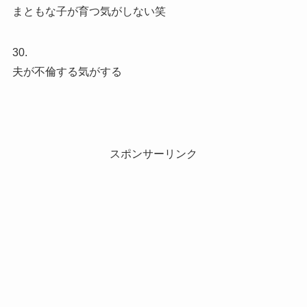
まともな子が育つ気がしない笑
30.
夫が不倫する気がする
スポンサーリンク