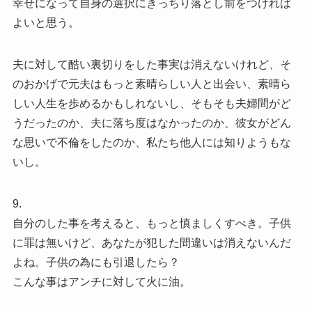
幸せになって自身の選択にきっちり落とし前をつければ
よいと思う。
夫に対して酷い裏切りをした事実は消えないけれど、そ
のおかげで元夫はもっと素晴らしい人と出会い、素晴ら
しい人生を歩めるかもしれないし、そもそも夫婦間がど
うだったのか、夫に落ち度はなかったのか、彼女がどん
な思いで不倫をしたのか、私たち他人には知りようもな
いし。
9.
自分のした事を考えると、もっと慎ましくすべき。子供
に罪は無いけど、あなたが犯した間違いは消えないんだ
よね。子供の為にも引退したら？
こんな事はアンチに対して火に油。