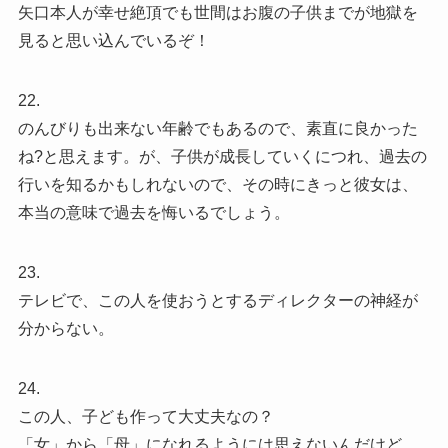
矢口本人が幸せ絶頂でも世間はお腹の子供までが地獄を
見ると思い込んでいるぞ！
22.
のんびりも出来ない年齢でもあるので、素直に良かった
ね?と思えます。が、子供が成長していくにつれ、過去の
行いを知るかもしれないので、その時にきっと彼女は、
本当の意味で過去を悔いるでしょう。
23.
テレビで、この人を使おうとするディレクターの神経が
分からない。
24.
この人、子ども作って大丈夫なの？
「女」から「母」になれるようには思えないんだけど。