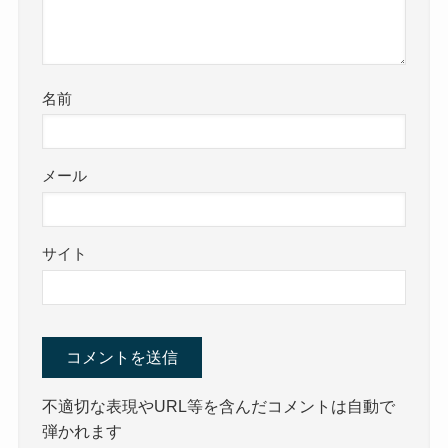
名前
メール
サイト
不適切な表現やURL等を含んだコメントは自動で
弾かれます