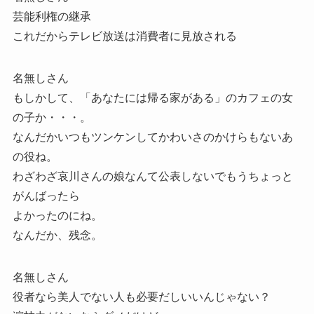
芸能利権の継承
これだからテレビ放送は消費者に見放される
名無しさん
もしかして、「あなたには帰る家がある」のカフェの女
の子か・・・。
なんだかいつもツンケンしてかわいさのかけらもないあ
の役ね。
わざわざ哀川さんの娘なんて公表しないでもうちょっと
がんばったら
よかったのにね。
なんだか、残念。
名無しさん
役者なら美人でない人も必要だしいいんじゃない？