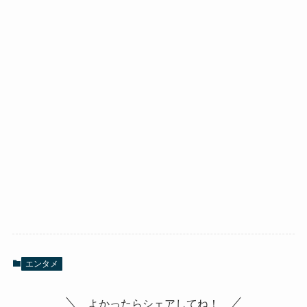
エンタメ
よかったらシェアしてね！