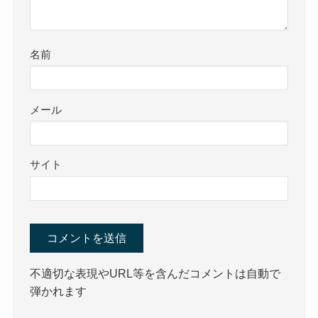
名前
メール
サイト
不適切な表現やURL等を含んだコメントは自動で
弾かれます