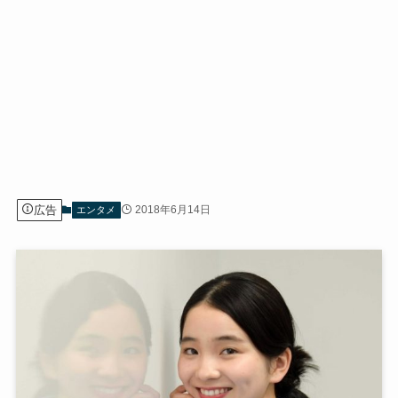
広告
2018年6月14日
エンタメ