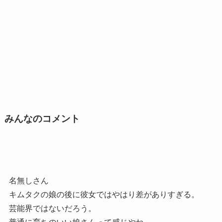
みんなのコメント
名無しさん
キムタクの娘の後に彼女ではやはり差がありすぎる。
芸能界ではないだろう。