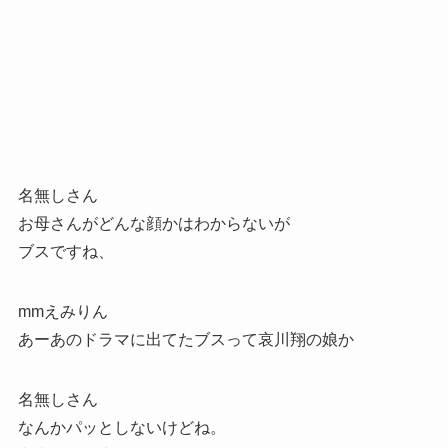
名無しさん
お母さんがどんな顔かはわからないが
ブスですね、
mmえみりん
あーあのドラマに出てたブスって哀川翔の娘か
名無しさん
なんかパッとしないけどね。