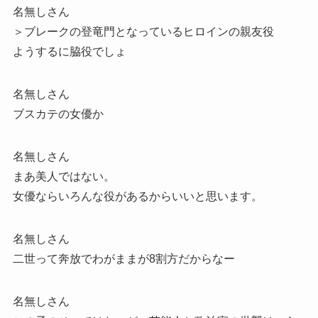
名無しさん
＞ブレークの登竜門となっているヒロインの親友役
ようするに脇役でしょ
名無しさん
ブスカテの女優か
名無しさん
まあ美人ではない。
女優ならいろんな役があるからいいと思います。
名無しさん
二世って奔放でわがままが8割方だからなー
名無しさん