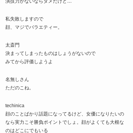
演技力がないならダメだけど…
私失敗しますので
顔、マジでバラエティー。
太斎門
決まってしまったものはしょうがないので
みてから評価しようよ
名無しさん
ただのこね。
techinica
顔のことばかり話題になってるけど、女優になりたいの
なら実力こそ勝負ポイントでしょ。顔がよくても大根な
のはどこにでもいる