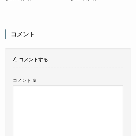
コメント
コメントする
コメント
※