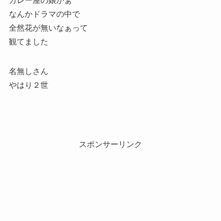
カレー屋の娘かぁ
なんかドラマの中で
全然花が無いなぁって
観てました
名無しさん
やはり２世
スポンサーリンク