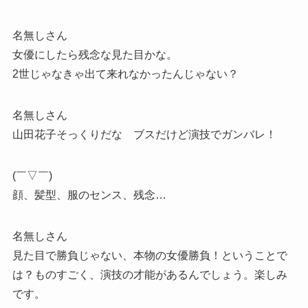
名無しさん
女優にしたら残念な見た目かな。
2世じゃなきゃ出て来れなかったんじゃない？
名無しさん
山田花子そっくりだな ブスだけど演技でガンバレ！
(￣▽￣)
顔、髪型、服のセンス、残念…
名無しさん
見た目で勝負じゃない、本物の女優勝負！ということで
は？ものすごく、演技の才能があるんでしょう。楽しみ
です。