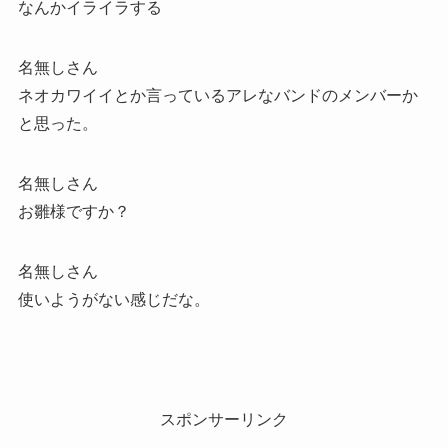
なんかイライラする
名無しさん
ネオカワイイとか言っているアレなバンドのメンバーか
と思った。
名無しさん
お雛様ですか？
名無しさん
使いようがない感じだな。
スポンサーリンク