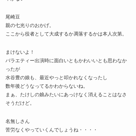
尾崎豆
親の七光りのおかげ。
ここから役者として大成するか凋落するかは本人次第。
まけないよ！
バラエティー出演時に面白いともかわいいとも思わなか
ったが
水谷豊の娘も、最近やっと叩かれなくなったし
数年後どうなってるかわからないね。
まぁ、たけしの娘みたいにあっけなく消えることはなさ
そうだけど。
名無しさん
苦労なくやっていくんでしょうね・・・・