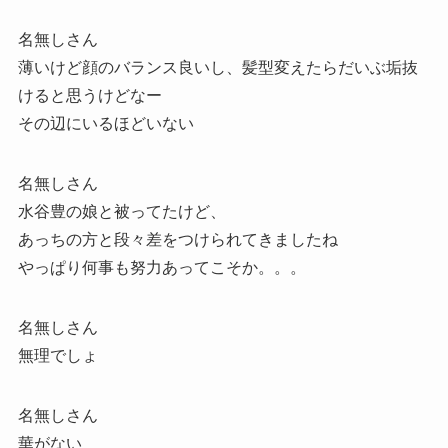
名無しさん
薄いけど顔のバランス良いし、髪型変えたらだいぶ垢抜
けると思うけどなー
その辺にいるほどいない
名無しさん
水谷豊の娘と被ってたけど、
あっちの方と段々差をつけられてきましたね
やっぱり何事も努力あってこそか。。。
名無しさん
無理でしょ
名無しさん
華がない