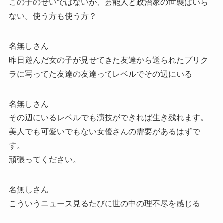
この子のせいではないが、芸能人と政治家の世襲はいら
ない。使う方も使う方？
名無しさん
昨日遊んだ女の子が見せてきた友達から送られたプリク
ラに写ってた友達の友達ってレベルでその辺にいる
名無しさん
その辺にいるレベルでも演技ができれば生き残れます。
美人でも可愛いでもない女優さんの需要があるはずで
す。
頑張ってください。
名無しさん
こういうニュース見るたびに世の中の理不尽を感じる