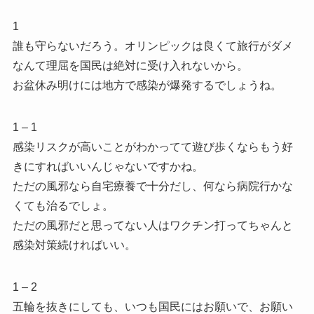
1
誰も守らないだろう。オリンピックは良くて旅行がダメ
なんて理屈を国民は絶対に受け入れないから。
お盆休み明けには地方で感染が爆発するでしょうね。
1 – 1
感染リスクが高いことがわかってて遊び歩くならもう好
きにすればいいんじゃないですかね。
ただの風邪なら自宅療養で十分だし、何なら病院行かな
くても治るでしょ。
ただの風邪だと思ってない人はワクチン打ってちゃんと
感染対策続ければいい。
1 – 2
五輪を抜きにしても、いつも国民にはお願いで、お願い