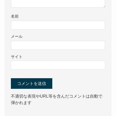
名前
メール
サイト
不適切な表現やURL等を含んだコメントは自動で
弾かれます