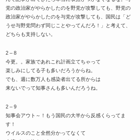
党の政治家がやらかしたのを野党が攻撃しても、野党の
政治家がやらかしたのを与党が攻撃しても、国民は「ど
うせ与野党問わず同じことやってんだろ！」と考えて、
どちらも支持しない。
2 – 8
今更。。家族であれこれ計画立てちゃって
楽しみにしてる子も多いだろうからね。
でも、週に数万人も感染者出てる所からは
来ないでって知事さんも多いんだろうね。
2 – 9
知事会アウト～！もう国民の大半から反感くらってま
す！
ウイルスのこと全然分かってなくて