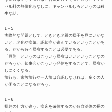
セル料の無償化もなしに、キャンセルしろというのは殺
生な話。
1 – 5
実際的な問題として、ときどき老親の様子を見にいかな
いと、老化や病気、認知症が進んでいるということがあ
る。だから時々帰省することは必要である。
「原則」というのはこういう帰省はいいということなの
だろうが、知事会がこういう発信をすることで、帰省が
しにくくなる。
旅行も、家族旅行や一人旅は容認しなければ、多くの人
が困ることになるだろう。
1 – 6
批判の仕方が違う。病床を確保するのが各自治体の長の