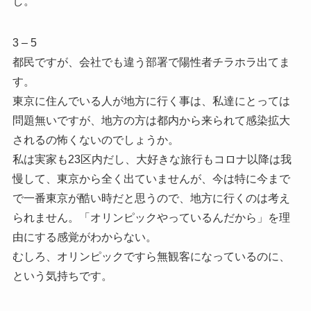
し。
3 – 5
都民ですが、会社でも違う部署で陽性者チラホラ出てま
す。
東京に住んでいる人が地方に行く事は、私達にとっては
問題無いですが、地方の方は都内から来られて感染拡大
されるの怖くないのでしょうか。
私は実家も23区内だし、大好きな旅行もコロナ以降は我
慢して、東京から全く出ていませんが、今は特に今まで
で一番東京が酷い時だと思うので、地方に行くのは考え
られません。「オリンピックやっているんだから」を理
由にする感覚がわからない。
むしろ、オリンピックですら無観客になっているのに、
という気持ちです。