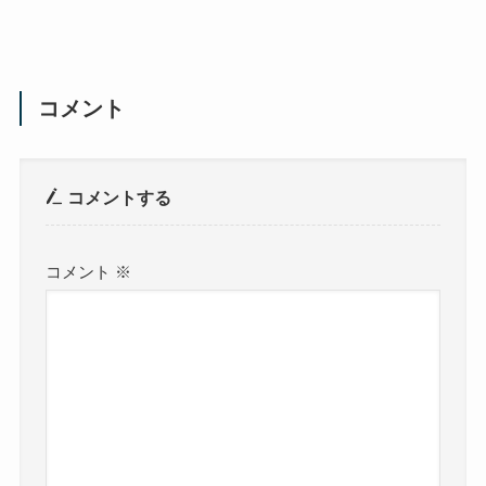
コメント
コメントする
コメント
※