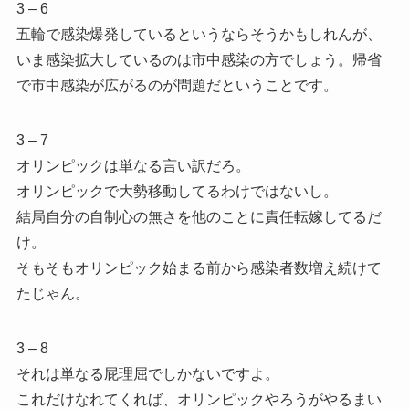
3 – 6
五輪で感染爆発しているというならそうかもしれんが、
いま感染拡大しているのは市中感染の方でしょう。帰省
で市中感染が広がるのが問題だということです。
3 – 7
オリンピックは単なる言い訳だろ。
オリンピックで大勢移動してるわけではないし。
結局自分の自制心の無さを他のことに責任転嫁してるだ
け。
そもそもオリンピック始まる前から感染者数増え続けて
たじゃん。
3 – 8
それは単なる屁理屈でしかないですよ。
これだけなれてくれば、オリンピックやろうがやるまい