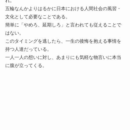
れ。
五輪なんかよりはるかに日本における人間社会の風習・
文化として必要なことである。
簡単に「やめろ、延期しろ」と言われても従えることで
はない。
このタイミングを逃したら、一生の後悔を抱える事情を
持つ人達だっている。
一人一人の想いに対し、あまりにも気軽な物言いに本当
に腹が立ってくる。