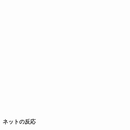
ネットの反応