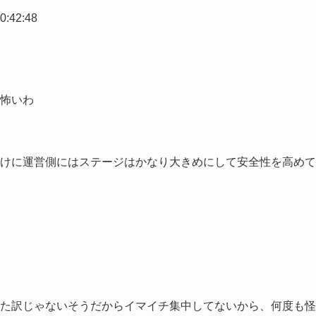
0:42:48
怖いわ
けに運営側にはステージはかなり大きめにして安全性を高めて
た訳じゃないそうだからイマイチ集中してないから、何度も怪