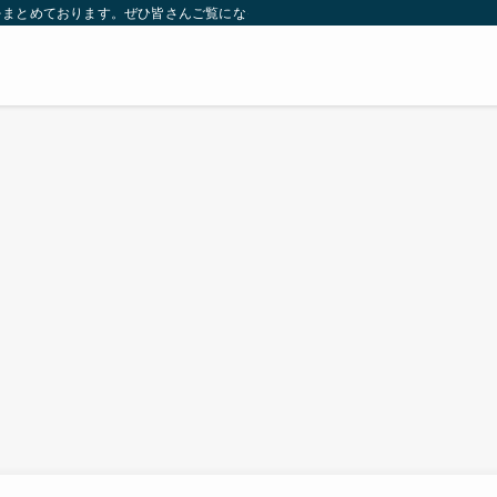
をまとめております。ぜひ皆さんご覧になっていってください。