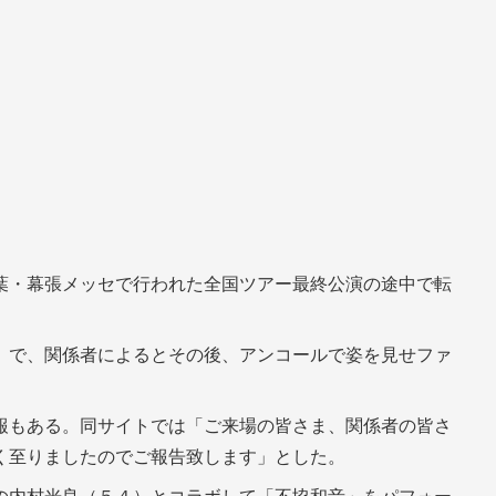
葉・幕張メッセで行われた全国ツアー最終公演の途中で転
」で、関係者によるとその後、アンコールで姿を見せファ
報もある。同サイトでは「ご来場の皆さま、関係者の皆さ
く至りましたのでご報告致します」とした。