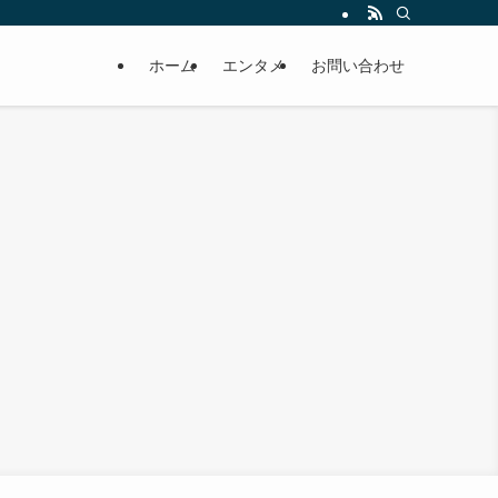
ホーム
エンタメ
お問い合わせ