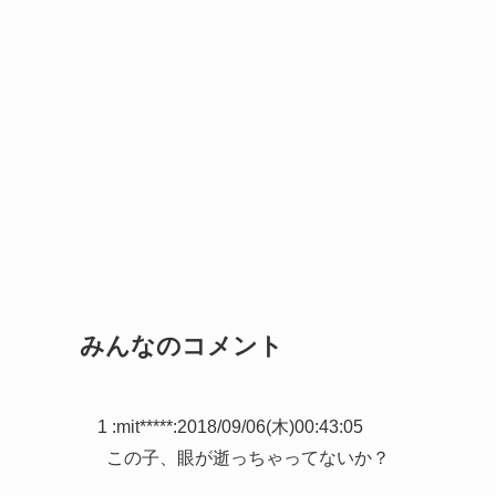
みんなのコメント
1 :
mit*****
:
2018/09/06(木)00:43:05
この子、眼が逝っちゃってないか？