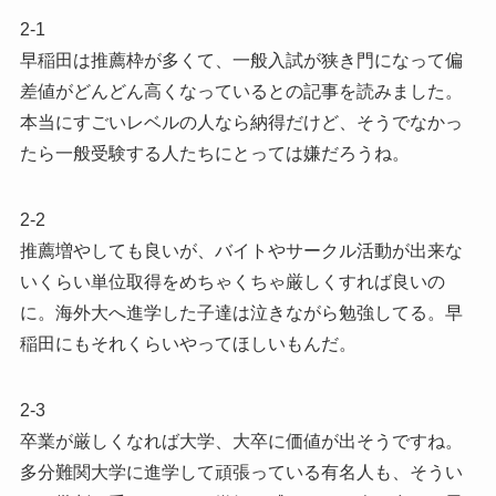
2-1
早稲田は推薦枠が多くて、一般入試が狭き門になって偏
差値がどんどん高くなっているとの記事を読みました。
本当にすごいレベルの人なら納得だけど、そうでなかっ
たら一般受験する人たちにとっては嫌だろうね。
2-2
推薦増やしても良いが、バイトやサークル活動が出来な
いくらい単位取得をめちゃくちゃ厳しくすれば良いの
に。海外大へ進学した子達は泣きながら勉強してる。早
稲田にもそれくらいやってほしいもんだ。
2-3
卒業が厳しくなれば大学、大卒に価値が出そうですね。
多分難関大学に進学して頑張っている有名人も、そうい