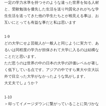
一定の学力水準を持つそのような違った世界を知る人材
と、受験勉強を優先した生活を送り均質化されがちな学
生生活を送ってきた他の学生たちとが相見える事は、お
互いにとっても有益な事だと私は思います
1-9
どの大学にせよ芸能人が一般人と同じように実力で、あ
るいは同程度の学力が担保されて大学に入るのは結構な
ことだと思います。
ただ思うのは世界の中の日本の大学の評価レベルが著し
く低下している点です。アジアの中ですら東大や京大以
外で目立った大学がなかったような気がします。
大丈夫でしょうか？
1-10
＞却ってイメージダウンに繋がっていることに気づかな