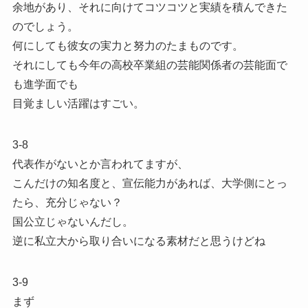
余地があり、それに向けてコツコツと実績を積んできた
のでしょう。
何にしても彼女の実力と努力のたまものです。
それにしても今年の高校卒業組の芸能関係者の芸能面で
も進学面でも
目覚ましい活躍はすごい。
3-8
代表作がないとか言われてますが、
こんだけの知名度と、宣伝能力があれば、大学側にとっ
たら、充分じゃない？
国公立じゃないんだし。
逆に私立大から取り合いになる素材だと思うけどね
3-9
まず