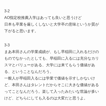
3-2
AO指定校推薦入学はあっても良いと思うけど
日本も卒業を厳しくしないと大学卒の意味というか質が
下がると思います。
3-3
まあ本田さんの学業成績が、もし早稲田に入れるだけの
ものでなかったとしても、早稲田に入るには充分なカリ
スマとバリューがある、大学には来てもらう価値があ
る、ということなんだろう。
一般人が早稲田入るには学業で価値を示すしかないけ
ど、本田さんはタレントだからそこに大きな価値がある
ってことなんだろう。楽して入ったみたいな世論が多い
けど、どちらにしても入るのは大変だと思うよ。