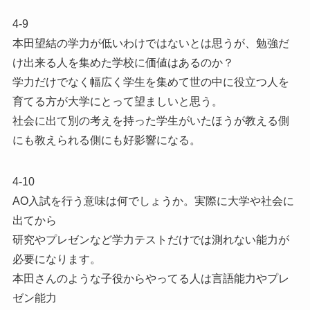
4-9
本田望結の学力が低いわけではないとは思うが、勉強だ
け出来る人を集めた学校に価値はあるのか？
学力だけでなく幅広く学生を集めて世の中に役立つ人を
育てる方が大学にとって望ましいと思う。
社会に出て別の考えを持った学生がいたほうが教える側
にも教えられる側にも好影響になる。
4-10
AO入試を行う意味は何でしょうか。実際に大学や社会に
出てから
研究やプレゼンなど学力テストだけでは測れない能力が
必要になります。
本田さんのような子役からやってる人は言語能力やプレ
ゼン能力