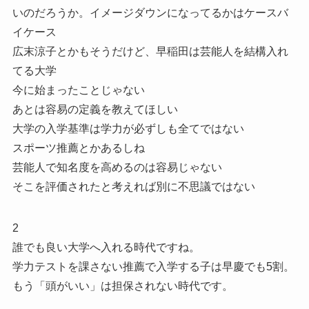
いのだろうか。イメージダウンになってるかはケースバ
イケース
広末涼子とかもそうだけど、早稲田は芸能人を結構入れ
てる大学
今に始まったことじゃない
あとは容易の定義を教えてほしい
大学の入学基準は学力が必ずしも全てではない
スポーツ推薦とかあるしね
芸能人で知名度を高めるのは容易じゃない
そこを評価されたと考えれば別に不思議ではない
2
誰でも良い大学へ入れる時代ですね。
学力テストを課さない推薦で入学する子は早慶でも5割。
もう「頭がいい」は担保されない時代です。