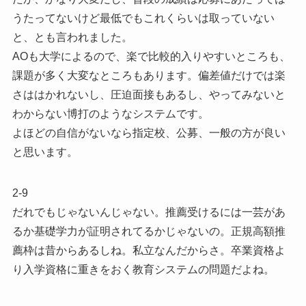
うたってないけど最低でもこれくらいは取っていない
と、とも言われました。
AOも大学によるので、楽で比較的入りやすいところも、
課題が多く大変なところもあります。偏差値だけでは楽
さははかれないし、圧迫面接もあるし、やってみないと
わからない博打のようなシステムです。
よほどの自信がないなら指定校、公募、一般の方が良い
と思います。
2-9
だれでもじゃないんじゃない。推薦受けるには一芸があ
るか基礎学力が証明されてるかじゃないの。正規高額推
薦枠は昔からあるしね。私立なんだからさ。卒業資格よ
り入学資格に重きをおく教育システムの問題だよね。