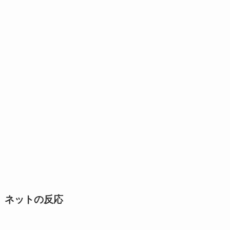
ネットの反応