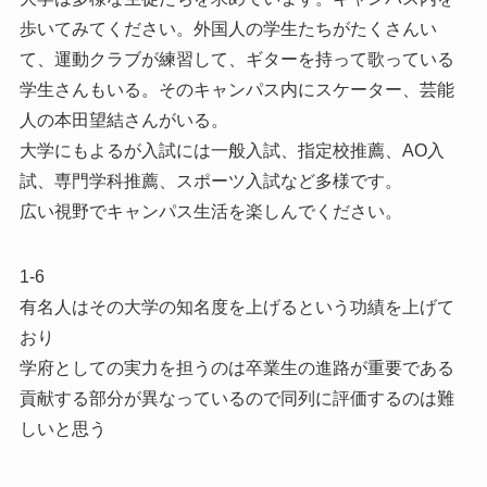
歩いてみてください。外国人の学生たちがたくさんい
て、運動クラブが練習して、ギターを持って歌っている
学生さんもいる。そのキャンパス内にスケーター、芸能
人の本田望結さんがいる。
大学にもよるが入試には一般入試、指定校推薦、AO入
試、専門学科推薦、スポーツ入試など多様です。
広い視野でキャンパス生活を楽しんでください。
1-6
有名人はその大学の知名度を上げるという功績を上げて
おり
学府としての実力を担うのは卒業生の進路が重要である
貢献する部分が異なっているので同列に評価するのは難
しいと思う