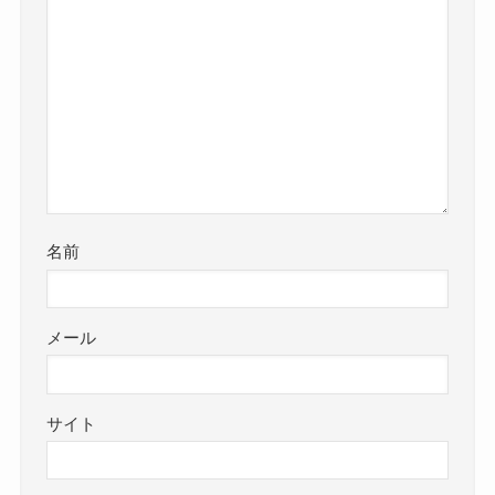
名前
メール
サイト