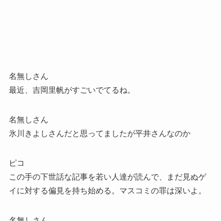
名無しさん
最近、吉岡里帆がすごいでてるね。
名無しさん
氷川きよしさんだと思ってましたが平井さんなのか
ピコ
この手の下世話な記事を若い人達が読んで、まだ見ぬゲ
イに対する偏見を持ち始める。マスコミの罪は深いよ。
名無しさん