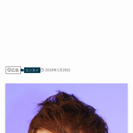
広告
2018年1月28日
エンタメ