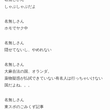
しゃぶしゃぶだよ
名無しさん
ホモでヤク中
名無しさん
隠せてないし、やめれない
名無しさん
大麻合法の国、オランダ。
薬物疑惑が払拭できていない有名人は行っちゃいけない
国だよね。。。
名無しさん
東スポのごみくず記事