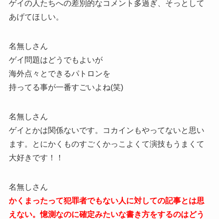
ゲイの人たちへの差別的なコメント多過ぎ、そっとして
あげてほしい。
名無しさん
ゲイ問題はどうでもよいが
海外点々とできるパトロンを
持ってる事が一番すごいよね(笑)
名無しさん
ゲイとかは関係ないです。コカインもやってないと思い
ます。とにかくものすごくかっこよくて演技もうまくて
大好きです！！
名無しさん
かくまったって犯罪者でもない人に対しての記事とは思
えない。憶測なのに確定みたいな書き方をするのはどう