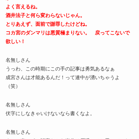
よく言えるね。
酒井法子と何ら変わらないじゃん。
とりあえず、面前で謝罪したけどね。
コカ宮のダンマリは悪質極まりない。 戻ってこないで
欲しい！
名無しさん
うっわ、この時期にこの手の記事は勇気あるなぁ
成宮さんは才能あるんだ！って連中が湧いちゃうよ
（笑）
名無しさん
伏字にしなきゃいけないなら書くなよ。
名無しさん