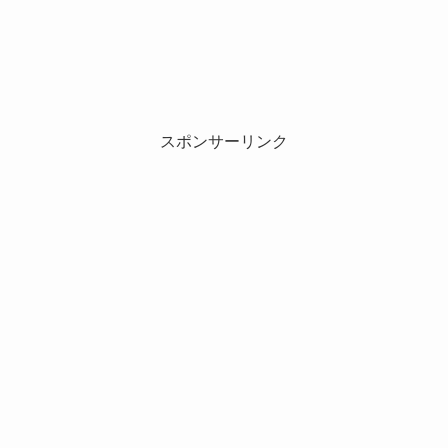
スポンサーリンク