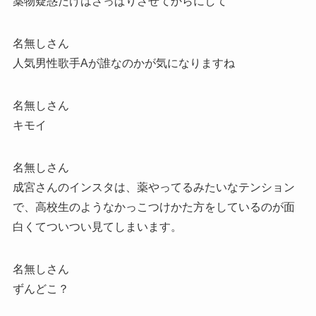
薬物疑惑だけはさっぱりさせてからにして
名無しさん
人気男性歌手Aが誰なのかが気になりますね
名無しさん
キモイ
名無しさん
成宮さんのインスタは、薬やってるみたいなテンション
で、高校生のようなかっこつけかた方をしているのが面
白くてついつい見てしまいます。
名無しさん
ずんどこ？