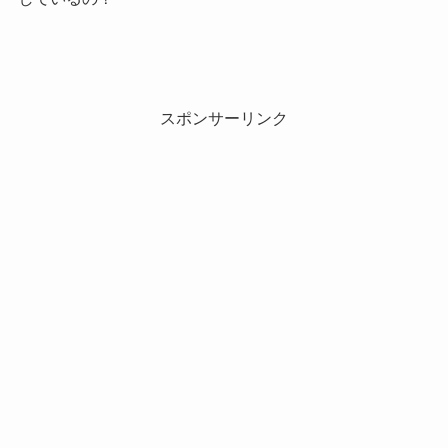
スポンサーリンク