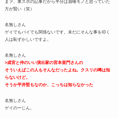
まァ、東スポの記事だから半分は眉唾モノと思っていた
方が賢い（笑）
名無しさん
ゲイでもバイでも関係ないです。未だにそんな事を叩く
人は恥ずかしいですよ。
名無しさん
>成宮と仲のいい演出家の宮本亜門さんの
そういえばこの人もそんなだったよね。クスリの噂は知
らないけど。
そうか平井堅もなのか、こっちは知らなかった
名無しさん
ゲイのーじん。