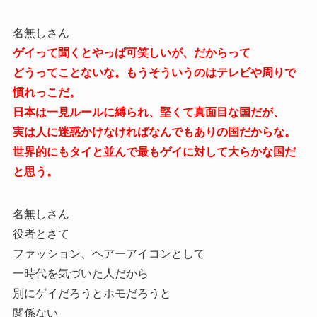
名無しさん
ゲイって聞くとやっぱ可笑しいが、だからって
どうってことないな。もうそういうのはテレビや周りで
慣れっこだ。
日本は一見ルールに縛られ、堅くて真面目な国だが、
実は人に迷惑かけなければなんでもありの国だからな。
世界的にもタイと並んで最もゲイに対して大らかな国だ
と思う。
名無しさん
役者とさて
ファッション、ヘアーアイコンとして
一時代を気づいた人だから
別にゲイだろうとホモだろうと
関係ない