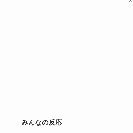
ス
みんなの反応