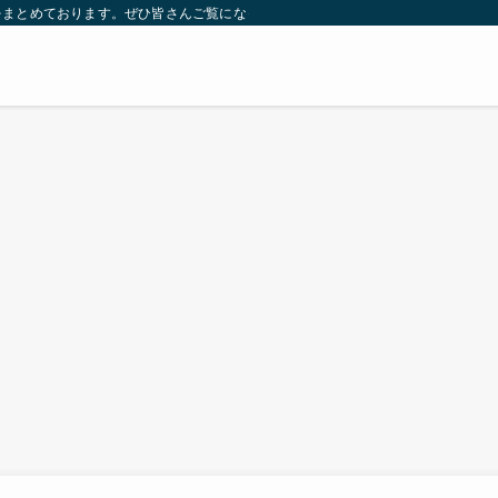
をまとめております。ぜひ皆さんご覧になっていってください。