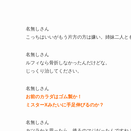
名無しさん
こっちはいいがもう片方の方は嫌い。姉妹二人と
名無しさん
ルフィなら骨折しなかったんだけどな。
じっくり治してください。
名無しさん
お前のカラダはゴム製か！
ミスターXみたいに手足伸びるのか？
名無しさん
カツラかと思ったら、後ろのマジだったんですね