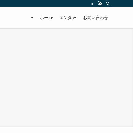
ホーム
エンタメ
お問い合わせ