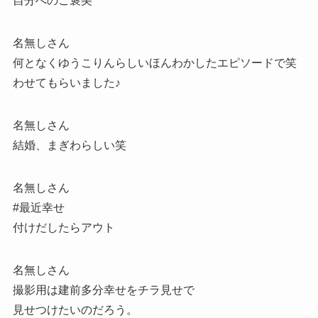
自分へのご褒美
名無しさん
何となくゆうこりんらしいほんわかしたエピソードで笑
わせてもらいました♪
名無しさん
結婚、まぎわらしい笑
名無しさん
#最近幸せ
付けだしたらアウト
名無しさん
撮影用は建前多分幸せをチラ見せで
見せつけたいのだろう。