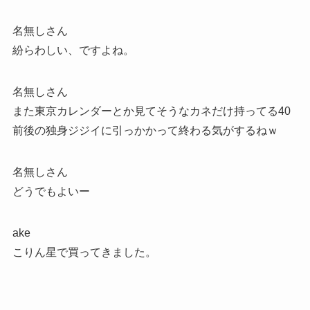
名無しさん
紛らわしい、ですよね。
名無しさん
また東京カレンダーとか見てそうなカネだけ持ってる40
前後の独身ジジイに引っかかって終わる気がするねｗ
名無しさん
どうでもよいー
ake
こりん星で買ってきました。