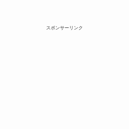
スポンサーリンク