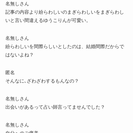
名無しさん
記事の内容より紛らわしいのまぎらわしいをまぎらわし
いと言い間違えるゆうこりんが可愛い。
名無しさん
紛らわしいを間際らしいとしたのは、結婚間際だからで
はないよね？
匿名
そんなに､ざわざわするもんなの？
名無しさん
出会いがあるって占い師言ってませんでした？
名無しさん