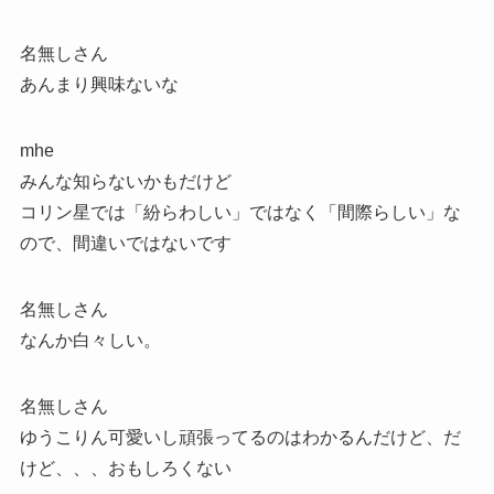
名無しさん
あんまり興味ないな
mhe
みんな知らないかもだけど
コリン星では「紛らわしい」ではなく「間際らしい」な
ので、間違いではないです
名無しさん
なんか白々しい。
名無しさん
ゆうこりん可愛いし頑張ってるのはわかるんだけど、だ
けど、、、おもしろくない