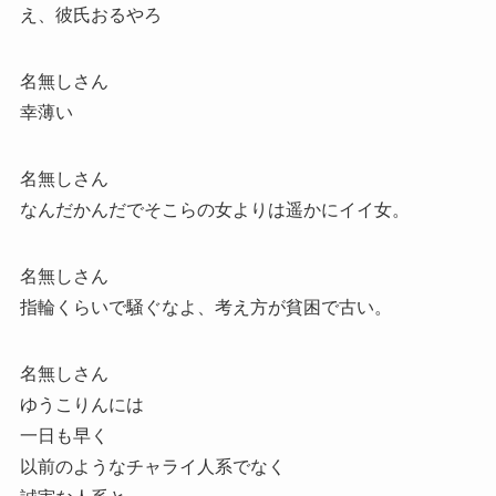
え、彼氏おるやろ
名無しさん
幸薄い
名無しさん
なんだかんだでそこらの女よりは遥かにイイ女。
名無しさん
指輪くらいで騒ぐなよ、考え方が貧困で古い。
名無しさん
ゆうこりんには
一日も早く
以前のようなチャライ人系でなく