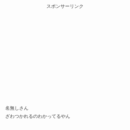
スポンサーリンク
名無しさん
ざわつかれるのわかってるやん