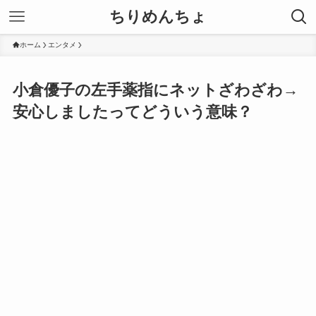
ちりめんちょ
ホーム
エンタメ
小倉優子の左手薬指にネットざわざわ→
安心しましたってどういう意味？