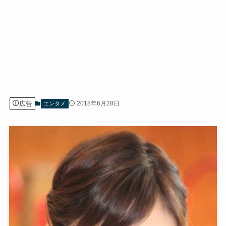
広告
2018年6月28日
エンタメ