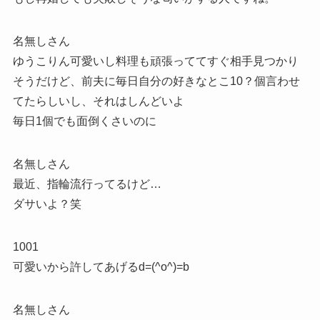
名無しさん
ゆうこりん可愛いし料理も頑張っててすぐ相手見つかり
そうだけど、前夫に毎日自分の好きなとこ10？個言わせ
てたらしいし、それはしんどいよ
毎日1個でも面倒くさいのに
名無しさん
最近、指輪流行ってるけど…
ダサいよ？笑
1001
可愛いから許してあげるd=(^o^)=b
名無しさん