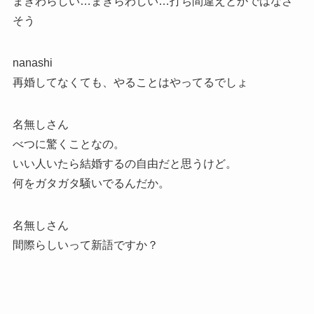
まぎわらしい…まぎらわしい…打ち間違えとかではなさ
そう
nanashi
再婚してなくても、やることはやってるでしょ
名無しさん
べつに驚くことなの。
いい人いたら結婚するの自由だと思うけど。
何をガタガタ騒いでるんだか。
名無しさん
間際らしいって新語ですか？