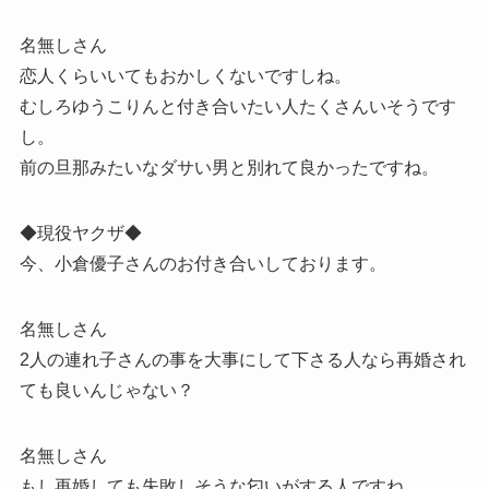
名無しさん
恋人くらいいてもおかしくないですしね。
むしろゆうこりんと付き合いたい人たくさんいそうです
し。
前の旦那みたいなダサい男と別れて良かったですね。
◆現役ヤクザ◆
今、小倉優子さんのお付き合いしております。
名無しさん
2人の連れ子さんの事を大事にして下さる人なら再婚され
ても良いんじゃない？
名無しさん
もし再婚しても失敗しそうな匂いがする人ですね。