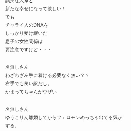
誠実な人系と
新たな幸せになって欲しい！
でも
チャライ人のDNAを
しっかり受け継いだ
息子の女性関係は
要注意ですけど・・・
名無しさん
わざわざ左手に着ける必要なく無い？？
右手でも良い訳だし。
かまってちゃんがウザい
名無しさん
ゆうこりん離婚してからフェロモンめっちゃ出てる気が
する。