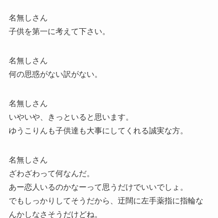
名無しさん
子供を第一に考えて下さい。
名無しさん
何の思惑がない訳がない。
名無しさん
いやいや、きっといると思います。
ゆうこりんも子供達も大事にしてくれる誠実な方。
名無しさん
ざわざわって何なんだ。
あー恋人いるのかなーって思うだけでいいでしょ。
でもしっかりしてそうだから、迂闊に左手薬指に指輪な
んかしなさそうだけどね。