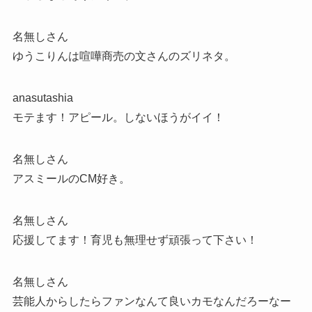
名無しさん
ゆうこりんは喧嘩商売の文さんのズリネタ。
anasutashia
モテます！アピール。しないほうがイイ！
名無しさん
アスミールのCM好き。
名無しさん
応援してます！育児も無理せず頑張って下さい！
名無しさん
芸能人からしたらファンなんて良いカモなんだろーなー