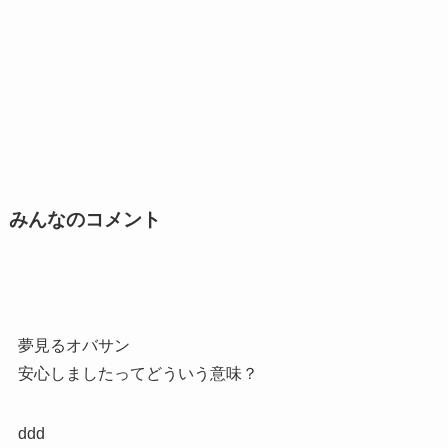
みんなのコメント
夢見るオバサン
安心しましたってどういう意味？
ddd