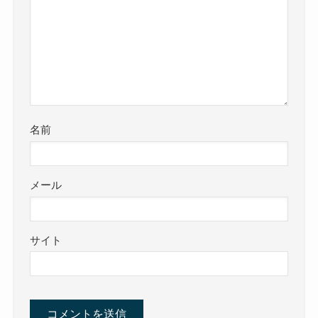
名前
メール
サイト