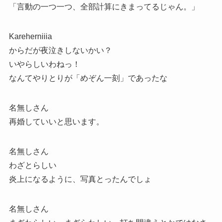
「言動の一つ一つ、全部計算にきまってるじゃん。」
Kareherniiia
からだが夜泣きしないかい？
いやらしいわねっ！
なんてやりとりが「めぞん一刻」であったな
名無しさん
再婚していいと思います。
名無しさん
わざとらしい
炎上になるように、写真とったんでしょ
名無しさん