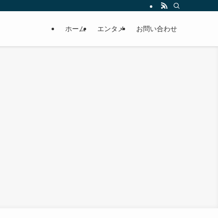
ホーム
エンタメ
お問い合わせ