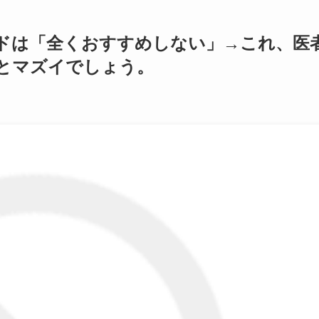
ドは「全くおすすめしない」→これ、医
とマズイでしょう。