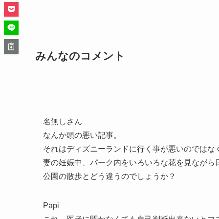
みんなのコメント
名無しさん
なんか頭の悪い記事。
それはディズニーランドに行く事が悪いのではな
妻の妊娠中、パーク内をいろいろな花を見ながら
公園の散歩とどう違うのでしょうか？
Papi