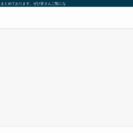
をまとめております。ぜひ皆さんご覧になっていってください。