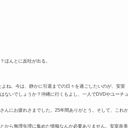
？ほんとに反吐が出る。
したよね。今は、静かに引退までの日々を過ごしたいのが、安室
はないでしょうか？沖縄に行くもよし、一人でDVDやユーチ
さんにお疲れさまでした。25年間ありがとう。そして、これ
とから無理矢理に集めた情報なんか必要ありません。安室奈美