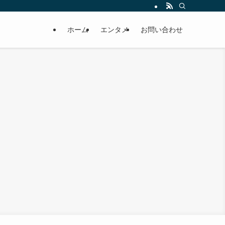
ホーム
エンタメ
お問い合わせ