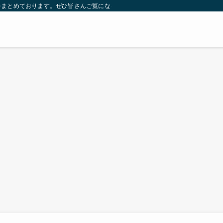
をまとめております。ぜひ皆さんご覧になっていってください。