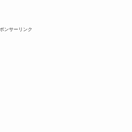
ポンサーリンク