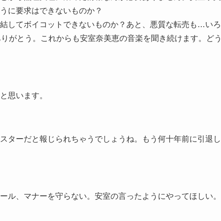
うに要求はできないものか？
結してボイコットできないものか？あと、悪質な転売も…いろ
ありがとう。これからも安室奈美恵の音楽を聞き続けます。ど
と思います。
スターだと報じられちゃうでしょうね。もう何十年前に引退し
ール、マナーを守らない。安室の言ったようにやってほしい。