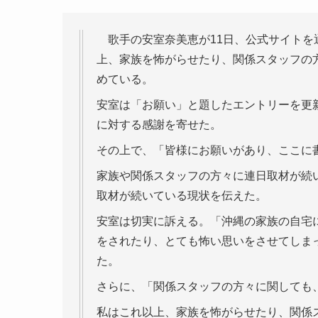
歌手の安室奈美恵が11日、公式サイトを
上、家族を怖がらせたり、関係スタッフの
めている。
安室は「お願い」と題したエントリーを更
に対する感謝を寄せた。
その上で、「皆様にお願いがあり、ここに
家族や関係スタッフの方々に連日取材が続
取材が続いている現状を伝えた。
安室は切実に訴える。「沖縄の家族の自宅
をされたり、とても怖い思いをさせてしま
た。
さらに、「関係スタッフの方々に関しても
私はこれ以上、家族を怖がらせたり、関係