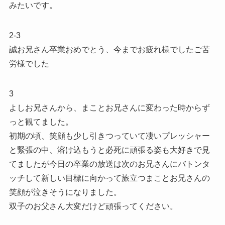
みたいです。
2-3
誠お兄さん卒業おめでとう、今までお疲れ様でしたご苦
労様でした
3
よしお兄さんから、まことお兄さんに変わった時からず
っと観てました。
初期の頃、笑顔も少し引きつっていて凄いプレッシャー
と緊張の中、溶け込もうと必死に頑張る姿も大好きで見
てましたが今日の卒業の放送は次のお兄さんにバトンタ
ッチして新しい目標に向かって旅立つまことお兄さんの
笑顔が泣きそうになりました。
双子のお父さん大変だけど頑張ってください。