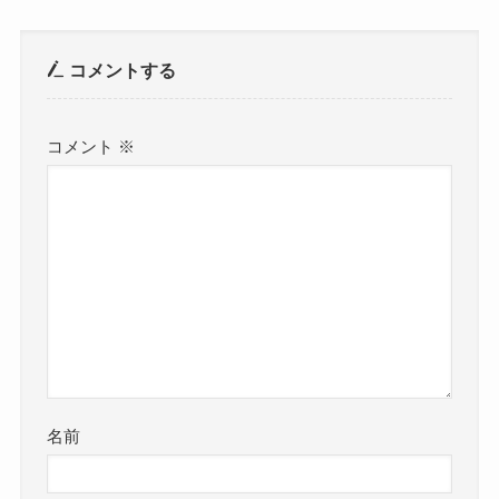
コメントする
コメント
※
名前