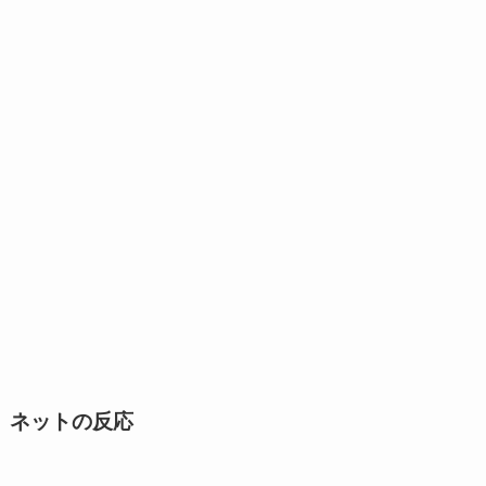
ネットの反応