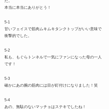
た。
本当に本当にありがとう！
5-1
甘いフェイスで筋肉ムキムキタンクトップがいい意味で
衝撃的でした。
5-2
私も、もぐらトンネルで一気にファンになった母の一人
です！
5-3
確かにあの腕の筋肉には目が釘付けになりました！笑
5-4
あの、無駄のないマッチョはステキでしたね！