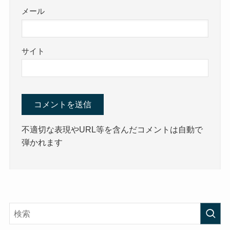
メール
サイト
不適切な表現やURL等を含んだコメントは自動で
弾かれます