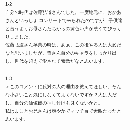
1-2
自分の時代は佐藤弘道さんでした。一度地元に、おかあ
さんといっしょ コンサートで来られたのですが、子供達
と言うよりお母さんたちからの黄色い声が凄くてびっく
りしました。
佐藤弘道さん卒業の時は、あぁ、この後やる人は大変だ
なと思いましたが、皆さん自分のキャラをしっかり出
し、世代を超えて愛されて素敵だなと思います。
1-3
＞このコメントに反対の人の理由を教えてほしい。そん
な小さいこと気にしなくてよくないですか？人は人だ
し。自分の価値観の押し付けも良くないかと。
私はまことお兄さんは爽やかでマッチョで素敵だったと
思います。