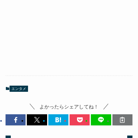
エンタメ
よかったらシェアしてね！