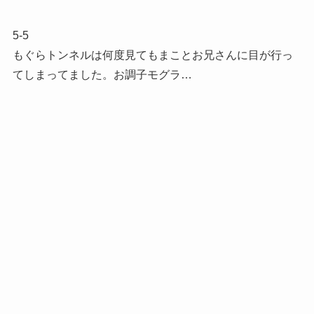
5-5
もぐらトンネルは何度見てもまことお兄さんに目が行っ
てしまってました。お調子モグラ…