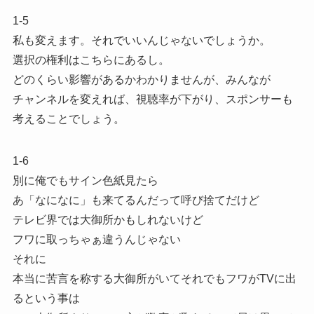
1-5
私も変えます。それでいいんじゃないでしょうか。
選択の権利はこちらにあるし。
どのくらい影響があるかわかりませんが、みんなが
チャンネルを変えれば、視聴率が下がり、スポンサーも
考えることでしょう。
1-6
別に俺でもサイン色紙見たら
あ「なになに」も来てるんだって呼び捨てだけど
テレビ界では大御所かもしれないけど
フワに取っちゃぁ違うんじゃない
それに
本当に苦言を称する大御所がいてそれでもフワがTVに出
るという事は