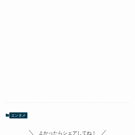
エンタメ
よかったらシェアしてね！