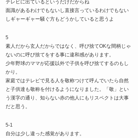
テレビに出ているというだけだからね
面識があるわけでもないし直接言っているわけでもない
しギャーギャー騒ぐ方もどうかしていると思うよ
5
素人だから玄人だからではなく、呼び捨てOKな間柄じゃ
ないのに呼び捨てをする事に違和感があります。
少年野球のママが応援以外で子供を呼び捨てするのもし
かり。
家庭ではテレビで見る人を敬称つけて呼んでいたら自然
と子供達も敬称を付けるようになりました。「敬」とい
う漢字の通り、知らない赤の他人にもリスペクトは大事
だと思う。
5-1
自分は少し違った感覚があります。