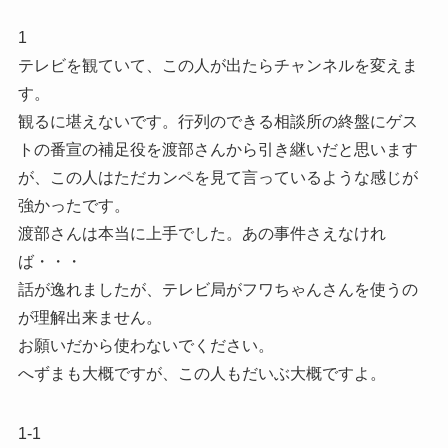
1
テレビを観ていて、この人が出たらチャンネルを変えま
す。
観るに堪えないです。行列のできる相談所の終盤にゲス
トの番宣の補足役を渡部さんから引き継いだと思います
が、この人はただカンペを見て言っているような感じが
強かったです。
渡部さんは本当に上手でした。あの事件さえなけれ
ば・・・
話が逸れましたが、テレビ局がフワちゃんさんを使うの
が理解出来ません。
お願いだから使わないでください。
へずまも大概ですが、この人もだいぶ大概ですよ。
1-1