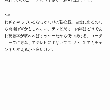
あれでいいんだ！と思う子供が、絶対に出てくる。
5-6
わざとやっているならかなりの強心臓。自然に出るのな
ら発達障害かもしれない。テレビ局は、内容はどうであ
れ視聴率が取れればオッケーだから使い続ける。ユーチ
ューブに専念してテレビに出ないで欲しい。出てもチャ
ンネル変えるから良いけど。