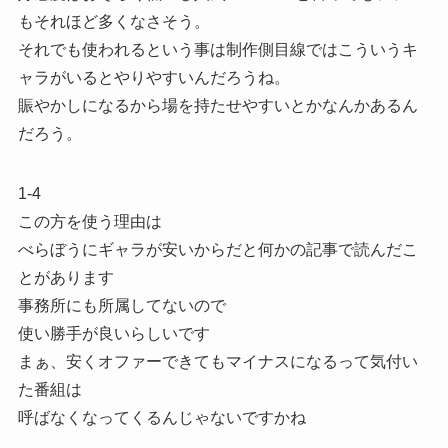
もそれほど多くなさそう。
それでも使われるという事は制作側目線ではこういうキ
ャラがいるとやりやすいんだろうね。
賑やかしになるから場を持たせやすいとかなんかあるん
だろう。
1-4
この方を使う理由は
べらぼうにギャラが安いからだと何かの記事で読んだこ
とがあります
事務所にも所属してないので
使い勝手が良いらしいです
まぁ、安くオファーできてもマイナスになるって気付い
た番組は
呼ばなくなってくるんじゃないですかね