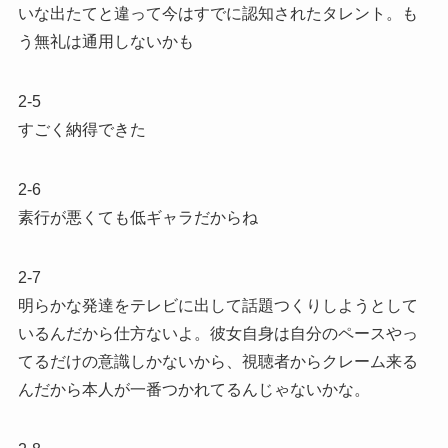
いな出たてと違って今はすでに認知されたタレント。も
う無礼は通用しないかも
2-5
すごく納得できた
2-6
素行が悪くても低ギャラだからね
2-7
明らかな発達︎︎をテレビに出して話題つくりしようとして
いるんだから仕方ないよ。彼女自身は自分のペースやっ
てるだけの意識しかないから、視聴者からクレーム来る
んだから本人が一番つかれてるんじゃないかな。