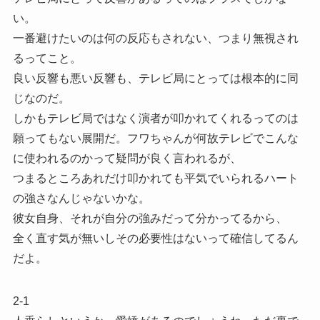
い。
一番避けたいのは何の反応もされない、つまり無視され
るってこと。
良い反響も悪い反響も、テレビ局にとっては根本的に同
じなのだ。
しかもテレビ局ではなく演者が叩かれてくれるってのは
願ってもない展開だ。フワちゃんが何故テレビでこんな
に使われるのかって疑問が良く言われるが、
つまるところあれだけ叩かれても平気でいられるハート
の強さなんじゃないかな。
彼女自身、それが自分の強みだって分かってるから、
全く直す気が無いしその必要性はないって確信してるん
だよ。
2-1