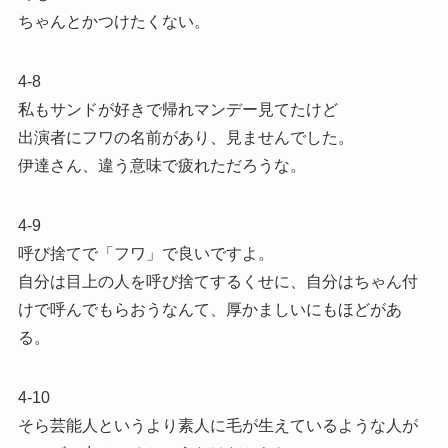
ちゃんとかつけたくない。
4-8
私もサンドが好きで帰れマンデー見てたけど
出演者にフワの名前があり、見ませんでした。
伊達さん、違う意味で疲れただろうな。
4-9
呼び捨てで「フワ」で良いですよ。
自分は目上の人を呼び捨てするくせに、自分はちゃん付
けで呼んでもらおうなんて、厚かましいにもほどがあ
る。
4-10
そら芸能人というより素人に毛が生えているような人が