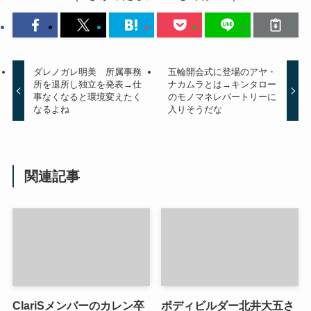
ダレノガレ明美 所属事務
五輪開会式に登場のアヤ・
所を退所し独立を発表→仕
ナカムラとは→キンタロー
事なくなると環境変えたく
のモノマネレパートリーに
なるよね
入りそうだな
関連記事
ClariSメンバーのカレン卒
ボディビルダー北井大五さ