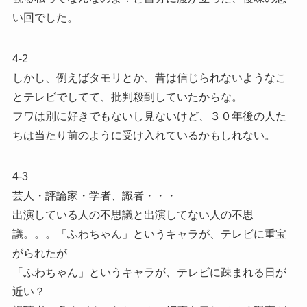
い回でした。
4-2
しかし、例えばタモリとか、昔は信じられないようなこ
とテレビでしてて、批判殺到していたからな。
フワは別に好きでもないし見ないけど、３０年後の人た
ちは当たり前のように受け入れているかもしれない。
4-3
芸人・評論家・学者、識者・・・
出演している人の不思議と出演してない人の不思
議。。。「ふわちゃん」というキャラが、テレビに重宝
がられたが
「ふわちゃん」というキャラが、テレビに疎まれる日が
近い？