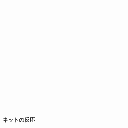
ネットの反応