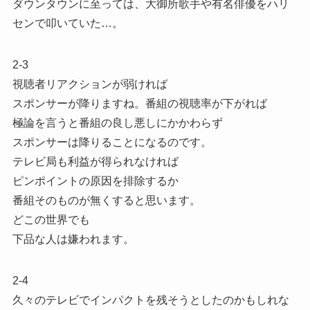
ダウンタウンに至っては、大御所歌手や有名俳優をハリ
センで叩いていた…。
2-3
視聴者リアクションが弱ければ
スポンサーが降りますね。番組の視聴率が下がれば
極論を言うと番組の良し悪しにかかわらず
スポンサーは降りることになるのです。
テレビ局も利益が得られなければ
ピンポイントの原因を排除するか
番組そのものが無くすると思います。
どこの世界でも
下品な人は嫌われます。
2-4
久々のテレビでインパクトを残そうとしたのかもしれな