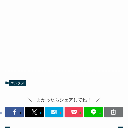
エンタメ
よかったらシェアしてね！