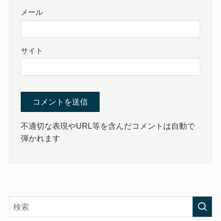
メール
サイト
不適切な表現やURL等を含んだコメントは自動で
弾かれます