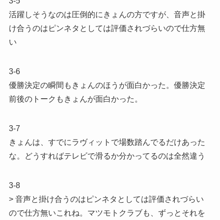
3-5
活躍しそうなのは圧倒的にきょんの方ですが、音声と掛
け合うのはピンネタとしては評価されづらいので仕方無
い
3-6
優勝決定の瞬間もきょんのほうが面白かった。優勝決定
前後のトークもきょんが面白かった。
3-7
きょんは、すでにラヴィットで場数踏んでるだけあった
な。どうすればテレビで滑るか分かってるのは全然違う
3-8
> 音声と掛け合うのはピンネタとしては評価されづらい
ので仕方無いこれね。マツモトクラブも、ずっとそれを