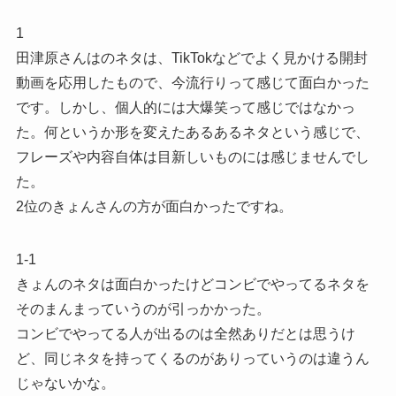
1
田津原さんはのネタは、TikTokなどでよく見かける開封
動画を応用したもので、今流行りって感じて面白かった
です。しかし、個人的には大爆笑って感じではなかっ
た。何というか形を変えたあるあるネタという感じで、
フレーズや内容自体は目新しいものには感じませんでし
た。
2位のきょんさんの方が面白かったですね。
1-1
きょんのネタは面白かったけどコンビでやってるネタを
そのまんまっていうのが引っかかった。
コンビでやってる人が出るのは全然ありだとは思うけ
ど、同じネタを持ってくるのがありっていうのは違うん
じゃないかな。