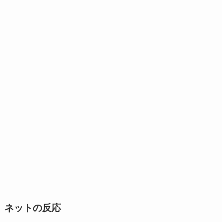
ネットの反応