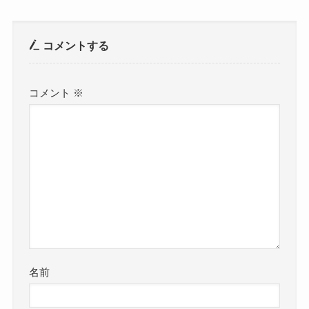
コメントする
コメント
※
名前