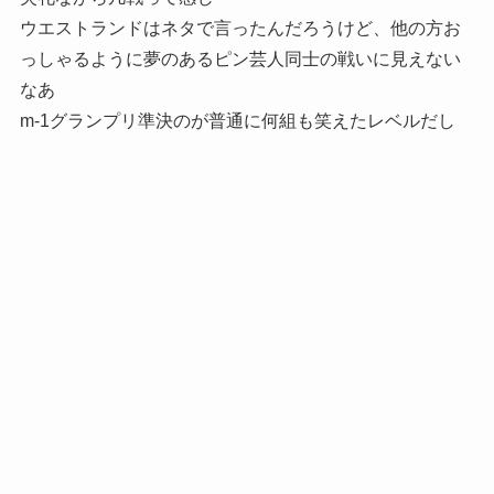
ウエストランドはネタで言ったんだろうけど、他の方お
っしゃるように夢のあるピン芸人同士の戦いに見えない
なあ
m-1グランプリ準決のが普通に何組も笑えたレベルだし