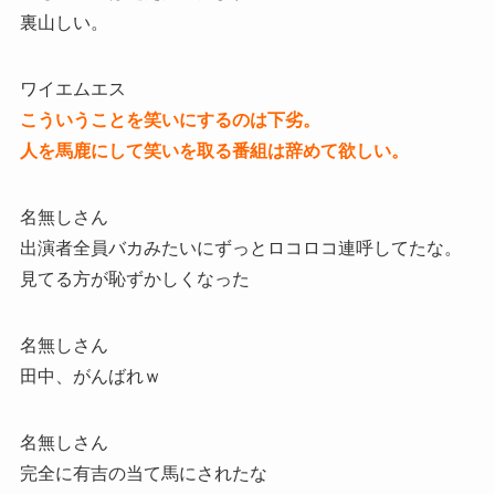
裏山しい。
ワイエムエス
こういうことを笑いにするのは下劣。
人を馬鹿にして笑いを取る番組は辞めて欲しい。
名無しさん
出演者全員バカみたいにずっとロコロコ連呼してたな。
見てる方が恥ずかしくなった
名無しさん
田中、がんばれｗ
名無しさん
完全に有吉の当て馬にされたな