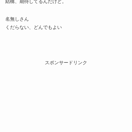
結構、期待してるんだけど。
名無しさん
くだらない、どんでもよい
スポンサードリンク