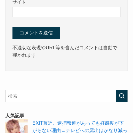
サイト
不適切な表現やURL等を含んだコメントは自動で
弾かれます
人気記事
EXIT兼近、逮捕報道があっても好感度が下
がらない理由→テレビへの露出はかなり減っ