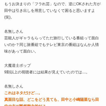
もうお決まりの「フラれ芸」なので、逆にOKされた方が
田中は引き出しを用意していなくて困ると思いますよ
(笑)。
名無しさん
芸能人がギャラもらってただ旅行している番組って面白
いのか？同じ旅番組でもテレビ東京の番組はなんか人情
味があって面白い。
大魔道士ポップ
9割以上の視聴者には結果が見えていたのでは…。
名無しさん
これはネタだけど…。
真面目な話、どこをどう見ても、田中と小嶋陽菜なら田