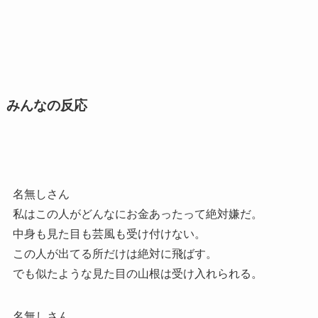
みんなの反応
名無しさん
私はこの人がどんなにお金あったって絶対嫌だ。
中身も見た目も芸風も受け付けない。
この人が出てる所だけは絶対に飛ばす。
でも似たような見た目の山根は受け入れられる。
名無しさん