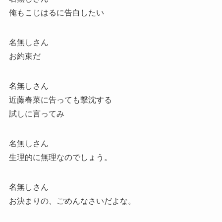
俺もこじはるに告白したい
名無しさん
お約束だ
名無しさん
近藤春菜に告っても撃沈する
試しに言ってみ
名無しさん
生理的に無理なのでしょう。
名無しさん
お決まりの、ごめんなさいだよな。