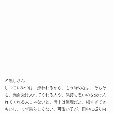
名無しさん
しつこいやつは、嫌われるから、もう諦めなよ。そもそ
も、顔面受け入れてくれる人や、気持ち悪いのを受け入
れてくれる人じゃないと、田中は無理だよ。細すぎてき
もいし、まず男らしくない。可愛い子が、田中に振り向