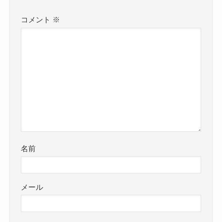
コメント
※
名前
メール