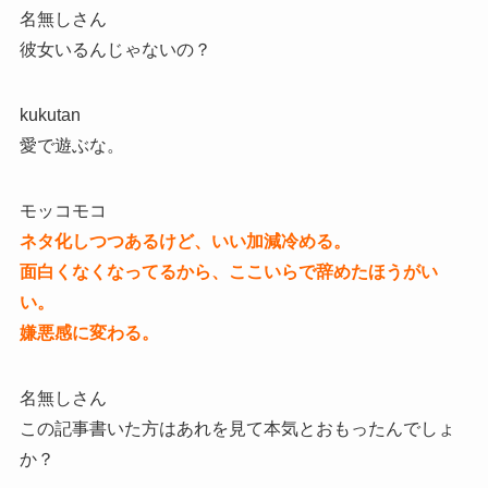
名無しさん
彼女いるんじゃないの？
kukutan
愛で遊ぶな。
モッコモコ
ネタ化しつつあるけど、いい加減冷める。
面白くなくなってるから、ここいらで辞めたほうがい
い。
嫌悪感に変わる。
名無しさん
この記事書いた方はあれを見て本気とおもったんでしょ
か？