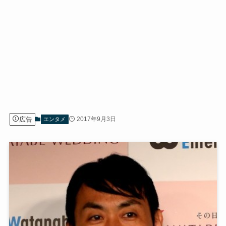
広告
2017年9月3日
エンタメ