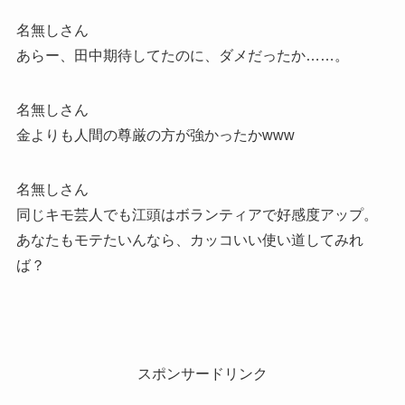
名無しさん
あらー、田中期待してたのに、ダメだったか……。
名無しさん
金よりも人間の尊厳の方が強かったかwww
名無しさん
同じキモ芸人でも江頭はボランティアで好感度アップ。
あなたもモテたいんなら、カッコいい使い道してみれ
ば？
スポンサードリンク