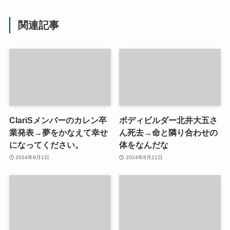
関連記事
ClariSメンバーのカレン卒
ボディビルダー北井大五さ
業発表→夢をかなえて幸せ
ん死去→命と隣り合わせの
になってください。
体をなんだな
2024年9月1日
2024年8月21日