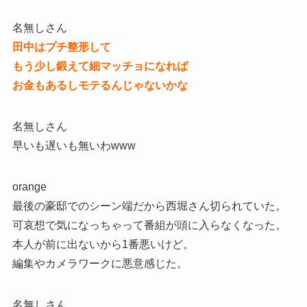
名無しさん
田中はプチ整形して
もう少し鍛えて細マッチョになれば
お金もあるしモテるんじゃないかな
名無しさん
早いも遅いも無いわwww
orange
最後の豪邸でのシーン端だから西堀さん切られていた。
可哀想で気になっちゃって番組が頭に入らなくなった。
本人が前に出ないから1番悪いけど。
編集やカメラワークに悪意感じた。
名無しさん