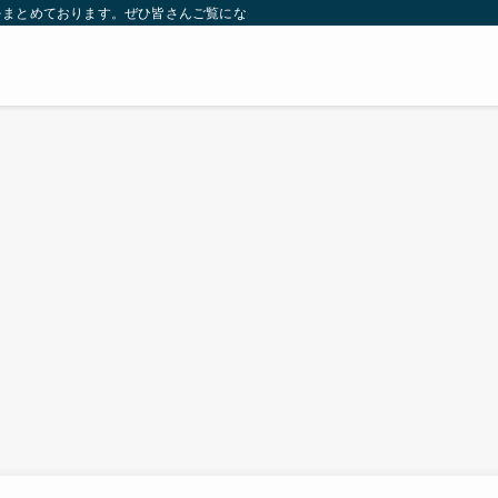
をまとめております。ぜひ皆さんご覧になっていってください。