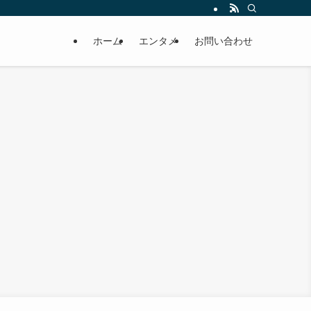
ホーム
エンタメ
お問い合わせ