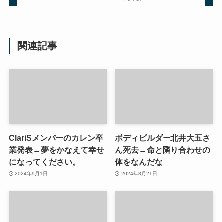
関連記事
ClariSメンバーのカレン卒
ボディビルダー北井大五さ
業発表→夢をかなえて幸せ
ん死去→命と隣り合わせの
になってください。
体をなんだな
2024年9月1日
2024年8月21日