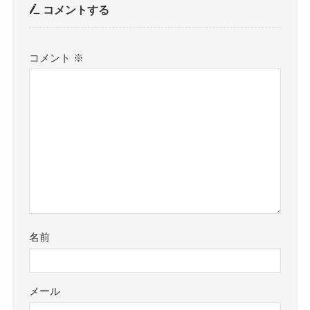
コメントする
コメント
※
名前
メール