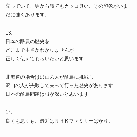
立っていて、男から観てもカッコ良い、その印象がいま
だに強くあります。
13.
日本の酪農の歴史を
どこまで本当かわかりませんが
正しく伝えてもらいたいと思います
北海道の場合は沢山の人が酪農に挑戦し
沢山の人が失敗して去って行った歴史があります
日本の酪農問題は根が深いと思います
14.
良くも悪くも、最近はＮＨＫファミリーばかり。