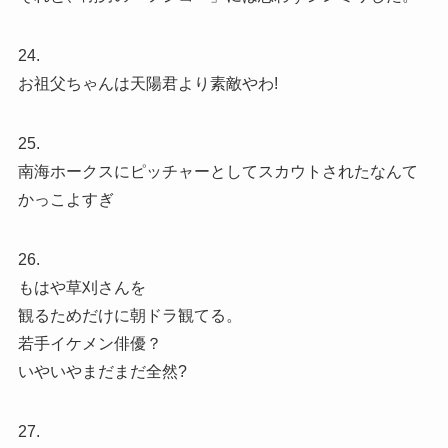
24.
お祖父ちゃんは天陽君より素敵やわ!
25.
南海ホークスにピッチャーとしてスカウトされたなんて
かっこよすぎ
26.
もはや草刈さんを
観るためだけに朝ドラ観てる。
若手イケメン俳優？
いやいやまだまだ全然?
27.