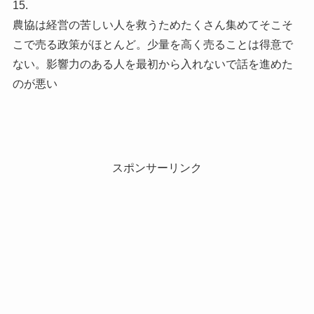
15.
農協は経営の苦しい人を救うためたくさん集めてそこそ
こで売る政策がほとんど。少量を高く売ることは得意で
ない。影響力のある人を最初から入れないで話を進めた
のが悪い
スポンサーリンク