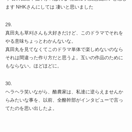
ます NHKさんにしては 凄いと思いました
29.
真田丸も草刈さんも大好きだけど、このドラマでそれを
やる意味ちょっとわかんないな。
真田丸を見てなくてこのドラマ単体で楽しめないのなら
それは間違った作り方だと思うよ。互いの作品のために
もならない。ほどほどに。
30.
ヘラヘラ笑いながら、酪農家は、私達に逆らえませんか
らみたいな事を、以前、全酪幹部がインタビューで言っ
てたのを思い出したよ。