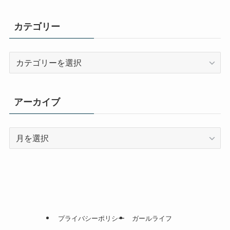
カテゴリー
カ
テ
ゴ
リ
アーカイブ
ー
ア
ー
カ
イ
ブ
プライバシーポリシー
ガールライフ