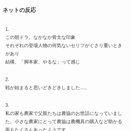
ネットの反応
1.
この朝ドラ、なかなか骨太な印象
それぞれの登場人物の何気ないセリフがぐさり重いとき
があり
結構、「脚本家、やるな」って感じ
2.
戦が始まると思いどきどきしました…。
3.
私の家も農家で父親たちは農協のお世話になっていまし
た。小さな農家にとって農協は農機具の購入など助かる
面もたくさんあったようです。