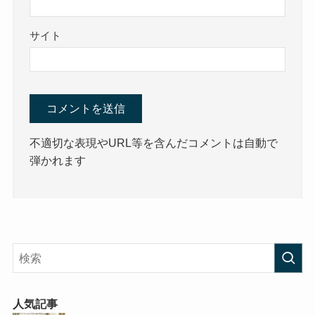
サイト
不適切な表現やURL等を含んだコメントは自動で
弾かれます
人気記事