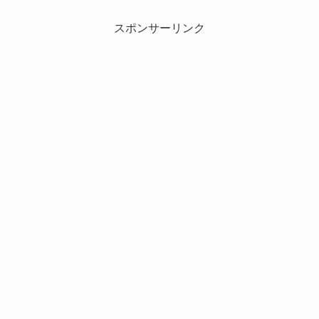
スポンサーリンク