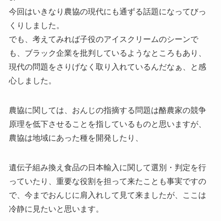
今回はいきなり農協の現代にも通ずる話題になってびっ
くりしました。
でも、考えてみれば子役のアイスクリームのシーンで
も、ブラック企業を批判しているようなところもあり、
現代の問題をさりげなく取り入れているんだなぁ、と感
心しました。
農協に関しては、おんじの指摘する問題は酪農家の競争
原理を低下させることを指しているものと思いますが、
農協は地域にあった種を開発したり、
遺伝子組み換え食品の日本輸入に関して選別・判定を行
っていたり、重要な役割を担って来たことも事実ですの
で、今までおんじに肩入れして見て来ましたが、ここは
冷静に見たいと思います。