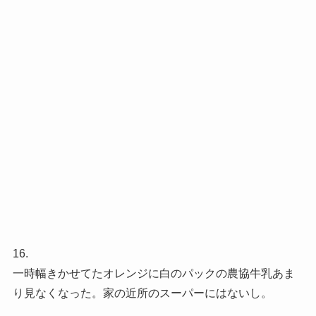
16.
一時幅きかせてたオレンジに白のパックの農協牛乳あま
り見なくなった。家の近所のスーパーにはないし。