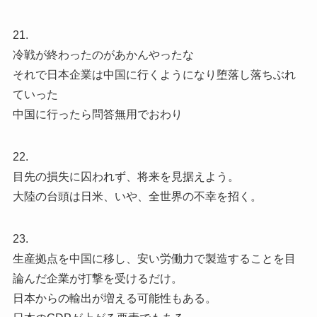
21.
冷戦が終わったのがあかんやったな
それで日本企業は中国に行くようになり堕落し落ちぶれ
ていった
中国に行ったら問答無用でおわり
22.
目先の損失に囚われず、将来を見据えよう。
大陸の台頭は日米、いや、全世界の不幸を招く。
23.
生産拠点を中国に移し、安い労働力で製造することを目
論んだ企業が打撃を受けるだけ。
日本からの輸出が増える可能性もある。