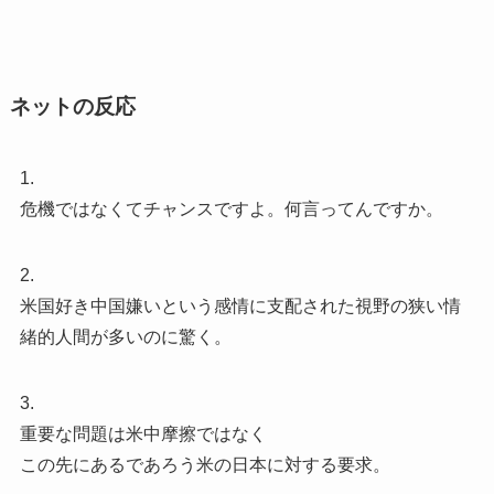
ネットの反応
1.
危機ではなくてチャンスですよ。何言ってんですか。
2.
米国好き中国嫌いという感情に支配された視野の狭い情
緒的人間が多いのに驚く。
3.
重要な問題は米中摩擦ではなく
この先にあるであろう米の日本に対する要求。