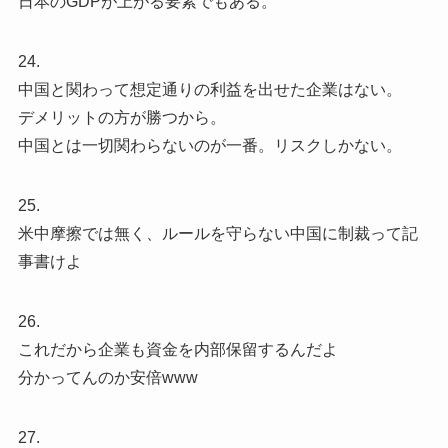
日本のGDPが上がる要素でもある。
24.
中国と関わって想定通りの利益を出せた企業はない。
デメリットの方が勝つから。
中国とは一切関わらないのが一番。リスクしかない。
25.
米中摩擦では無く、ルールを守らない中国に制裁って記
事書けよ
26.
これだから企業も資金を内部保留するんだよ
分かってんのか安倍www
27.