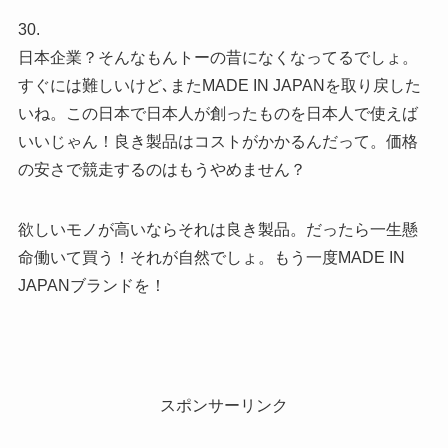
30.
日本企業？そんなもんトーの昔になくなってるでしょ。
すぐには難しいけど､またMADE IN JAPANを取り戻した
いね。この日本で日本人が創ったものを日本人で使えば
いいじゃん！良き製品はコストがかかるんだって。価格
の安さで競走するのはもうやめません？
欲しいモノが高いならそれは良き製品。だったら一生懸
命働いて買う！それが自然でしょ。もう一度MADE IN
JAPANブランドを！
スポンサーリンク