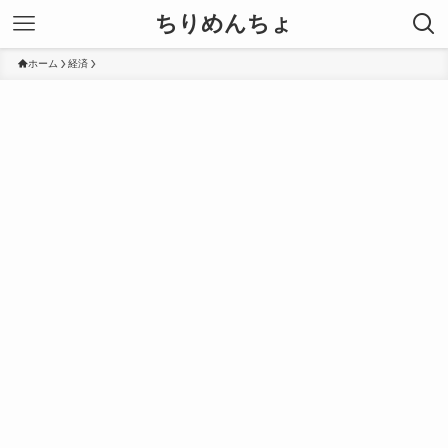
ちりめんちょ
ホーム
経済