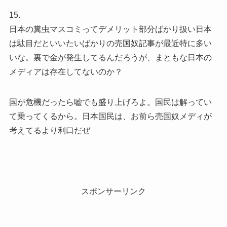
15.
日本の糞虫マスコミってデメリット部分ばかり扱い日本
は駄目だといいたいばかりの売国奴記事が最近特に多い
いな。裏で金が発生してるんだろうが、まともな日本の
メディアは存在してないのか？
国が危機だったら嘘でも盛り上げろよ。国民は解ってい
て乗ってくるから。日本国民は、お前ら売国奴メディが
考えてるより利口だぜ
スポンサーリンク