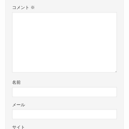
コメント
※
名前
メール
サイト