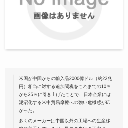
米国が中国からの輸入品2000億ドル（約22兆
円）相当に対する追加関税をこれまでの10％
から25％に引き上げたことで、日本企業には
泥沼化する米中貿易摩擦への強い危機感が広
がった。
多くのメーカーは中国以外の工場への生産移