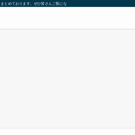
をまとめております。ぜひ皆さんご覧になっていってください。