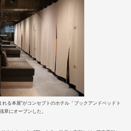
泊まれる本屋”がコンセプトのホテル「ブックアンドベッドト
）」を浅草にオープンした。