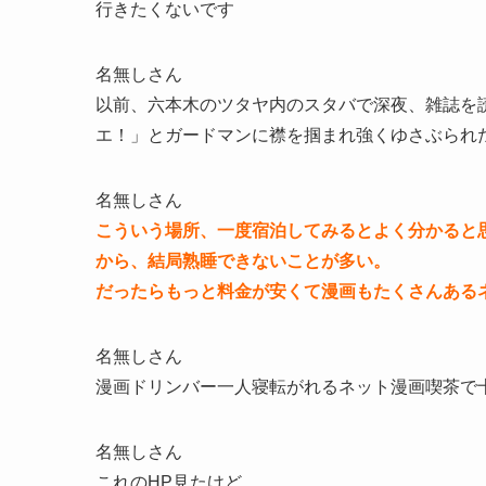
行きたくないです
名無しさん
以前、六本木のツタヤ内のスタバで深夜、雑誌を
エ！」とガードマンに襟を掴まれ強くゆさぶられ
名無しさん
こういう場所、一度宿泊してみるとよく分かると
から、結局熟睡できないことが多い。
だったらもっと料金が安くて漫画もたくさんある
名無しさん
漫画ドリンバー一人寝転がれるネット漫画喫茶で
名無しさん
これのHP見たけど、