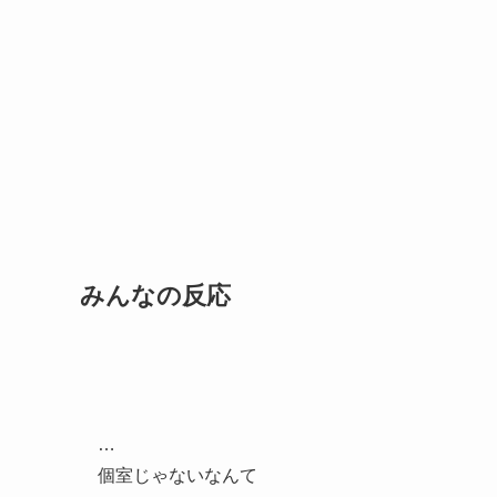
みんなの反応
…
個室じゃないなんて