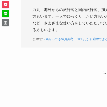
力丸：海外からの旅行客と国内旅行客、加
方もいます。一人でゆっくりしたい方もい
など、さまざまな使い方をしていただいて
る方もいます。
引用元:
2年経っても満員御礼、3800円から利用でき
ス