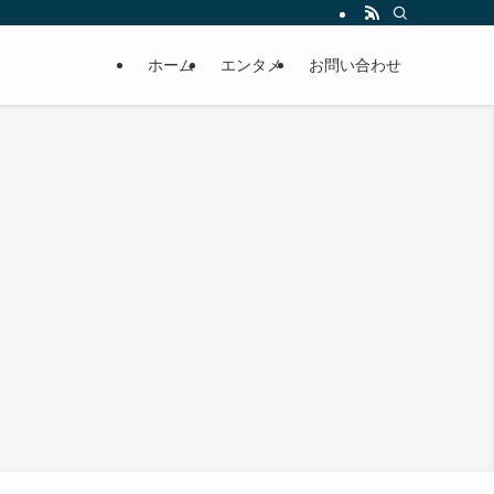
ホーム
エンタメ
お問い合わせ