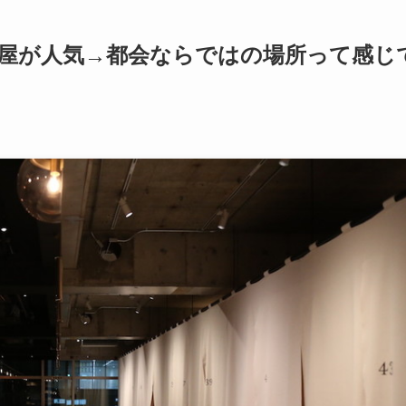
本屋が人気→都会ならではの場所って感じ