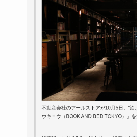
不動産会社のアールストアが10月5日、“
ウキョウ（BOOK AND BED TOKYO