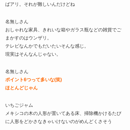
ばアリ。それが難しいんだけどね
名無しさん
おしゃれな家具、きれいな箱やガラス瓶などの雑貨でご
まかすのはウンザリ。
テレビなんかでもだいたいそんな感じ。
現実はそんなんじゃない。
名無しさん
ポイント6つって多いな(笑)
ほとんどじゃん
いちごジャム
メキシコの木の人形が置いてある床、掃除機かけるたび
に人形をどかさなきゃいけないのがめんどくさそう