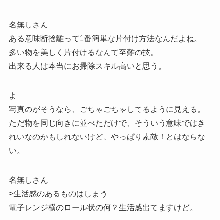
名無しさん
ある意味断捨離って1番簡単な片付け方法なんだよね。
多い物を美しく片付けるなんて至難の技。
出来る人は本当にお掃除スキル高いと思う。
よ
写真のがそうなら、ごちゃごちゃしてるように見える。
ただ物を同じ向きに並べただけで、そういう意味ではき
れいなのかもしれないけど、やっぱり素敵！とはならな
い。
名無しさん
>生活感のあるものはしまう
電子レンジ横のロール状の何？生活感出てますけど。