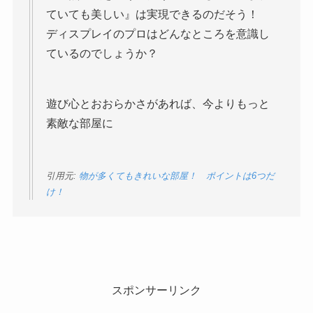
ていても美しい』は実現できるのだそう！
ディスプレイのプロはどんなところを意識し
ているのでしょうか？
遊び心とおおらかさがあれば、今よりもっと
素敵な部屋に
引用元:
物が多くてもきれいな部屋！ ポイントは6つだ
け！
スポンサーリンク