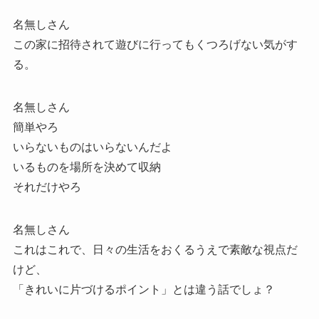
名無しさん
この家に招待されて遊びに行ってもくつろげない気がす
る。
名無しさん
簡単やろ
いらないものはいらないんだよ
いるものを場所を決めて収納
それだけやろ
名無しさん
これはこれで、日々の生活をおくるうえで素敵な視点だ
けど、
「きれいに片づけるポイント」とは違う話でしょ？