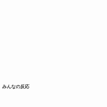
みんなの反応