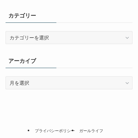
カテゴリー
カ
テ
ゴ
リ
アーカイブ
ー
ア
ー
カ
イ
ブ
プライバシーポリシー
ガールライフ