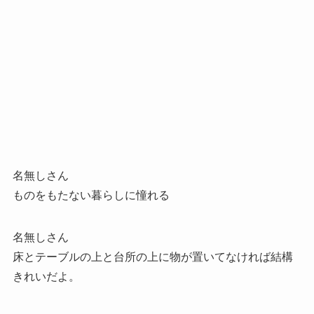
名無しさん
ものをもたない暮らしに憧れる
名無しさん
床とテーブルの上と台所の上に物が置いてなければ結構
きれいだよ。