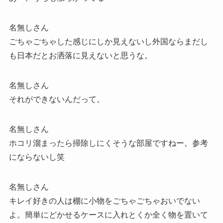
名無しさん
ごちゃごちゃした感じにしか見えないし外国ならまだし
も日本だとお洒落に見えないと思うな。
名無しさん
それができないんだって。
名無しさん
ホコリ溜まったら掃除しにくそうな部屋ですねー。参考
にならないし笑
名無しさん
キレイ好きの人は棚に小物をごちゃごちゃおいでない
よ。簡単にどかせるケースに入れとくか全く物を置いて