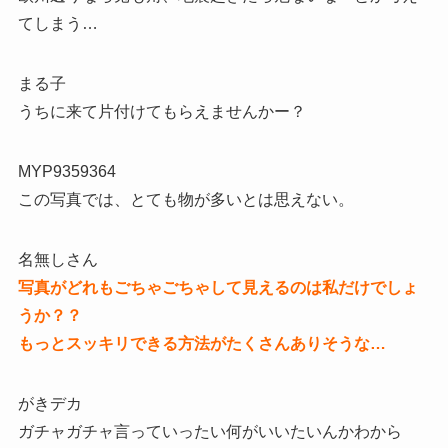
てしまう…
まる子
うちに来て片付けてもらえませんかー？
MYP9359364
この写真では、とても物が多いとは思えない。
名無しさん
写真がどれもごちゃごちゃして見えるのは私だけでしょ
うか？？
もっとスッキリできる方法がたくさんありそうな…
がきデカ
ガチャガチャ言っていったい何がいいたいんかわから