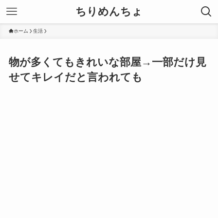
ちりめんちょ
ホーム
生活
物が多くてもきれいな部屋→一部だけ見
せてキレイだと言われても