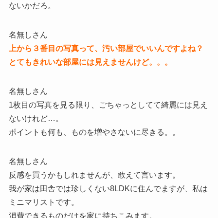
ないかだろ。
名無しさん
上から３番目の写真って、汚い部屋でいいんですよね？
とてもきれいな部屋には見えませんけど。。。
名無しさん
1枚目の写真を見る限り、ごちゃっとしてて綺麗には見え
ないけれど…。
ポイントも何も、ものを増やさないに尽きる。。
名無しさん
反感を買うかもしれませんが、敢えて言います。
我が家は田舎では珍しくない8LDKに住んでますが、私は
ミニマリストです。
消費できるものだけを家に持ちこみます。