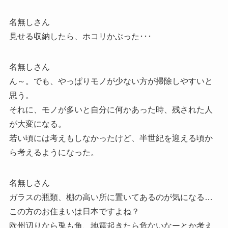
名無しさん
見せる収納したら、ホコリかぶった･･･
名無しさん
ん～。でも、やっぱりモノが少ない方が掃除しやすいと
思う。
それに、モノが多いと自分に何かあった時、残された人
が大変になる。
若い頃には考えもしなかったけど、半世紀を迎える頃か
ら考えるようになった。
名無しさん
ガラスの瓶類、棚の高い所に置いてあるのが気になる…
この方のお住まいは日本ですよね？
欧州辺りなら兎も角、地震起きたら危ないなーとか考え