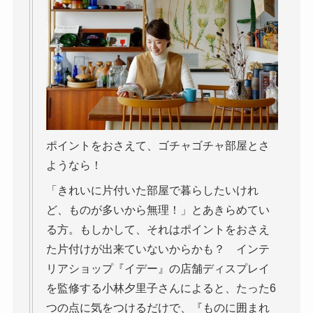
ポイントをおさえて、ゴチャゴチャ部屋とさ
ようなら！
「きれいに片付いた部屋で暮らしたいけれ
ど、ものが多いから無理！」とあきらめてい
る方。もしかして、それはポイントをおさえ
た片付けが出来ていないからかも？ インテ
リアショップ『イデー』の店舗ディスプレイ
を監修する小林夕里子さんによると、たった6
つの点に気をつけるだけで、『ものに囲まれ