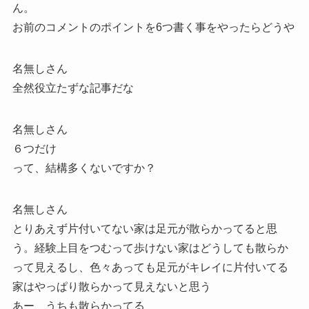
ん。
お前のコメントのポイントを6つ書く事をやったらどうや
名無しさん
全然役立たずな記事だな
名無しさん
６つだけ
って、結構多くないですか？
名無しさん
とりあえず片付いてない家は足元が散らかってると思
う。経験上目をつむって歩けない家はどうしても散らか
って見えるし、色々あっても足元がキレイに片付いてる
家はやっぱり散らかって見えないと思う
あー、うちも散らかってる