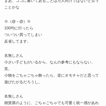
まあ、ココに書いてあることは万人向けではないと言う
ことかな
※（@－@）※
100均に行ったら
ついつい買ってしまい
反省してます。
名無しさん
小さい子どもがいるから、なんの参考にもならない、
笑。
小物をごちゃごちゃ飾ったら、逆にオモチャだと思って
遊びたがるだろうし。
名無しさん
雑貨屋のように、ごちゃごちゃでも可愛く統一感があれ