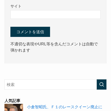
サイト
不適切な表現やURL等を含んだコメントは自動で
弾かれます
人気記事
小倉智昭氏、Ｆ１のレースクイーン廃止に