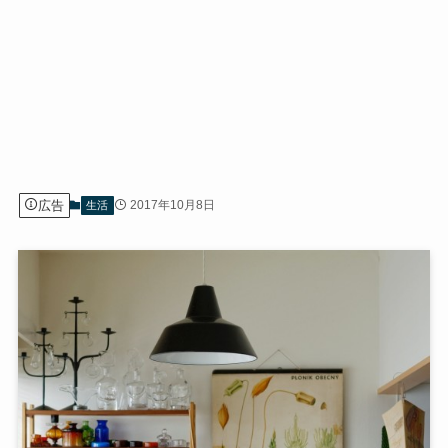
広告
2017年10月8日
生活