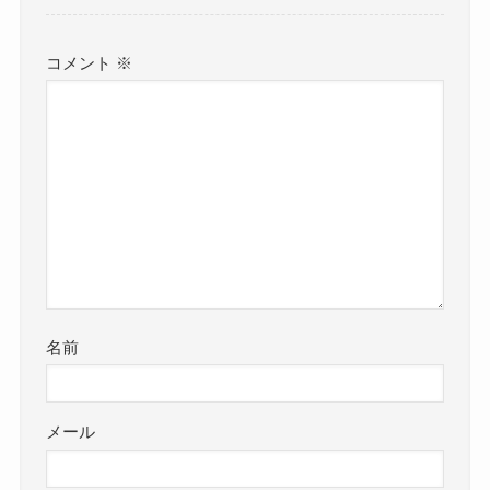
コメント
※
名前
メール