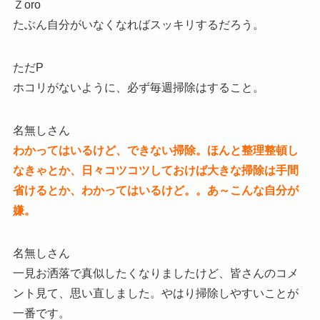
Ｚoro
たぶん自分がいなくなればスッキリするだろう。
ただP
ホコリがないように、必ず毎週掃除はすること。
名無しさん
わかってはいるけど、できない掃除。ほんと整理整頓し
なきゃとか、日々コツコツしておけば大きな掃除は手間
省けるとか、わかってはいるけど。。あ～こんな自分が
嫌。
名無しさん
一見お洒落で真似したくなりましたけど、皆さんのコメ
ント見て、思い直しました。やはり掃除しやすいことが
一番です。