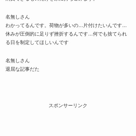
名無しさん
わかってるんです。荷物が多いの…片付けたいんです…
休みが圧倒的に足りず挫折するんです…何でも捨てられ
る日を制定してほしいんです
名無しさん
退屈な記事だた
スポンサーリンク