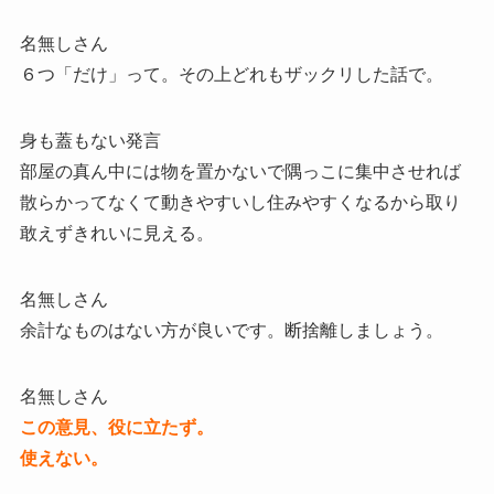
名無しさん
６つ「だけ」って。その上どれもザックリした話で。
身も蓋もない発言
部屋の真ん中には物を置かないで隅っこに集中させれば
散らかってなくて動きやすいし住みやすくなるから取り
敢えずきれいに見える。
名無しさん
余計なものはない方が良いです。断捨離しましょう。
名無しさん
この意見、役に立たず。
使えない。