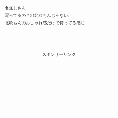
名無しさん
写ってるの全部北欧もんじゃない。
北欧もんのおしゃれ感だけで持ってる感じ…
スポンサーリンク