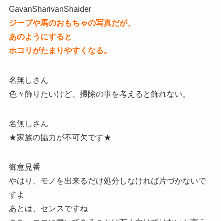
GavanSharivanShaider
ジープや馬のおもちゃの写真だが、
あのようにすると
ホコリがたまりやすくなる。
名無しさん
色々飾りたいけど、掃除の事を考えると飾れない。
名無しさん
★家族の協力が不可欠です★
御意見番
やはり、モノを出来るだけ処分しなければ片づかないで
すよ
あとは、センスですね