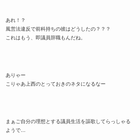
あれ！？
風営法違反で前科持ちの彼はどうしたの？？？
これはもう、即議員辞職もんだね。
ありゃー
こりゃあ上西のとっておきのネタになるなー
まぁご自分の理想とする議員生活を謳歌してらっしゃる
ようで…