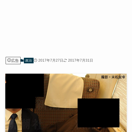
広告
2017年7月27日
2017年7月31日
政治