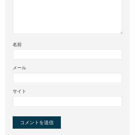
名前
メール
サイト