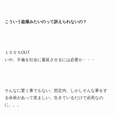
こういう盗撮みたいのって訴えられないの？
１００％OUT
いや、不倫を社会に蔓延させるには必要か・・・
そんなに驚く事でもない。想定内、しかしそんな事をす
る余裕があって羨ましい。生きているだけで必死なの
に。。。