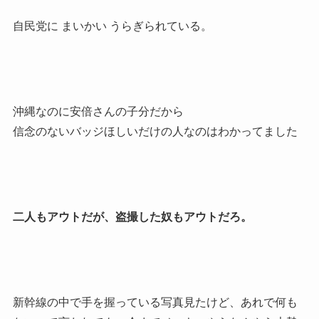
自民党に まいかい うらぎられている。
沖縄なのに安倍さんの子分だから
信念のないバッジほしいだけの人なのはわかってました
二人もアウトだが、盗撮した奴もアウトだろ。
新幹線の中で手を握っている写真見たけど、あれで何も