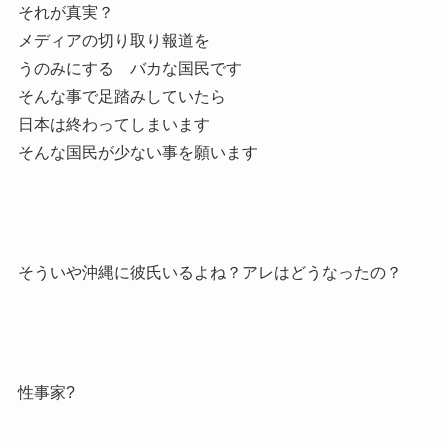
それが真実？
メディアの切り取り報道を
うのみにする バカな国民です
そんな事で足踏みしていたら
日本は終わってしまいます
そんな国民が少ない事を願います
そういや沖縄に彼氏いるよね？アレはどうなったの？
性事家?