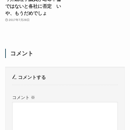
ではないと各社に否定 い
や、もうだめでしょ
2017年7月28日
コメント
コメントする
コメント
※