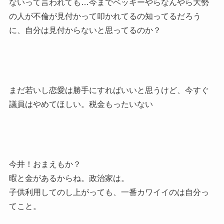
ないって言われても…今までベッキーやらなんやら大勢
の人が不倫が見付かって叩かれてるの知ってるだろう
に、自分は見付からないと思ってるのか？
まだ若いし恋愛は勝手にすればいいと思うけど、今すぐ
議員はやめてほしい。税金もったいない
今井！おまえもか？
暇と金があるからね。政治家は。
子供利用してのし上がっても、一番カワイイのは自分っ
てこと。