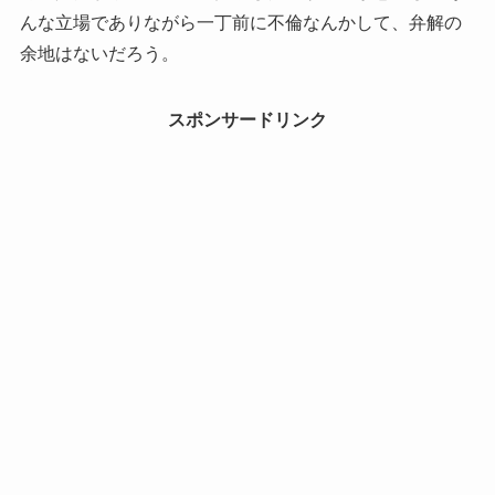
んな立場でありながら一丁前に不倫なんかして、弁解の
余地はないだろう。
スポンサードリンク