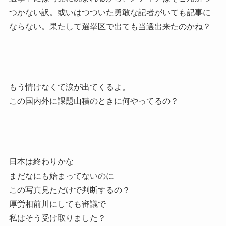
つかない訳。或いはつついた勇敢な記者がいても記事に
ならない。果たして選挙区で出ても当選出来たのかね？
もう情けなくて涙が出てくるよ。
この国内外に課題山積のときに何やってるの？
日本は終わりかな
まだなにも始まってないのに
この写真見ただけで判断するの？
厚労相前川にしても審議で
私はそう受け取りました？