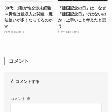
30代、1割が性交渉未経験
「建国記念の日」は、なぜ
＝男性は低収入と関連→魔
「建国記念日」ではないの
法使いが多くなってるのか
か→上手いこと考えたと思
w
う
2019年4月8日
2019年2月12日
コメント
コメントする
コメント
※