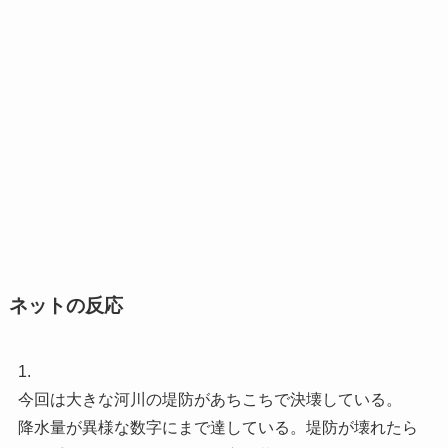
ネットの反応
1.
今回は大きな河川の堤防があちこちで決壊している。
降水量が異様な数字にまで達している。堤防が壊れたら