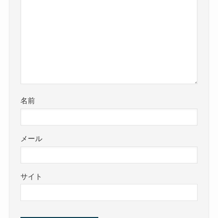
名前
メール
サイト