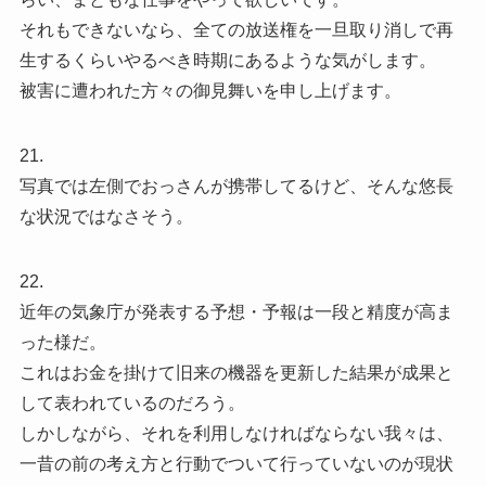
それもできないなら、全ての放送権を一旦取り消しで再
生するくらいやるべき時期にあるような気がします。
被害に遭われた方々の御見舞いを申し上げます。
21.
写真では左側でおっさんが携帯してるけど、そんな悠長
な状況ではなさそう。
22.
近年の気象庁が発表する予想・予報は一段と精度が高ま
った様だ。
これはお金を掛けて旧来の機器を更新した結果が成果と
して表われているのだろう。
しかしながら、それを利用しなければならない我々は、
一昔の前の考え方と行動でついて行っていないのが現状