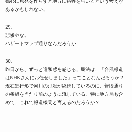
都心に原発を作らずと地方に犠牲を強いるという考えが
あるかもしれない。
29.
悲惨やな。
ハザードマップ通りなんだろうか
30.
昨日から、ずっと違和感を感じる。民法は、「台風報道
はNHKさんにお任せしました」ってことなんだろうか？
現在進行形で河川の氾濫が継続しているのに、普段通り
の番組を当たり前のように流している。特に地方局も含
めて、これで報道機関と言えるのだろうか？