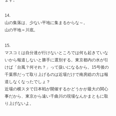
14.
山の集落は、少ない平地に集まるからな～。
山の平地＝川底。
15.
マスコミは自分達が行けないところでは何も起きていな
いから報道しないと勝手に選別する。東京都内の水が引
けば「台風？何それ？」って扱いになるから。15号後の
千葉県だって取り上げるのは近場だけで南房総の方は報
道しなくなったでしょ？
近場の横スタで日本戦が開催するかどうかが最大の関心
事だから、東京から遠い千曲川の現場なんかまともに取
り上げないよ。