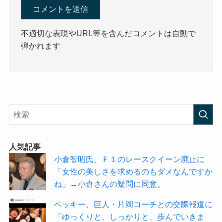
不適切な表現やURL等を含んだコメントは自動で
弾かれます
人気記事
小倉智昭氏、Ｆ１のレースクイーン廃止に
「女性の美しさを求めるのもダメなんですか
ね」→小倉さんの疑問に同意。
ベッキー、巨人・片岡コーチとの交際報道に
「ゆっくりと、しっかりと、歩んでいきま