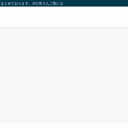
をまとめております。ぜひ皆さんご覧になっていってください。