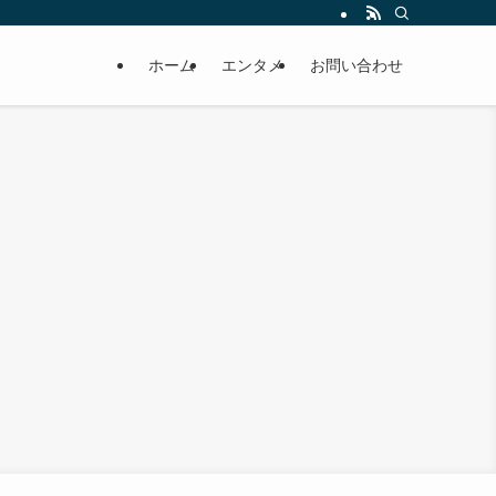
ホーム
エンタメ
お問い合わせ