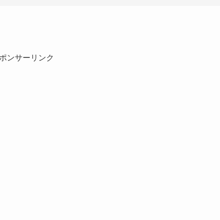
ポンサーリンク