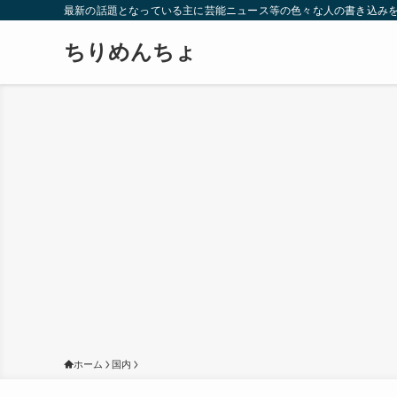
最新の話題となっている主に芸能ニュース等の色々な人の書き込み
ちりめんちょ
ホーム
国内