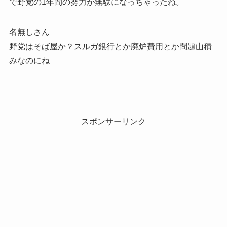
で野党の1年間の努力が無駄になっちゃったね。
名無しさん
野党はそば屋か？スルガ銀行とか廃炉費用とか問題山積
みなのにね
スポンサーリンク