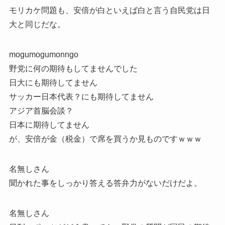
モリカケ問題も、安倍が白といえば白と言う自民党は日
大と同じだな。
mogumogumonngo
野党に何の期待もしてませんでした
日大にも期待してません
サッカー日本代表？にも期待してません
アジア首脳会談？
日本に期待してません
が、安倍が金（税金）で席を買うか見ものですｗｗｗ
名無しさん
聞かれた事をしっかり答える答弁力がないだけだよ。
名無しさん