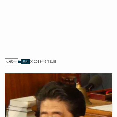
広告
2018年5月31日
国内