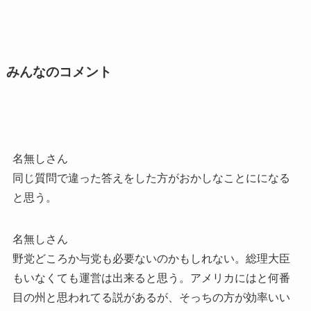
みんなのコメント
名無しさん
同じ質問で違った答えをした方がおかしなことにになる
と思う。
名無しさん
野党どころか与党も必要ないのかもしれない。総理大臣
もいなくても運営は出来ると思う。アメリカにはと何番
目の州と思われてる説があるが、そっちの方が効率いい