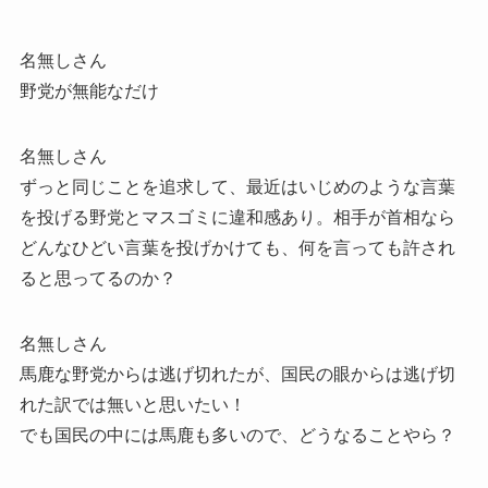
名無しさん
野党が無能なだけ
名無しさん
ずっと同じことを追求して、最近はいじめのような言葉
を投げる野党とマスゴミに違和感あり。相手が首相なら
どんなひどい言葉を投げかけても、何を言っても許され
ると思ってるのか？
名無しさん
馬鹿な野党からは逃げ切れたが、国民の眼からは逃げ切
れた訳では無いと思いたい！
でも国民の中には馬鹿も多いので、どうなることやら？