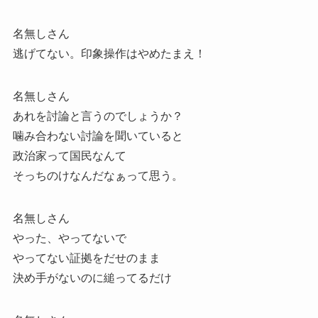
名無しさん
逃げてない。印象操作はやめたまえ！
名無しさん
あれを討論と言うのでしょうか？
噛み合わない討論を聞いていると
政治家って国民なんて
そっちのけなんだなぁって思う。
名無しさん
やった、やってないで
やってない証拠をだせのまま
決め手がないのに縋ってるだけ