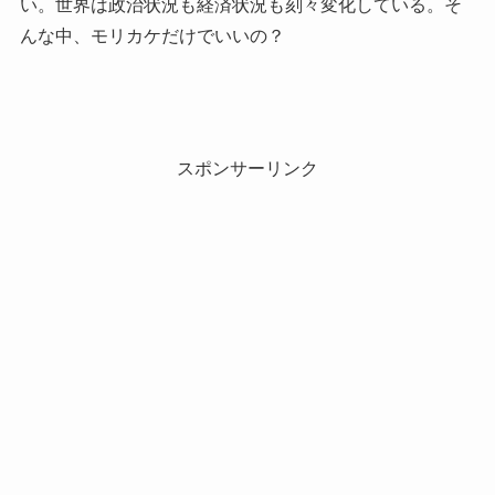
い。世界は政治状況も経済状況も刻々変化している。そ
んな中、モリカケだけでいいの？
スポンサーリンク