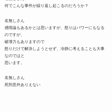
何でこんな事件が繰り返し起こるのだろうか？
名無しさん
感情論もあるかとは思いますが、怒りはパワーにもなる
のですが、
破壊力もありますので
怒りだけで解決しようとせず、冷静に考えることも大事
なのではと
思います。
名無しさん
死刑意外ありえない