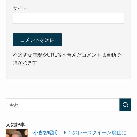
サイト
不適切な表現やURL等を含んだコメントは自動で
弾かれます
人気記事
小倉智昭氏、Ｆ１のレースクイーン廃止に