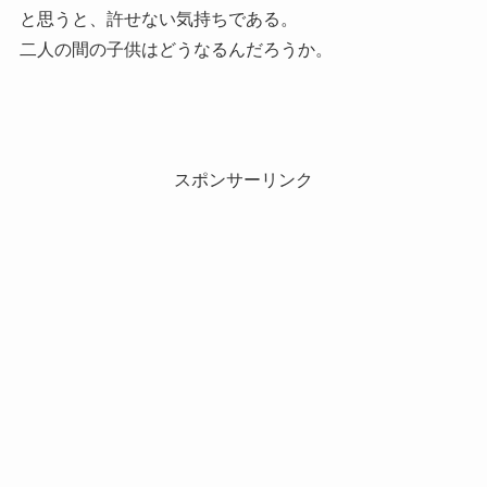
と思うと、許せない気持ちである。
二人の間の子供はどうなるんだろうか。
スポンサーリンク