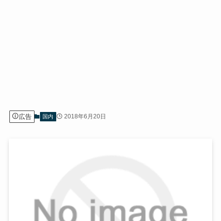
広告
2018年6月20日
国内