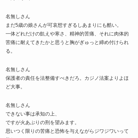
名無しさん
まだ5歳の娘さんが可哀想すぎるしあまりにも酷い。
一体どれだけの飢えや寒さ、精神的苦痛、それに肉体的
苦痛に耐えてきたかと思うと胸がぎゅっと締め付けられ
る。
名無しさん
保護者の責任を法整備すべきだろ。カジノ法案よりよほ
ど大事。
名無しさん
できない事は承知の上、
ですが火あぶりの刑を望みます。
思いつく限りの苦痛と恐怖を与えながらジワジワいって