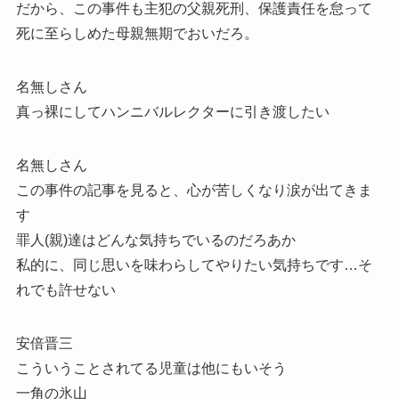
だから、この事件も主犯の父親死刑、保護責任を怠って
死に至らしめた母親無期でおいだろ。
名無しさん
真っ裸にしてハンニバルレクターに引き渡したい
名無しさん
この事件の記事を見ると、心が苦しくなり涙が出てきま
す
罪人(親)達はどんな気持ちでいるのだろあか
私的に、同じ思いを味わらしてやりたい気持ちです…そ
れでも許せない
安倍晋三
こういうことされてる児童は他にもいそう
一角の氷山