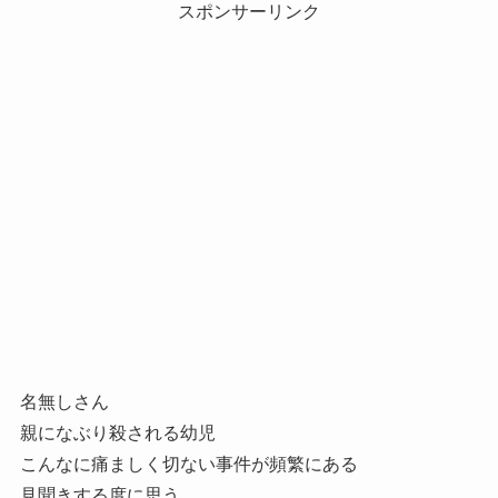
スポンサーリンク
名無しさん
親になぶり殺される幼児
こんなに痛ましく切ない事件が頻繁にある
見聞きする度に思う