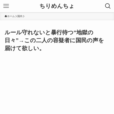
ちりめんちょ
ホーム
国内
ルール守れないと暴行待つ“地獄の
日々”→この二人の容疑者に国民の声を
届けて欲しい。