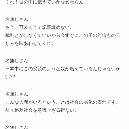
くれ！世の中に伝えていかな変わらん…
名無しさん
もう、可哀そうで記事読めない。
裁判とかしなくていいから今すぐにこの子の何倍もの苦
しみを味あわせてくれ。
名無しさん
日本中にこの父親のような奴が増えているんじゃないか
い??
名無しさん
こんな人間がいるということは社会の劣化の表れです。
益々格差社会を意識せざる得ない。
名無しさん