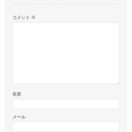
コメント
※
名前
メール