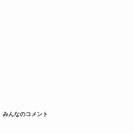
みんなのコメント