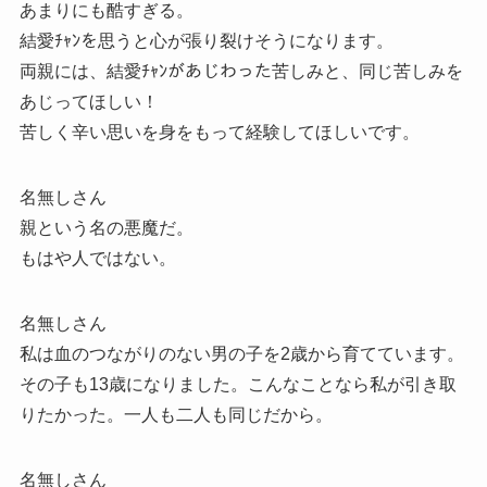
あまりにも酷すぎる。
結愛ﾁｬﾝを思うと心が張り裂けそうになります。
両親には、結愛ﾁｬﾝがあじわった苦しみと、同じ苦しみを
あじってほしい！
苦しく辛い思いを身をもって経験してほしいです。
名無しさん
親という名の悪魔だ。
もはや人ではない。
名無しさん
私は血のつながりのない男の子を2歳から育てています。
その子も13歳になりました。こんなことなら私が引き取
りたかった。一人も二人も同じだから。
名無しさん