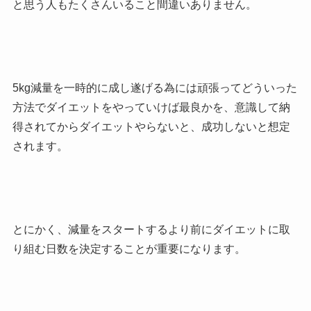
と思う人もたくさんいること間違いありません。
5kg減量を一時的に成し遂げる為には頑張ってどういった
方法でダイエットをやっていけば最良かを、意識して納
得されてからダイエットやらないと、成功しないと想定
されます。
とにかく、減量をスタートするより前にダイエットに取
り組む日数を決定することが重要になります。