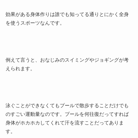
効果がある身体作りは誰でも知ってる通りとにかく全身
を使うスポーツなんです。
例えて言うと、おなじみのスイミングやジョギングが考
えられます。
泳ぐことができなくてもプールで散歩することだけでも
のすごい運動量なのです。プールを何往復だってすれば
身体がホカホカしてくれて汗を流すことだってありま
す。