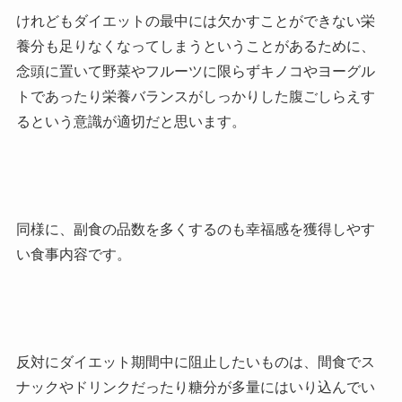
けれどもダイエットの最中には欠かすことができない栄
養分も足りなくなってしまうということがあるために、
念頭に置いて野菜やフルーツに限らずキノコやヨーグル
トであったり栄養バランスがしっかりした腹ごしらえす
るという意識が適切だと思います。
同様に、副食の品数を多くするのも幸福感を獲得しやす
い食事内容です。
反対にダイエット期間中に阻止したいものは、間食でス
ナックやドリンクだったり糖分が多量にはいり込んでい