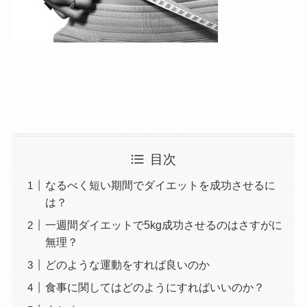
目次
なるべく短い期間でダイエットを成功させるに
は？
一週間ダイエットで5kg成功させるのはさすがに
無理？
どのような運動をすれば良いのか
食事に関してはどのようにすればいいのか？