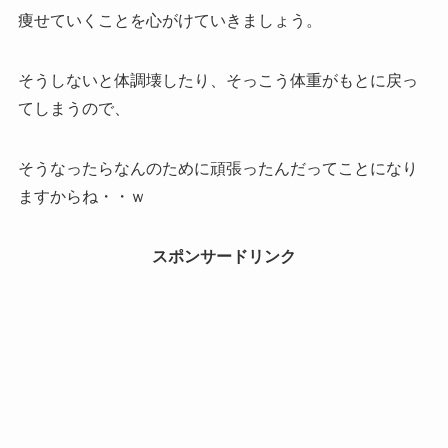
痩せていくことを心がけていきましょう。
そうしないと体調壊したり、そっこう体重がもとに戻っ
てしまうので、
そうなったらなんのために頑張ったんだってことになり
ますからね・・ｗ
スポンサードリンク