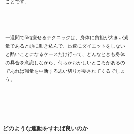
ことです。
一週間で5kg痩せるテクニックは、身体に負担が大きい減
量であると頭に叩き込んで、迅速にダイエットをしない
と酷いことになるケースだけ行って、どんなときも身体
の具合を意識しながら、何らかおかしいところがあるの
であれば減量を中断する思い切りが要されてくるでしょ
う。
どのような運動をすれば良いのか