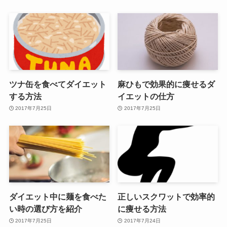
ツナ缶を食べてダイエット
麻ひもで効果的に痩せるダ
する方法
イエットの仕方
2017年7月25日
2017年7月25日
ダイエット中に麺を食べた
正しいスクワットで効率的
い時の選び方を紹介
に痩せる方法
2017年7月25日
2017年7月24日