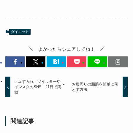
ダイエット
よかったらシェアしてね！
上坂すみれ ツイッターや
お腹周りの脂肪を簡単に落
インスタのSNS 21日で閉
とす方法
鎖
関連記事