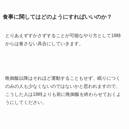
食事に関してはどのようにすればいいのか？
とりあえずすかさずすることが可能なやり方として18時
からは食さない具合にしていきます。
晩御飯以降はそれほど運動することもせず、眠りにつく
のみの人も少なくないのではないかと思われますので、
こうした人は18時よりも前に晩御飯を終わらせておくよ
うにしてください。