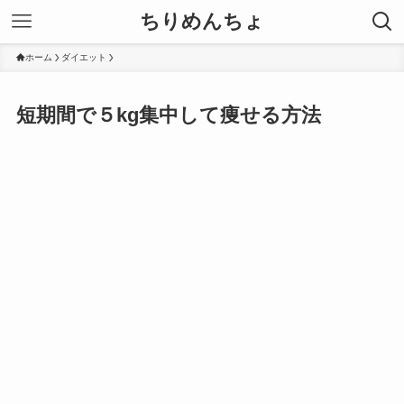
ちりめんちょ
ホーム
ダイエット
短期間で５kg集中して痩せる方法