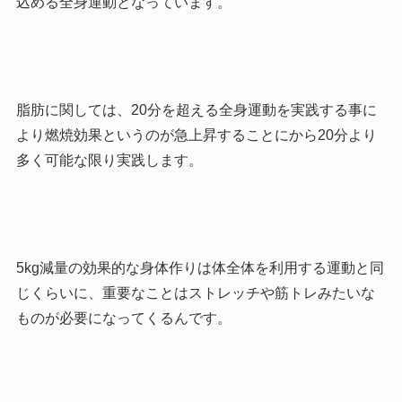
込める全身運動となっています。
脂肪に関しては、20分を超える全身運動を実践する事に
より燃焼効果というのが急上昇することにから20分より
多く可能な限り実践します。
5kg減量の効果的な身体作りは体全体を利用する運動と同
じくらいに、重要なことはストレッチや筋トレみたいな
ものが必要になってくるんです。