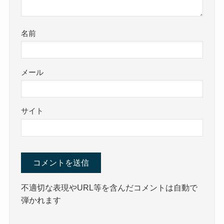
名前
メール
サイト
不適切な表現やURL等を含んだコメントは自動で
弾かれます