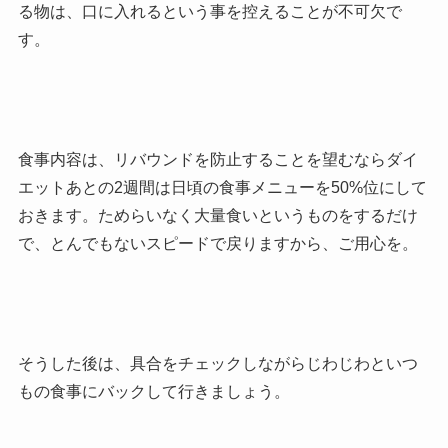
る物は、口に入れるという事を控えることが不可欠で
す。
食事内容は、リバウンドを防止することを望むならダイ
エットあとの2週間は日頃の食事メニューを50%位にして
おきます。ためらいなく大量食いというものをするだけ
で、とんでもないスピードで戻りますから、ご用心を。
そうした後は、具合をチェックしながらじわじわといつ
もの食事にバックして行きましょう。