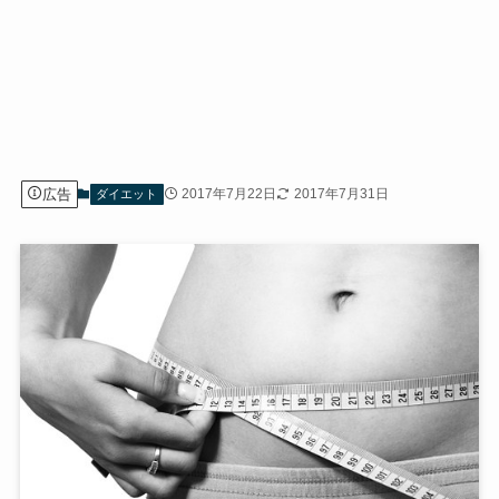
広告
2017年7月22日
2017年7月31日
ダイエット