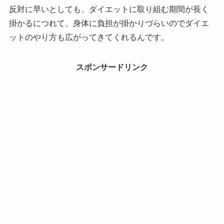
反対に早いとしても、ダイエットに取り組む期間が長く
掛かるにつれて、身体に負担が掛かりづらいのでダイエ
ットのやり方も広がってきてくれるんです。
スポンサードリンク