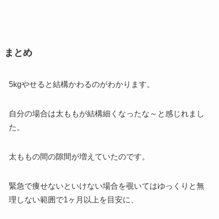
まとめ
5kgやせると結構かわるのがわかります。
自分の場合は太ももが結構細くなったな～と感じれまし
た。
太ももの間の隙間が増えていたのです。
緊急で痩せないといけない場合を覗いてはゆっくりと無
理しない範囲で1ヶ月以上を目安に、