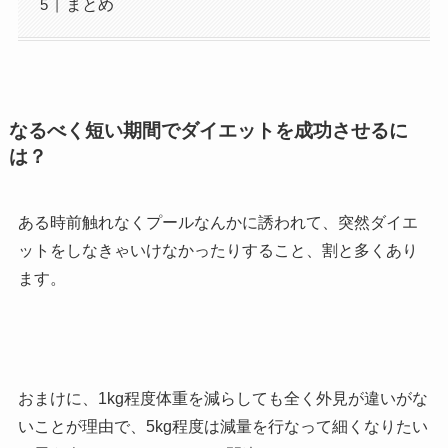
まとめ
なるべく短い期間でダイエットを成功させるに
は？
ある時前触れなくプールなんかに誘われて、突然ダイエ
ットをしなきゃいけなかったりすること、割と多くあり
ます。
おまけに、1kg程度体重を減らしても全く外見が違いがな
いことが理由で、5kg程度は減量を行なって細くなりたい