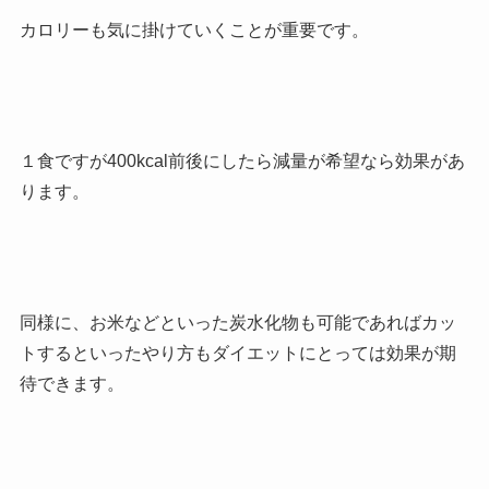
カロリーも気に掛けていくことが重要です。
１食ですが400kcal前後にしたら減量が希望なら効果があ
ります。
同様に、お米などといった炭水化物も可能であればカッ
トするといったやり方もダイエットにとっては効果が期
待できます。