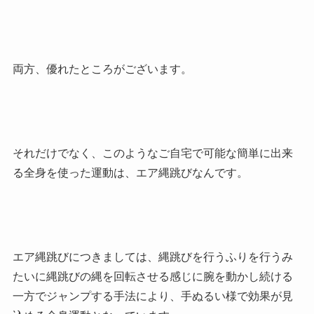
両方、優れたところがございます。
それだけでなく、このようなご自宅で可能な簡単に出来
る全身を使った運動は、エア縄跳びなんです。
エア縄跳びにつきましては、縄跳びを行うふりを行うみ
たいに縄跳びの縄を回転させる感じに腕を動かし続ける
一方でジャンプする手法により、手ぬるい様で効果が見