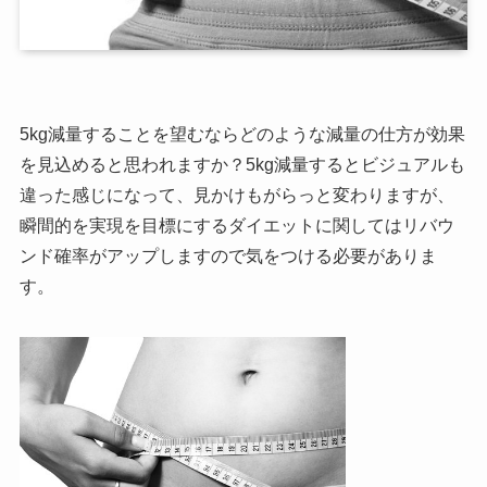
5kg減量することを望むならどのような減量の仕方が効果
を見込めると思われますか？5kg減量するとビジュアルも
違った感じになって、見かけもがらっと変わりますが、
瞬間的を実現を目標にするダイエットに関してはリバウ
ンド確率がアップしますので気をつける必要がありま
す。