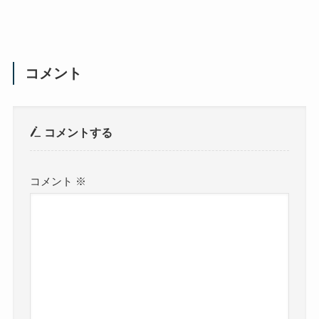
コメント
コメントする
コメント
※