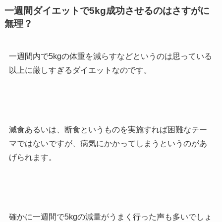
一週間ダイエットで5kg成功させるのはさすがに
無理？
一週間内で5kgの体重を減らすなどというのは思っている
以上に厳しすぎるダイエットなのです。
減食あるいは、断食というものを実施すれば困難なテー
マではないですが、病気にかかってしまうというのがあ
げられます。
確かに一週間で5kgの減量がうまく行った声も多いでしょ