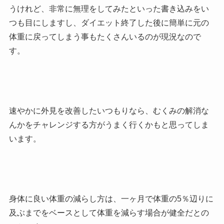
うけれど、非常に無理をしてみたといった書き込みをい
つも目にしますし、ダイエット終了した後に簡単に元の
体重に戻ってしまう事もたくさんいるのが現況なので
す。
速やかに外見を改善したいつもりなら、むくみの解消な
んかをチャレンジする方がうまく行くかもと思ってしま
います。
身体に良い体重の減らし方は、一ヶ月で体重の5％辺りに
及ぶまでをベースとして体重を減らす場合が健全だとの