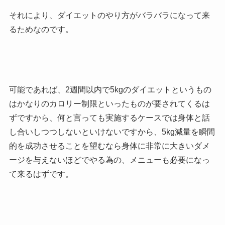
それにより、ダイエットのやり方がバラバラになって来
るためなのです。
可能であれば、2週間以内で5kgのダイエットというもの
はかなりのカロリー制限といったものが要されてくるは
ずですから、何と言っても実施するケースでは身体と話
し合いしつつしないといけないですから、5kg減量を瞬間
的を成功させることを望むなら身体に非常に大きいダメ
ージを与えないほどでやる為の、メニューも必要になっ
て来るはずです。