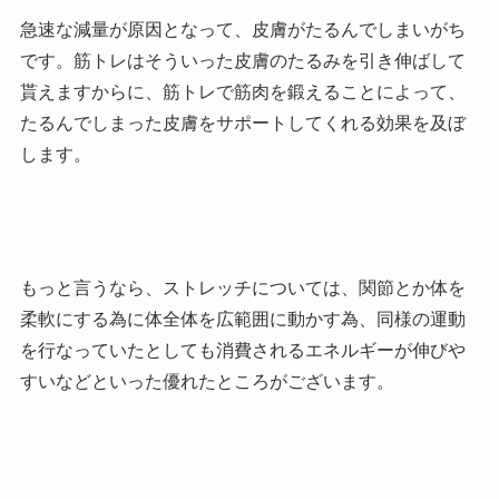
急速な減量が原因となって、皮膚がたるんでしまいがち
です。筋トレはそういった皮膚のたるみを引き伸ばして
貰えますからに、筋トレで筋肉を鍛えることによって、
たるんでしまった皮膚をサポートしてくれる効果を及ぼ
します。
もっと言うなら、ストレッチについては、関節とか体を
柔軟にする為に体全体を広範囲に動かす為、同様の運動
を行なっていたとしても消費されるエネルギーが伸びや
すいなどといった優れたところがございます。