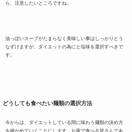
ら、注意したいところですね。
油っぽいスープがたまらなく美味しい事はしっかりとう
なずけますが、ダイエットの為にと塩味を選択すべきで
す。
どうしても食べたい麺類の選択方法
今からは、ダイエットしている間に味わう麺類の決め方
を確かめていくことにします。お家で食べる皆さんであ