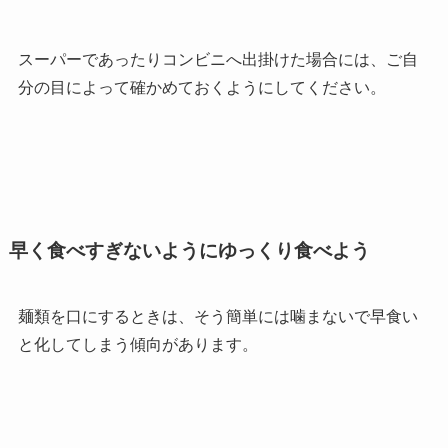
スーパーであったりコンビニへ出掛けた場合には、ご自
分の目によって確かめておくようにしてください。
早く食べすぎないようにゆっくり食べよう
麺類を口にするときは、そう簡単には噛まないで早食い
と化してしまう傾向があります。