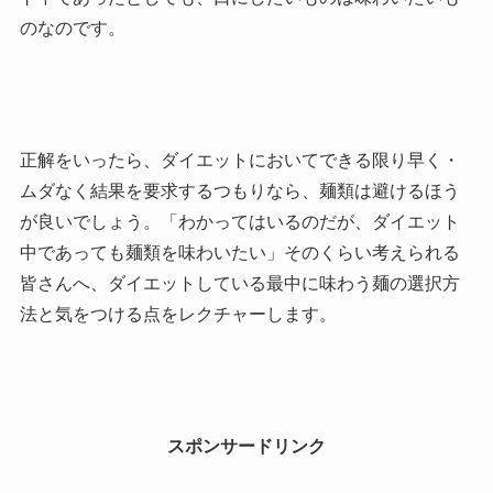
のなのです。
正解をいったら、ダイエットにおいてできる限り早く・
ムダなく結果を要求するつもりなら、麺類は避けるほう
が良いでしょう。「わかってはいるのだが、ダイエット
中であっても麺類を味わいたい」そのくらい考えられる
皆さんへ、ダイエットしている最中に味わう麺の選択方
法と気をつける点をレクチャーします。
スポンサードリンク