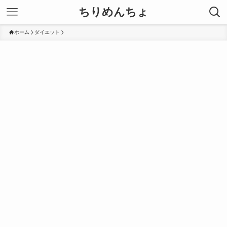
ちりめんちょ
ホーム
ダイエット