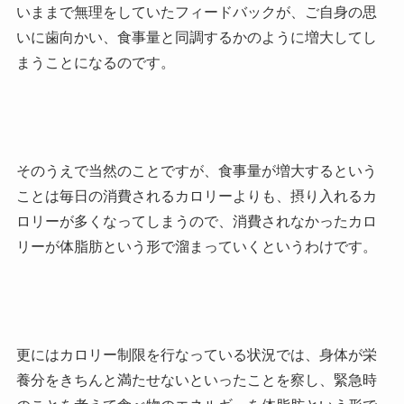
いままで無理をしていたフィードバックが、ご自身の思
いに歯向かい、食事量と同調するかのように増大してし
まうことになるのです。
そのうえで当然のことですが、食事量が増大するという
ことは毎日の消費されるカロリーよりも、摂り入れるカ
ロリーが多くなってしまうので、消費されなかったカロ
リーが体脂肪という形で溜まっていくというわけです。
更にはカロリー制限を行なっている状況では、身体が栄
養分をきちんと満たせないといったことを察し、緊急時