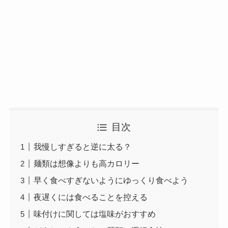
目次
我慢しすぎると逆に太る？
麺類は想像よりも高カロリー
早く食べすぎないようにゆっくり食べよう
夜遅くには食べることを控える
味付けに関しては塩味がおすすめ