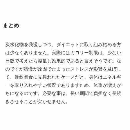
まとめ
炭水化物を我慢しつつ、ダイエットに取り組み始める方
は少なくありません。実際にはカロリー制限は、少ない
日数で考えたら減量し効果的であると言えそうです。な
のですが我慢が原因でたまったストレスが影響を及ぼし
て、暴飲暴食に見舞われたケースだと、身体はエネルギ
ーを取り入れやすい状況でありますため、体重が増えが
ちになるのです。必要な事は、長い期間で負担なく長続
きさせることが欠かせません。