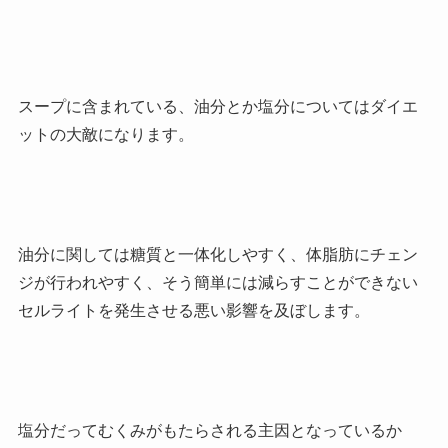
スープに含まれている、油分とか塩分についてはダイエ
ットの大敵になります。
油分に関しては糖質と一体化しやすく、体脂肪にチェン
ジが行われやすく、そう簡単には減らすことができない
セルライトを発生させる悪い影響を及ぼします。
塩分だってむくみがもたらされる主因となっているか