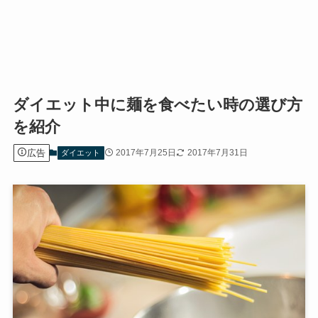
ダイエット中に麺を食べたい時の選び方
を紹介
広告
2017年7月25日
2017年7月31日
ダイエット