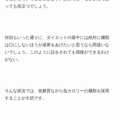
っても役立つでしょう。
何回もいった通りに、ダイエットの最中には絶対に麺類
は口にしないほうが成果をあげたいと思うなら間違いな
いでしょう。このように話をされても我慢ができるわけ
がない。
そんな状況では、低糖質ながら低カロリーの麺類を採用
することが大切です。