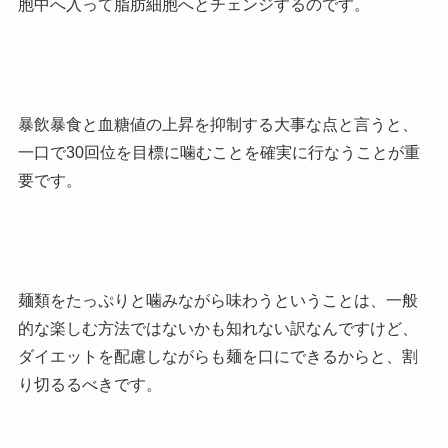
胞中へ入って脂肪細胞へとチェンジするのです。
暴飲暴食と血糖値の上昇を抑制する大事な点と言うと、
一口で30回位を目標に噛むことを確実に行なうことが重
要です。
麺類をたっぷりと噛みながら味わうということは、一般
的な楽しむ方法ではないかも知れない訳なんですけど、
ダイエットを配慮しながらも麺を口にできるからと、割
り切るるべきです。