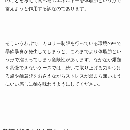
のことを考えて食べ物のエネルギーを体脂肪という形で
蓄えようと作用する訳なのであります。
そういうわけで、カロリー制限を行っている環境の中で
暴飲暴食が発生してしまうと、これまでより体脂肪とい
う形で溜まってしまう危険性があります。なかなか麺類
を我慢できないケースでは、続いて取り上げる気をつけ
る点や麺選びをおさえながらストレスが溜まら無いよう
にいい感じに麺を味わうようにしてください。