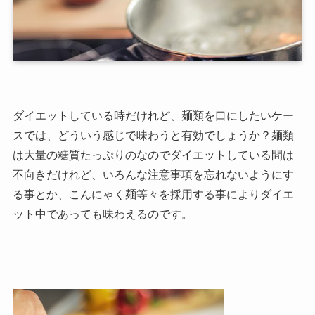
ダイエットしている時だけれど、麺類を口にしたいケー
スでは、どういう感じで味わうと有効でしょうか？麺類
は大量の糖質たっぷりのなのでダイエットしている間は
不向きだけれど、いろんな注意事項を忘れないようにす
る事とか、こんにゃく麺等々を採用する事によりダイエ
ット中であっても味わえるのです。