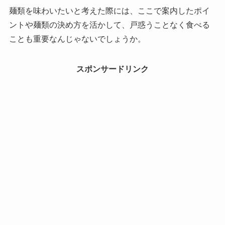
麺類を味わいたいと考えた際には、ここで案内したポイ
ントや麺類の決め方を活かして、戸惑うことなく食べる
ことも重要なんじゃないでしょうか。
スポンサードリンク