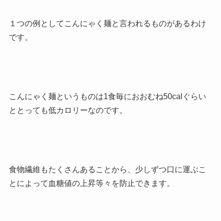
１つの例としてこんにゃく麺と言われるものがあるわけ
です。
こんにゃく麺というものは1食毎におおむね50calぐらい
ととっても低カロリーなのです。
食物繊維もたくさんあることから、少しずつ口に運ぶこ
とによって血糖値の上昇等々を防止できます。