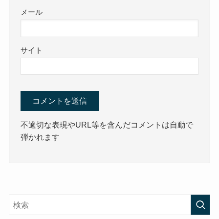
メール
サイト
不適切な表現やURL等を含んだコメントは自動で
弾かれます