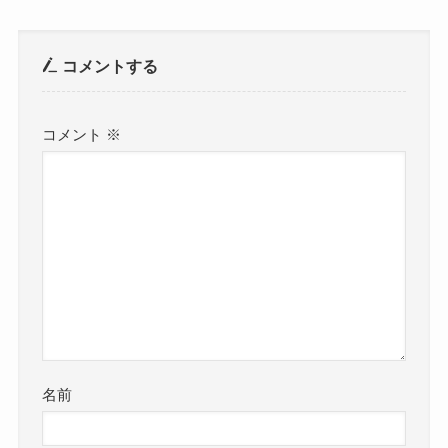
コメントする
コメント
※
名前