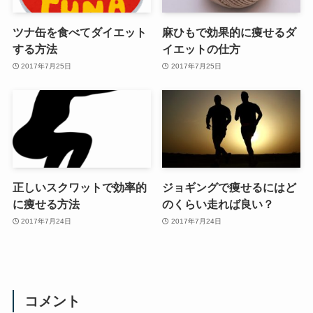
ツナ缶を食べてダイエット
麻ひもで効果的に痩せるダ
する方法
イエットの仕方
2017年7月25日
2017年7月25日
正しいスクワットで効率的
ジョギングで痩せるにはど
に痩せる方法
のくらい走れば良い？
2017年7月24日
2017年7月24日
コメント