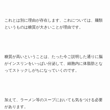
これとは別に理由が存在します、これについては、麺類
というものは糖質が大きいことが理由です。
糖質が高いということは、たった今ご説明した通りに脳
がインスリンをいっぱい分泌して、細胞内に体脂肪とな
ってストックしがちになっていくのです。
加えて、ラーメン等のスープにおいても気をつける必要
があります。