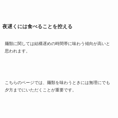
夜遅くには食べることを控える
麺類に関しては結構遅めの時間帯に味わう傾向が高いと
思われます。
こちらのページでは、麺類を味わうときには無理にでも
夕方までにいただくことが重要です。