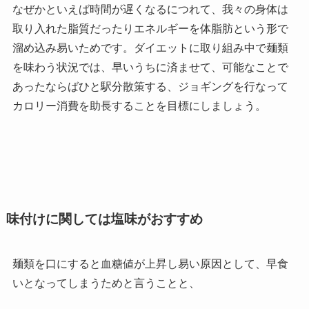
なぜかといえば時間が遅くなるにつれて、我々の身体は
取り入れた脂質だったりエネルギーを体脂肪という形で
溜め込み易いためです。ダイエットに取り組み中で麺類
を味わう状況では、早いうちに済ませて、可能なことで
あったならばひと駅分散策する、ジョギングを行なって
カロリー消費を助長することを目標にしましょう。
味付けに関しては塩味がおすすめ
麺類を口にすると血糖値が上昇し易い原因として、早食
いとなってしまうためと言うことと、