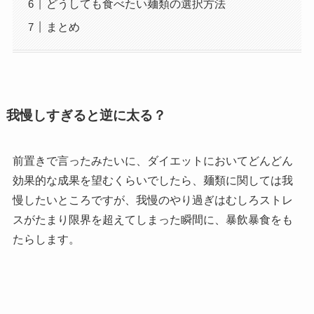
どうしても食べたい麺類の選択方法
まとめ
我慢しすぎると逆に太る？
前置きで言ったみたいに、ダイエットにおいてどんどん
効果的な成果を望むくらいでしたら、麺類に関しては我
慢したいところですが、我慢のやり過ぎはむしろストレ
スがたまり限界を超えてしまった瞬間に、暴飲暴食をも
たらします。