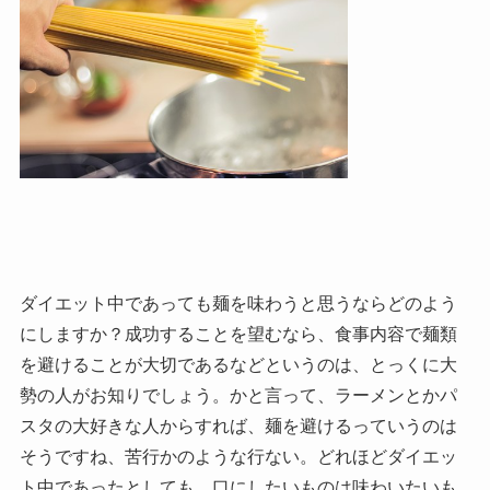
ダイエット中であっても麺を味わうと思うならどのよう
にしますか？成功することを望むなら、食事内容で麺類
を避けることが大切であるなどというのは、とっくに大
勢の人がお知りでしょう。かと言って、ラーメンとかパ
スタの大好きな人からすれば、麺を避けるっていうのは
そうですね、苦行かのような行ない。どれほどダイエッ
ト中であったとしても、口にしたいものは味わいたいも