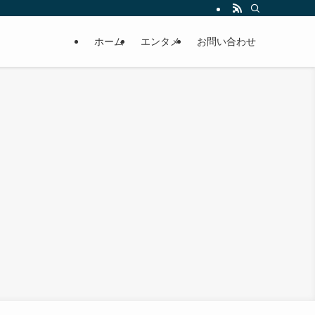
ホーム
エンタメ
お問い合わせ