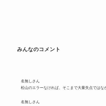
みんなのコメント
名無しさん
松山のエラーなければ、そこまで大量失点ではな
名無しさん