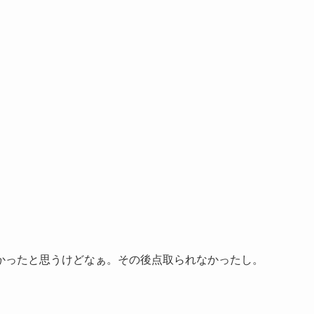
かったと思うけどなぁ。その後点取られなかったし。