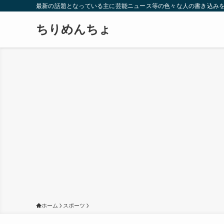
最新の話題となっている主に芸能ニュース等の色々な人の書き込み
ちりめんちょ
ホーム
スポーツ