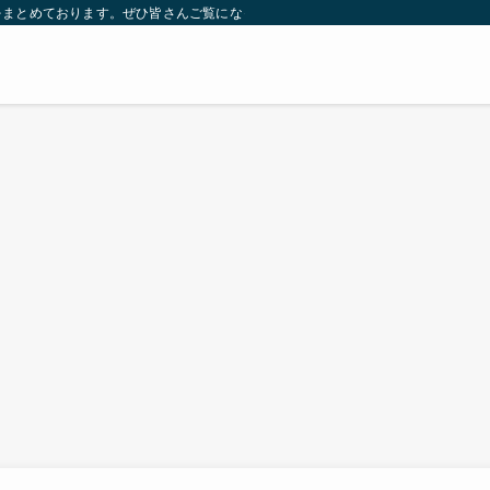
をまとめております。ぜひ皆さんご覧になっていってください。