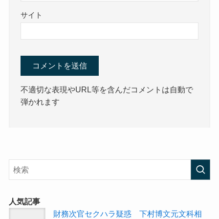
サイト
不適切な表現やURL等を含んだコメントは自動で
弾かれます
人気記事
財務次官セクハラ疑惑 下村博文元文科相