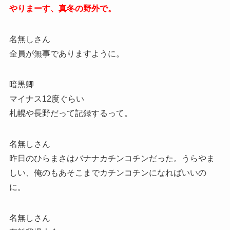
やりまーす、真冬の野外で。
名無しさん
全員が無事でありますように。
暗黒卿
マイナス12度ぐらい
札幌や長野だって記録するって。
名無しさん
昨日のひらまさはバナナカチンコチンだった。うらやま
しい、俺のもあそこまでカチンコチンになればいいの
に。
名無しさん