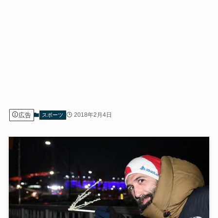
広告
2018年2月4日
スポーツ