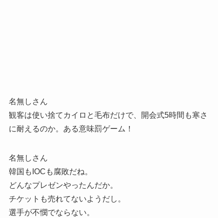
名無しさん
観客は使い捨てカイロと毛布だけで、開会式5時間も寒さ
に耐えるのか。ある意味罰ゲーム！
名無しさん
韓国もIOCも腐敗だね。
どんなプレゼンやったんだか。
チケットも売れてないようだし。
選手が不憫でならない。