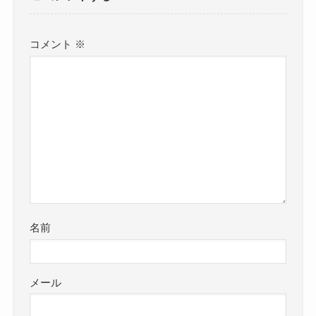
コメント
※
名前
メール