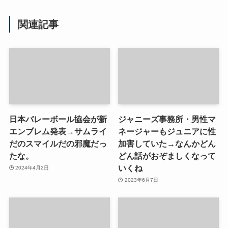
関連記事
日本バレーボール協会が新
ジャニーズ事務所・男性マ
エンブレム発表→サムライ
ネージャーもジュニアに性
だのスマイルだの邪魔だっ
加害していた→なんかどん
たな。
どん話がおぞましくなって
いくね
2024年4月2日
2023年6月7日