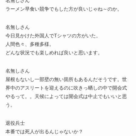
名無しさん
ラーメン早食い競争でもした方が良いじゃね～のか。
名無しさん
今日見かけた外国人でTシャツの方がいた。
人間色々、多種多様。
どんな状況でも楽しめれば良いと思います。
名無しさん
屋根もないし一部壁の無い箇所もあるんだそうです。世
界中のアスリートを迎えるのに吹きっ晒しの中で開会式
やるって。。天候によっては開会式は中止でもいいと思
う。
退役兵士
本番では死人が出るんじゃないか？