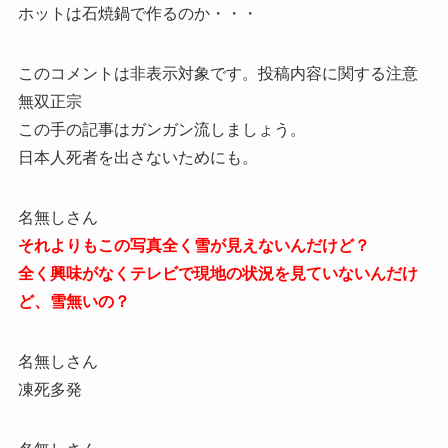
ホットは石焼鍋で作るのか・・・
このコメントは非表示対象です。投稿内容に関する注意
無双正宗
この手の記事はガンガン流しましょう。
日本人死者を出さないためにも。
名無しさん
それよりもこの写真全く雪が見えないんだけど？
全く興味がなくテレビで現地の状況を見ていないんだけ
ど、雪無いの？
名無しさん
凍死多発