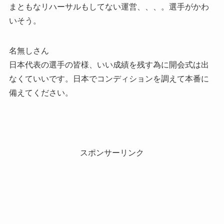
まともなリハーサルもしてない運営、、、。選手がかわ
いそう。
名無しさん
日本代表の選手の皆様、いい成績を残す為に開会式は出
なくていいです。日本でコンディションを調えて本番に
備えてください。
スポンサーリンク