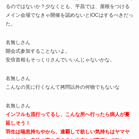
るのではないか？少なくとも、平昌では、屋根をつける
メイン会場でなきゃ開催を認めないとIOCはするべきだっ
た。
名無しさん
開会式参加することないよ。
安倍首相もそっくりさんでいいんじゃないかな。
名無しさん
こんなの見に行くなんて拷問以外の何物でもないな
名無しさん
インフルも流行ってるし、こんな所へ行ったら病人が蔓
延しそう！
羽生は喘息持ちやから、連覇して欲しい気持ちはヤマヤ