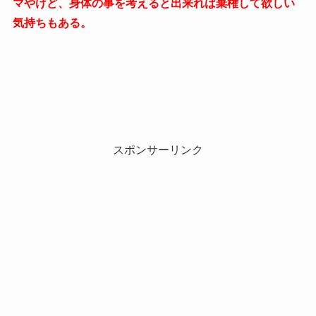
マやけど、身体の事を考えると出来れば棄権して欲しい
気持ちもある。
スポンサーリンク