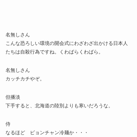
名無しさん
こんな恐ろしい環境の開会式にわざわざ出かける日本人
たちは自殺行為ですね。くわばらくわばら。
名無しさん
カッチカチやぞ。
但播淡
下手すると、北海道の陸別よりも寒いだろうな。
侍
なるほど ピョンチャン冷麺か・・・