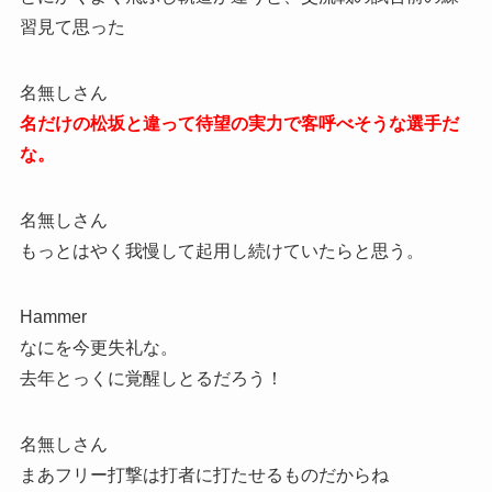
習見て思った
名無しさん
名だけの松坂と違って待望の実力で客呼べそうな選手だ
な。
名無しさん
もっとはやく我慢して起用し続けていたらと思う。
Hammer
なにを今更失礼な。
去年とっくに覚醒しとるだろう！
名無しさん
まあフリー打撃は打者に打たせるものだからね