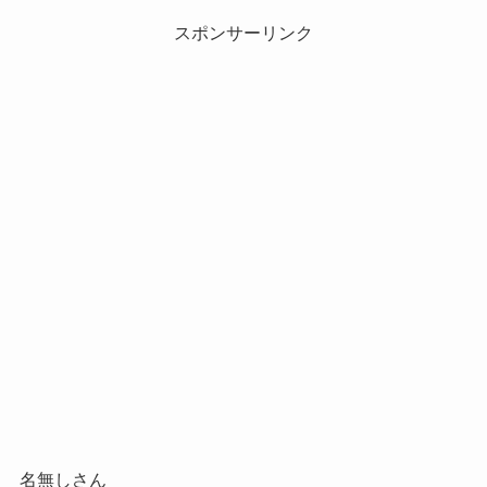
スポンサーリンク
名無しさん