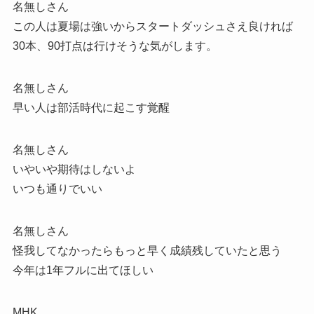
名無しさん
この人は夏場は強いからスタートダッシュさえ良ければ
30本、90打点は行けそうな気がします。
名無しさん
早い人は部活時代に起こす覚醒
名無しさん
いやいや期待はしないよ
いつも通りでいい
名無しさん
怪我してなかったらもっと早く成績残していたと思う
今年は1年フルに出てほしい
MHK