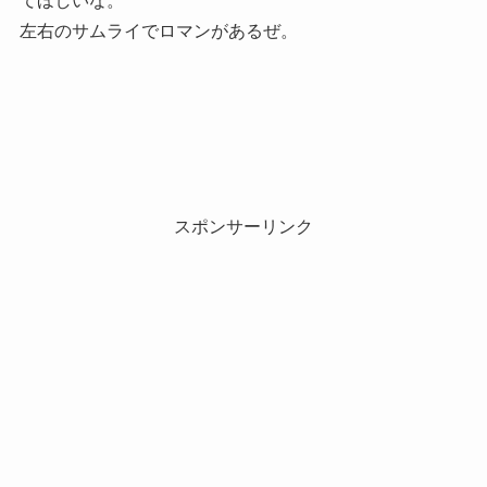
てほしいな。
左右のサムライでロマンがあるぜ。
スポンサーリンク