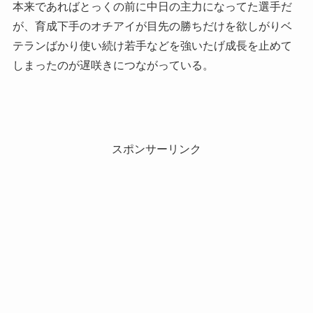
本来であればとっくの前に中日の主力になってた選手だ
が、育成下手のオチアイが目先の勝ちだけを欲しがりベ
テランばかり使い続け若手などを強いたげ成長を止めて
しまったのが遅咲きにつながっている。
スポンサーリンク