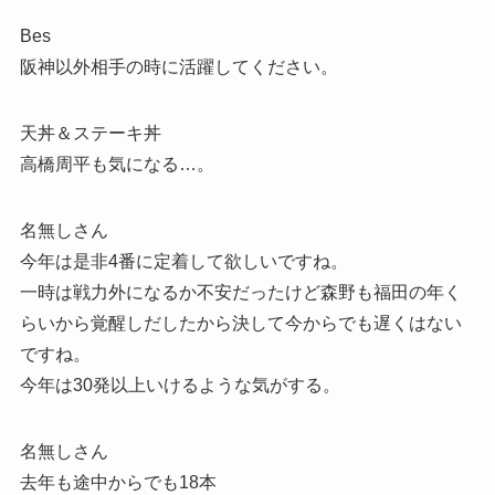
Bes
阪神以外相手の時に活躍してください。
天丼＆ステーキ丼
高橋周平も気になる…。
名無しさん
今年は是非4番に定着して欲しいですね。
一時は戦力外になるか不安だったけど森野も福田の年く
らいから覚醒しだしたから決して今からでも遅くはない
ですね。
今年は30発以上いけるような気がする。
名無しさん
去年も途中からでも18本