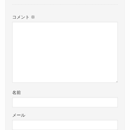
コメント
※
名前
メール