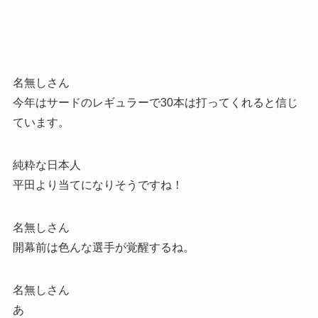
名無しさん
今年はサードのレギュラーで30本は打ってくれると信じ
ています。
純粋な日本人
平田より当てになりそうですね！
名無しさん
開幕前は色んな選手が覚醒するね。
名無しさん
あ