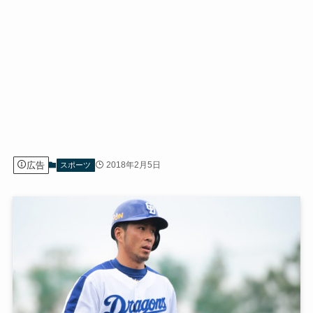
広告
2018年2月5日
スポーツ