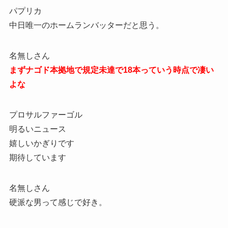
パプリカ
中日唯一のホームランバッターだと思う。
名無しさん
まずナゴド本拠地で規定未達で18本っていう時点で凄い
よな
プロサルファーゴル
明るいニュース
嬉しいかぎりです
期待しています
名無しさん
硬派な男って感じで好き。