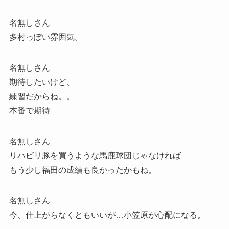
名無しさん
多村っぽい雰囲気。
名無しさん
期待したいけど、
練習だからね。。
本番で期待
名無しさん
リハビリ豚を買うような馬鹿球団じゃなければ
もう少し福田の成績も良かったかもね。
名無しさん
今、仕上がらなくともいいが…小笠原が心配になる。