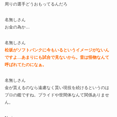
周りの選手どうおもってるんだろ
名無しさん
お金の為か…
名無しさん
松坂がソフトバンクに今もいるというイメージがないん
ですよ…あまりにも試合で見ないから。昔は怪物なんて
呼ばれてたのになぁ。
名無しさん
金が貰えるのなら遠慮なく貰い現役を続けるというのは
プロの鑑ですね。プライドや世間体なんて関係ありませ
ん。