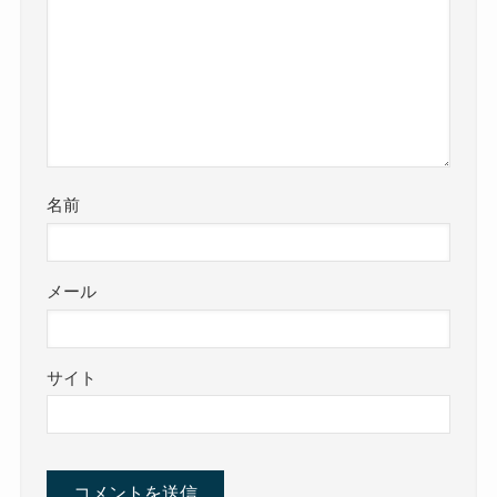
名前
メール
サイト