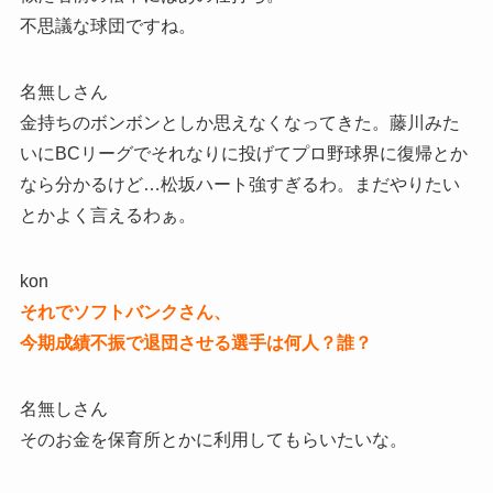
不思議な球団ですね。
名無しさん
金持ちのボンボンとしか思えなくなってきた。藤川みた
いにBCリーグでそれなりに投げてプロ野球界に復帰とか
なら分かるけど…松坂ハート強すぎるわ。まだやりたい
とかよく言えるわぁ。
kon
それでソフトバンクさん、
今期成績不振で退団させる選手は何人？誰？
名無しさん
そのお金を保育所とかに利用してもらいたいな。