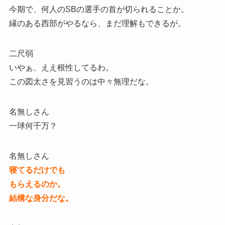
今期で、何人のSBの選手の首が切られることか。
縁のある西部がやるなら、まだ理解もできるが。
二尺弱
いやぁ、ええ根性してるわ。
この図太さを見習うのは中々無理だな。
名無しさん
一球何千万？
名無しさん
寝てるだけでも
もらえるのか。
結構な身分だな。