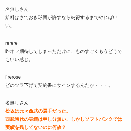
名無しさん
給料はさておき球団が許すなら納得するまでやればい
い。
rerere
昨オフ期待してしまっただけに、ものすごくもうどうで
もいい感じ。
firerose
どのツラ下げて契約書にサインするんだか・・・。
名無しさん
松坂は元々西武の選手だった。
西武時代の実績は申し分無い、しかしソフトバンクでは
実績を残してないのに何故？