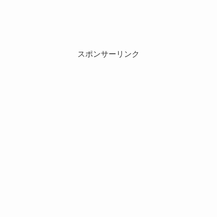
スポンサーリンク