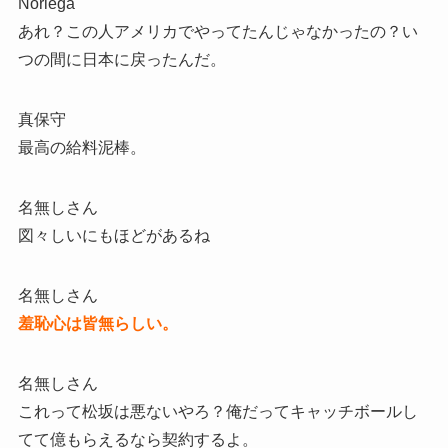
Noriega
あれ？この人アメリカでやってたんじゃなかったの？い
つの間に日本に戻ったんだ。
真保守
最高の給料泥棒。
名無しさん
図々しいにもほどがあるね
名無しさん
羞恥心は皆無らしい。
名無しさん
これって松坂は悪ないやろ？俺だってキャッチボールし
てて億もらえるなら契約するよ。