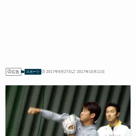
広告
2017年9月27日
2017年10月11日
スポーツ