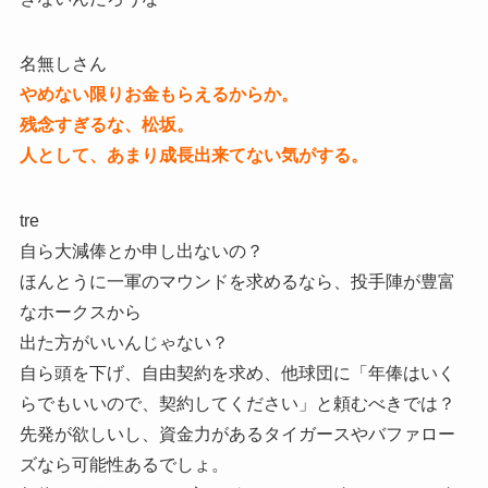
名無しさん
やめない限りお金もらえるからか。
残念すぎるな、松坂。
人として、あまり成長出来てない気がする。
tre
自ら大減俸とか申し出ないの？
ほんとうに一軍のマウンドを求めるなら、投手陣が豊富
なホークスから
出た方がいいんじゃない？
自ら頭を下げ、自由契約を求め、他球団に「年俸はいく
らでもいいので、契約してください」と頼むべきでは？
先発が欲しいし、資金力があるタイガースやバファロー
ズなら可能性あるでしょ。