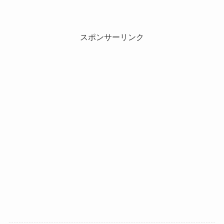
スポンサーリンク