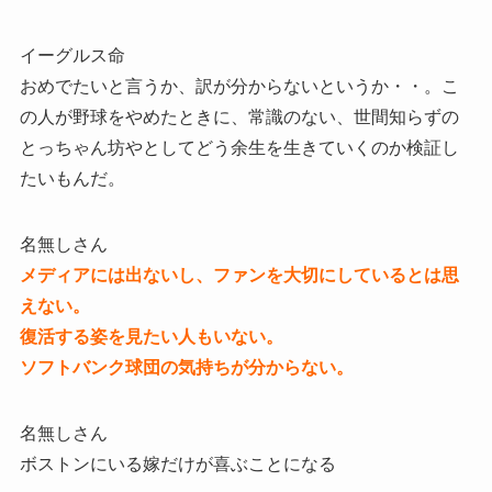
イーグルス命
おめでたいと言うか、訳が分からないというか・・。こ
の人が野球をやめたときに、常識のない、世間知らずの
とっちゃん坊やとしてどう余生を生きていくのか検証し
たいもんだ。
名無しさん
メディアには出ないし、ファンを大切にしているとは思
えない。
復活する姿を見たい人もいない。
ソフトバンク球団の気持ちが分からない。
名無しさん
ボストンにいる嫁だけが喜ぶことになる