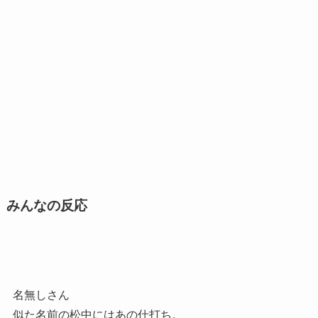
みんなの反応
名無しさん
似た名前の松中にはあの仕打ち。