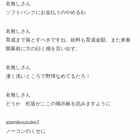
名無しさん
ソフトバンクにお金払うのやめるわ
名無しさん
育成まで落とすべきですね、給料も育成金額、また来春
開幕前に方の曰く感を言い出す。
名無しさん
凄く浅いところで野球なめてるだろ！
名無しさん
どうか 松坂がここの掲示板を読みますように
atamikousuke2
ノーコンのくせに