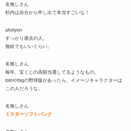
名無しさん
杉内は自分から申し出て本当すごいな！
ahotyon
すっかり過去の人。
無給でもいいぐらい。
名無しさん
毎年、宝くじの高額当選してるようなもの。
totoやbigの野球版があったら、イメージキャラクターは
この人だろうな。
名無しさん
ミスターソフトバンク