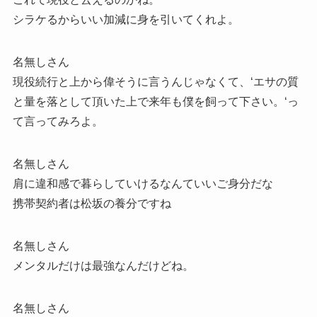
シラケるからいい加減に身を引いてくれよ。
名無しさん
現役続行と上から偉そうに言うんじゃなくて、‘エサの質
と量を落として頂いた上で来年も僕を飼って下さい。‘っ
て言ってみろよ。
名無しさん
肩に違和感で暮らしていけるなんていいご身分だな
携帯契約者は松坂の養分ですね
名無しさん
メンタルだけは最強なんだけどね。
名無しさん