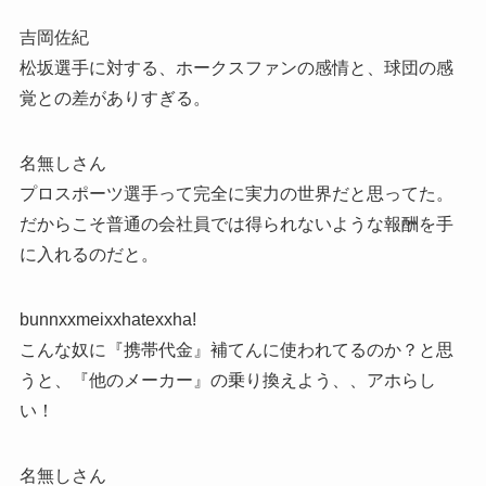
吉岡佐紀
松坂選手に対する、ホークスファンの感情と、球団の感
覚との差がありすぎる。
名無しさん
プロスポーツ選手って完全に実力の世界だと思ってた。
だからこそ普通の会社員では得られないような報酬を手
に入れるのだと。
bunnxxmeixxhatexxha!
こんな奴に『携帯代金』補てんに使われてるのか？と思
うと、『他のメーカー』の乗り換えよう、、アホらし
い！
名無しさん