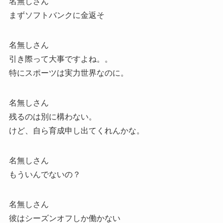
名無しさん
まずソフトバンクに金返そ
名無しさん
引き際って大事ですよね。。
特にスポーツは実力世界なのに。
名無しさん
残るのは別に構わない。
けど、自ら育成申し出てくれんかな。
名無しさん
もういんでないの？
名無しさん
彼はシーズンオフしか働かない