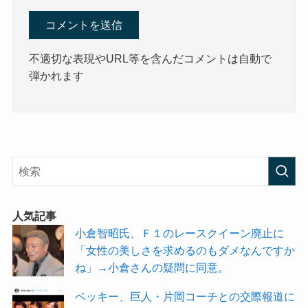
不適切な表現やURL等を含んだコメントは自動で
弾かれます
人気記事
小倉智昭氏、Ｆ１のレースクイーン廃止に
「女性の美しさを求めるのもダメなんですか
ね」→小倉さんの疑問に同意。
ベッキー、巨人・片岡コーチとの交際報道に