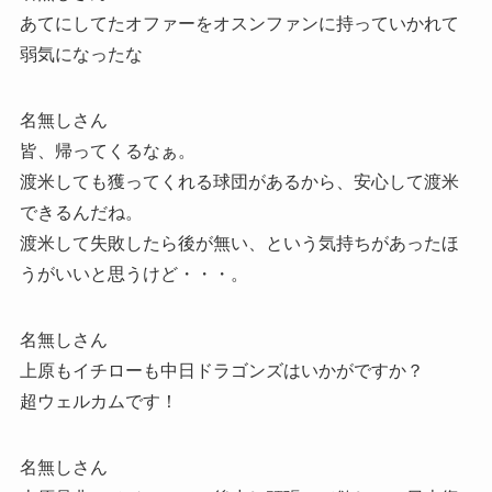
あてにしてたオファーをオスンファンに持っていかれて
弱気になったな
名無しさん
皆、帰ってくるなぁ。
渡米しても獲ってくれる球団があるから、安心して渡米
できるんだね。
渡米して失敗したら後が無い、という気持ちがあったほ
うがいいと思うけど・・・。
名無しさん
上原もイチローも中日ドラゴンズはいかがですか？
超ウェルカムです！
名無しさん