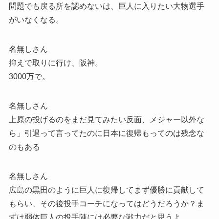
問題でも戻る所を認めないは、巨人に入りたい大物選手
がいなくなる。
名無しさん
抑えで取りに行け、阪神。
3000万で。
名無しさん
上原の投げるのをまだ見てみたい反面、メジャー以外な
ら」引退って言ってたのに日本に復帰もってのは残念な
のもある
名無しさん
広島の黒田のように巨人に復帰してまず優勝に貢献して
もらい、その後投手コーチになってはどうだろうか？ま
ずは弱体巨人の投手陣には必要な戦力だと思うよ。