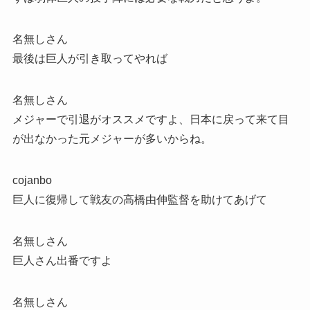
名無しさん
最後は巨人が引き取ってやれば
名無しさん
メジャーで引退がオススメですよ、日本に戻って来て目
が出なかった元メジャーが多いからね。
cojanbo
巨人に復帰して戦友の高橋由伸監督を助けてあげて
名無しさん
巨人さん出番ですよ
名無しさん