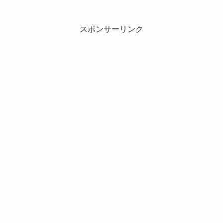
スポンサーリンク