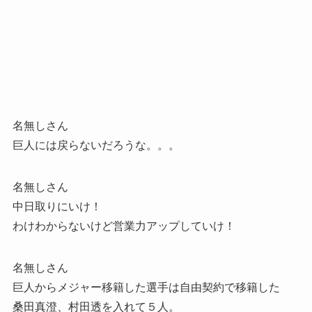
名無しさん
巨人には戻らないだろうな。。。
名無しさん
中日取りにいけ！
わけわからないけど営業力アップしていけ！
名無しさん
巨人からメジャー移籍した選手は自由契約で移籍した
桑田真澄、村田透を入れて５人。