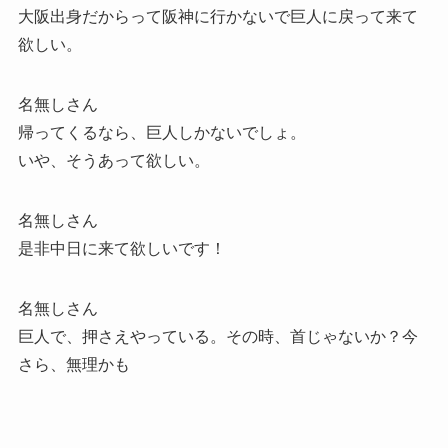
大阪出身だからって阪神に行かないで巨人に戻って来て
欲しい。
名無しさん
帰ってくるなら、巨人しかないでしょ。
いや、そうあって欲しい。
名無しさん
是非中日に来て欲しいです！
名無しさん
巨人で、押さえやっている。その時、首じゃないか？今
さら、無理かも