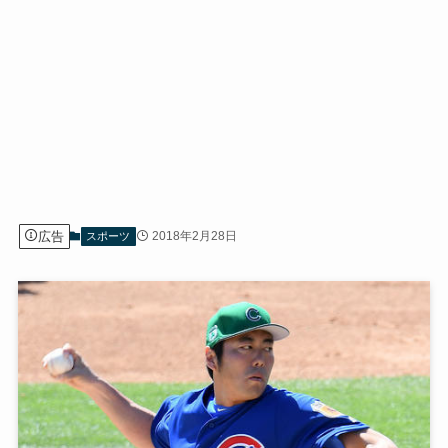
広告
2018年2月28日
スポーツ