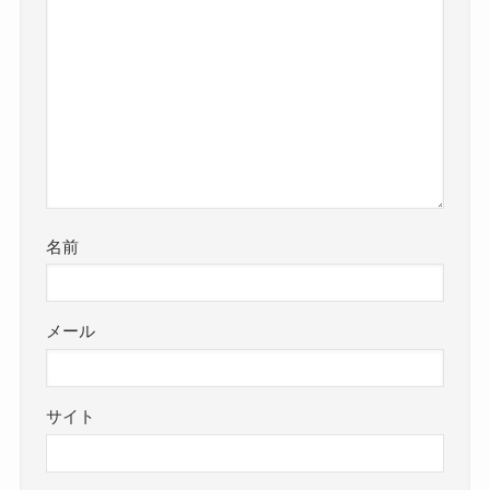
名前
メール
サイト