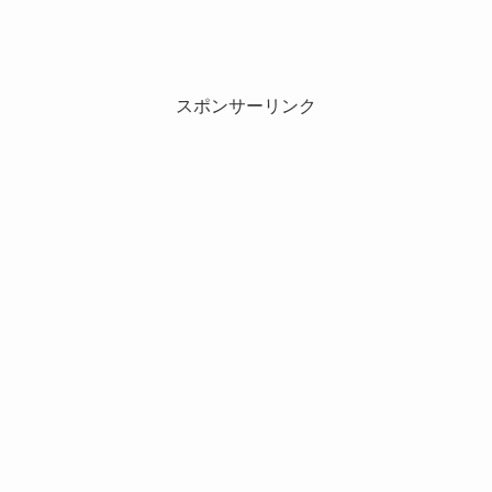
スポンサーリンク