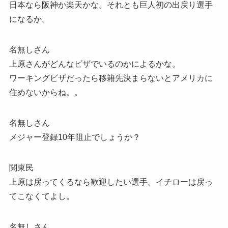
日本なら阪神か楽天かな。それとも巨人初の出戻り選手
になるか。
名無しさん
上原さんがどんなビザでいるのかによるかな。
ワーキングビザだったら移籍先決まらないとアメリカに
住めないからね。。
名無しさん
メジャー登録10年阻止でしょうか？
関東民
上原は戻ってくるなら歓迎したい選手。イチローは戻っ
てこなくてよし。
名無しさん