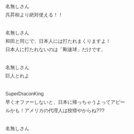
名無しさん
呉昇桓より絶対使える！！
名無しさん
和田と同じで、日本人には打たれまくりますよ！
日本人に打たれないのは「剛速球」だけです。
名無しさん
巨人とれよ
SuperDraconKing
早くオファーしないと、日本に帰っちゃうよってアピー
ルかも！アメリカの代理人は狡猾やからね???
名無しさん