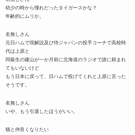
幼少の時から憧れだったタイガースかな？
年齢的にムリか。
名無しさん
元日ハムで現解説及び侍ジャパンの投手コーチで高校時
代は上原と
同級生の建山が一か月前に北海道のラジオで誰に頼まれ
てもいないけど
もう日本に戻って、日ハムで投げてくれと上原に言った
そうです。
名無しさん
いや、もう引退したほうがいい。
猫と仲良くなりたい