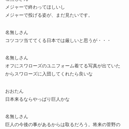
メジャーで終わってほしいし
メジャーで投げる姿が、まだ見たいです。
名無しさん
コツコツ当ててくる日本では厳しいと思うが・・・
名無しさん
オフにスワローズのユニフォーム着てる写真が出ていた
からスワローズに入団してくれたら良いな
おおたん
日本来るならやっぱり巨人かな
名無しさん
巨人の今後の事があるからは取るだろう。将来の菅野の