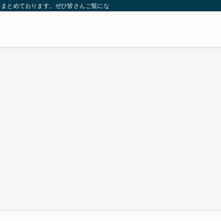
をまとめております。ぜひ皆さんご覧になっていってください。