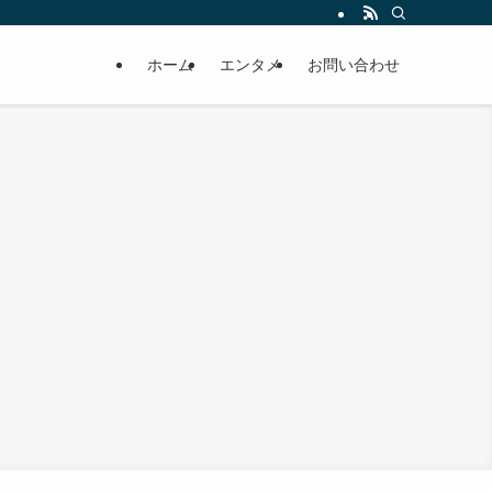
ホーム
エンタメ
お問い合わせ