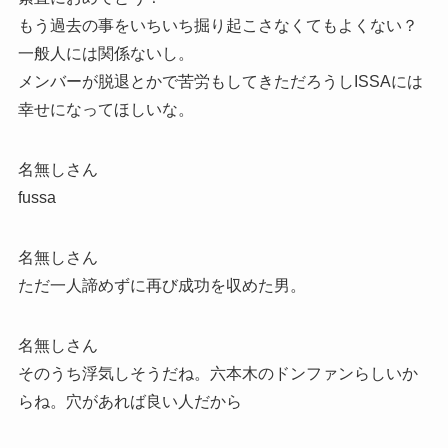
もう過去の事をいちいち掘り起こさなくてもよくない？
一般人には関係ないし。
メンバーが脱退とかで苦労もしてきただろうしISSAには
幸せになってほしいな。
名無しさん
fussa
名無しさん
ただ一人諦めずに再び成功を収めた男。
名無しさん
そのうち浮気しそうだね。六本木のドンファンらしいか
らね。穴があれば良い人だから