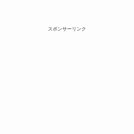
スポンサーリンク