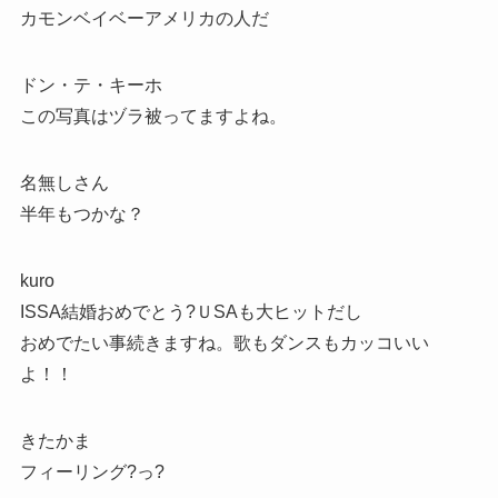
カモンベイベーアメリカの人だ
ドン・テ・キーホ
この写真はヅラ被ってますよね。
名無しさん
半年もつかな？
kuro
ISSA結婚おめでとう?ＵSAも大ヒットだし
おめでたい事続きますね。歌もダンスもカッコいい
よ！！
きたかま
フィーリング?っ?