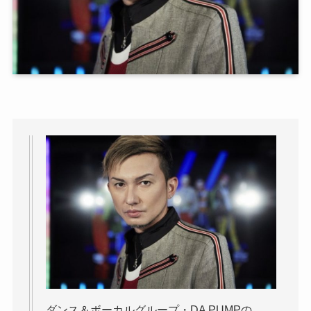
ダンス＆ボーカルグループ・DA PUMPの