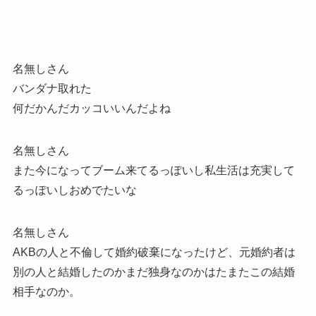
名無しさん
バンダナ取れた
何だかんだカッコいいんだよね
名無しさん
また今になってブーム来てるっぽいし私生活は充実して
るっぽいしおめでたいな
名無しさん
AKBの人と不倫して婚約破棄になったけど、元婚約者は
別の人と結婚したのかまだ独身なのかはたまたこの結婚
相手なのか。