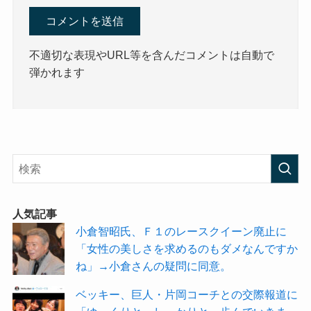
不適切な表現やURL等を含んだコメントは自動で
弾かれます
人気記事
小倉智昭氏、Ｆ１のレースクイーン廃止に
「女性の美しさを求めるのもダメなんですか
ね」→小倉さんの疑問に同意。
ベッキー、巨人・片岡コーチとの交際報道に