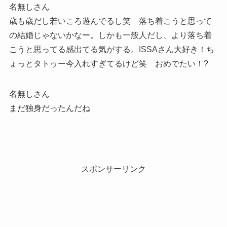
名無しさん
歳も歳だし若いころ遊んでるし笑 落ち着こうと思って
の結婚じゃないかなー。しかも一般人だし、より落ち着
こうと思ってる感出てる気がする。ISSAさん大好き！ち
ょっとタトゥー今入れすぎてるけど笑 おめでたい！?
名無しさん
まだ独身だったんだね
スポンサーリンク