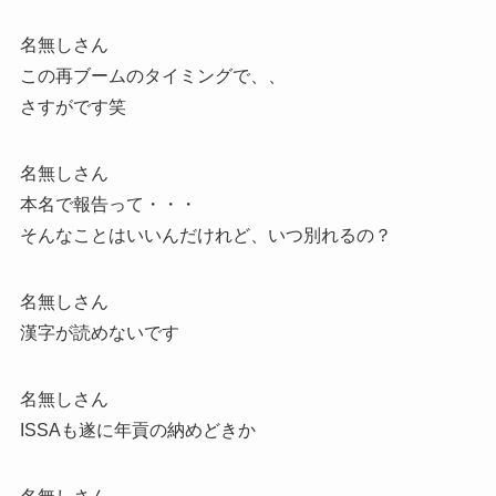
名無しさん
この再ブームのタイミングで、、
さすがです笑
名無しさん
本名で報告って・・・
そんなことはいいんだけれど、いつ別れるの？
名無しさん
漢字が読めないです
名無しさん
ISSAも遂に年貢の納めどきか