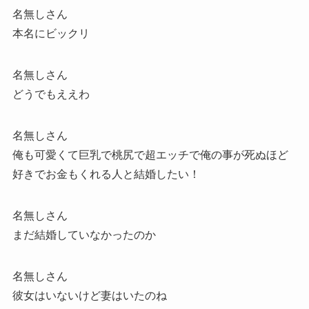
名無しさん
本名にビックリ
名無しさん
どうでもええわ
名無しさん
俺も可愛くて巨乳で桃尻で超エッチで俺の事が死ぬほど
好きでお金もくれる人と結婚したい！
名無しさん
まだ結婚していなかったのか
名無しさん
彼女はいないけど妻はいたのね