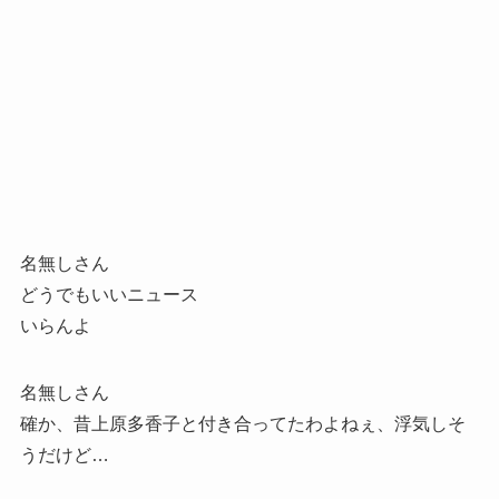
名無しさん
どうでもいいニュース
いらんよ
名無しさん
確か、昔上原多香子と付き合ってたわよねぇ、浮気しそ
うだけど…