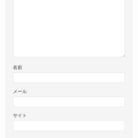
名前
メール
サイト