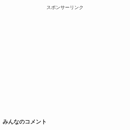
スポンサーリンク
みんなのコメント