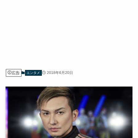
広告
2018年6月20日
エンタメ