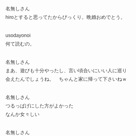
名無しさん
hiroとすると思ってたからびっくり。晩婚おめでとう。
usodayonoi
何て読むの。
名無しさん
まあ、遊びも十分やったし、言い頃合いにいい人に巡り
会えたんでしょうね。 ちゃんと家に帰って下さいねｗ
名無しさん
つるっぱげにした方がよかった
なんか女々しい
名無しさん