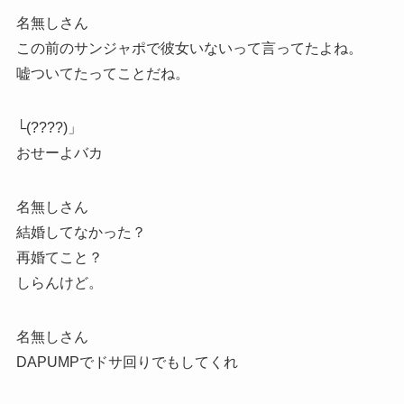
名無しさん
この前のサンジャポで彼女いないって言ってたよね。
嘘ついてたってことだね。
└(????)」
おせーよバカ
名無しさん
結婚してなかった？
再婚てこと？
しらんけど。
名無しさん
DAPUMPでドサ回りでもしてくれ