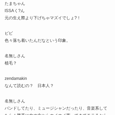
たまちゃん
ISSAく?ん
元の生え際より下げちゃマズイでしょ?！
ビビ
色々落ち着いたんだなという印象。
名無しさん
植毛？
zendamakin
なんて読むの？ 日本人？
名無しさん
バンドしてたり、ミュージシャンだったり、音楽系して