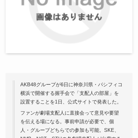
AKB48グループが6日に神奈川県・パシフィコ
横浜で開催する握手会で「支配人の部屋」を
設置することを1日、公式サイトで発表した。
ファンが劇場支配人に直接会って意見や要望
を伝える場になる。事前申請が必要で、個
人・グループどちらでの参加も可能。SKE、