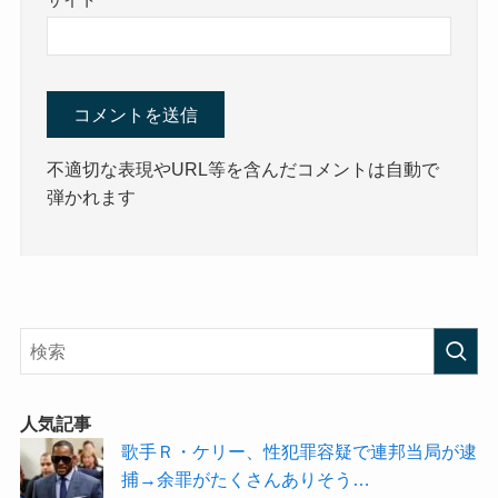
不適切な表現やURL等を含んだコメントは自動で
弾かれます
人気記事
歌手Ｒ・ケリー、性犯罪容疑で連邦当局が逮
捕→余罪がたくさんありそう…