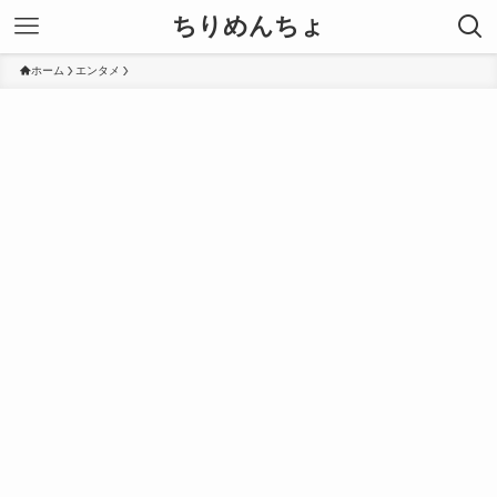
ちりめんちょ
ホーム
エンタメ