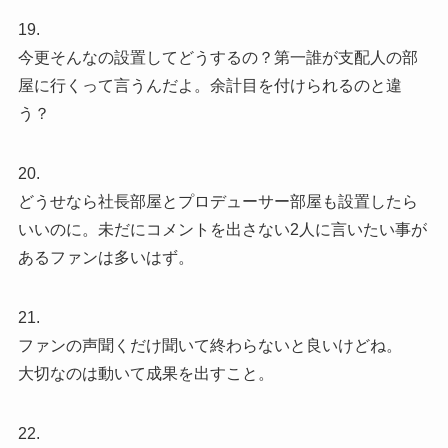
19.
今更そんなの設置してどうするの？第一誰が支配人の部
屋に行くって言うんだよ。余計目を付けられるのと違
う？
20.
どうせなら社長部屋とプロデューサー部屋も設置したら
いいのに。未だにコメントを出さない2人に言いたい事が
あるファンは多いはず。
21.
ファンの声聞くだけ聞いて終わらないと良いけどね。
大切なのは動いて成果を出すこと。
22.