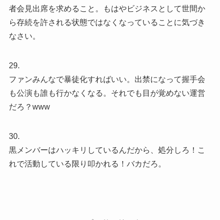
者会見出席を求めること。もはやビジネスとして世間か
ら存続を許される状態ではなくなっていることに気づき
なさい。
29.
ファンみんなで暴徒化すればいい。出禁になって握手会
も公演も誰も行かなくなる。それでも目が覚めない運営
だろ？www
30.
黒メンバーはハッキリしているんだから、処分しろ！こ
れで活動している限り叩かれる！バカだろ。