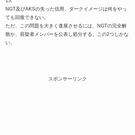
15.
NGT及びAKSの失った信用、ダークイメージは何をやっ
ても回復できない。
ただ、この問題を大きく進展させるには、NGTの完全解
散か、容疑者メンバーを公表し処分する。この2つしかな
い。
スポンサーリンク