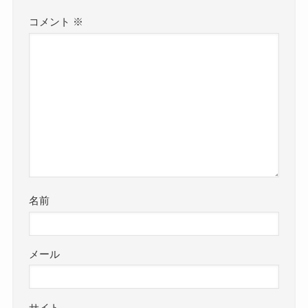
コメント
※
名前
メール
サイト