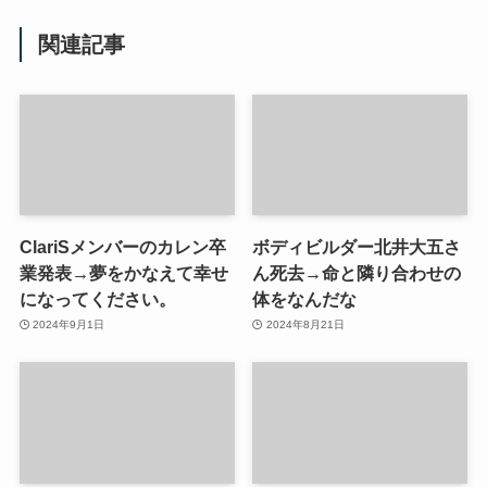
関連記事
ClariSメンバーのカレン卒
ボディビルダー北井大五さ
業発表→夢をかなえて幸せ
ん死去→命と隣り合わせの
になってください。
体をなんだな
2024年9月1日
2024年8月21日