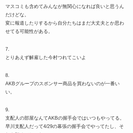
マスコミも含めてみんなが無関心になれば良いと思うん
だけどな。
変に報道したりするから自分たちはまだ大丈夫とか思わ
せてる可能性がある。
7.
とりあえず解雇した今村つれてこいよ
8.
AKBグループのスポンサー商品を買わないのが一番い
い。
9.
支配人の部屋なんてAKBの握手会ではいつもやってる。
早川支配人だって4/29の幕張の握手会でやってたし、そ