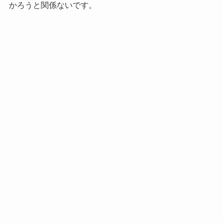
かろうと関係ないです。