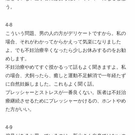
う。
4-8
こういう問題、男の人の方がデリケートですから。私の
場合、それがわかってからかえって気楽になりました
よ。でも不妊治療辛くなったら少しお休みするのをお勧
めします。
不妊治療やめてすぐ授かるって話もよく聞きますよ。私
の場合、犬飼ったら、癒しと運動不足解消で一年経たず
に自然妊娠しました。これもよく聞く話。
プレッシャーとストレスが一番良くない。医者は不妊治
療継続させるためにプレッシャーかけるの、ホントやめ
た方がいい。
4-9