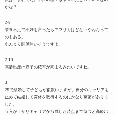
かな？
2-9
栄養不足で不妊を言ったらアフリカはどないやねんって
のもある。
あんまり関係無いそうですよ。
2-10
高齢出産は双子の確率が高まるみたいですね。
3
29で結婚して子どもが複数いますが、自分のキャリアを
止めて結婚して育休を取得するのにかなり葛藤がありま
した。
収入が上がりキャリアが形成した時点まで待つと高齢出