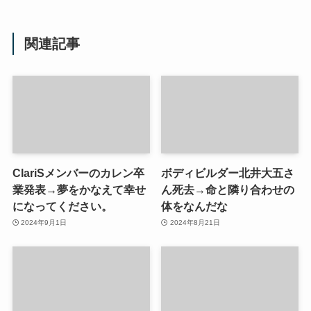
関連記事
ClariSメンバーのカレン卒
ボディビルダー北井大五さ
業発表→夢をかなえて幸せ
ん死去→命と隣り合わせの
になってください。
体をなんだな
2024年9月1日
2024年8月21日