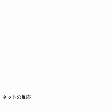
ネットの反応