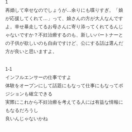
1
再婚して幸せなのでしょうが…余りにも喋りすぎ。「娘
が応援してくれて…」って、娘さんの方が大人なんです
よ。幸せ暴走してるお母さんに寄り添ってくれてるんじ
ゃないですか？不妊治療するのも、新しいパートナーと
の子供が欲しいのも自由ですけど、公にする話は選んだ
方が良いと思いますよ。
1-1
インフルエンサーの仕事ですよ
体験をオープンにして話題にもなって仕事にもなってポ
ジションも確立できる
実際にこれから不妊治療を考えてる人には有益な情報に
もなるだろうし
良いんじゃないかね