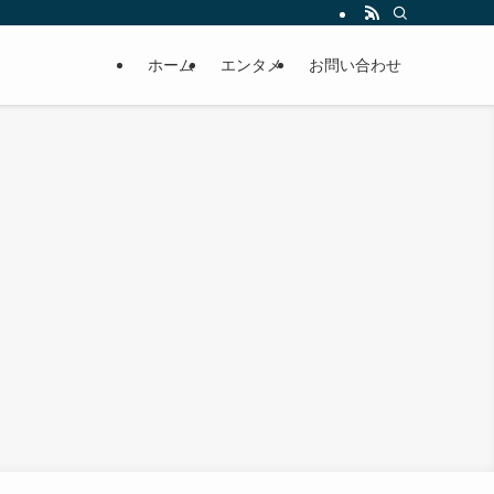
ホーム
エンタメ
お問い合わせ