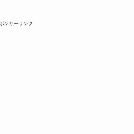
ポンサーリンク