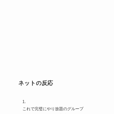
ネットの反応
1.
これで完璧にやり放題のグループ