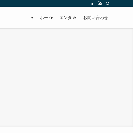
ホーム
エンタメ
お問い合わせ