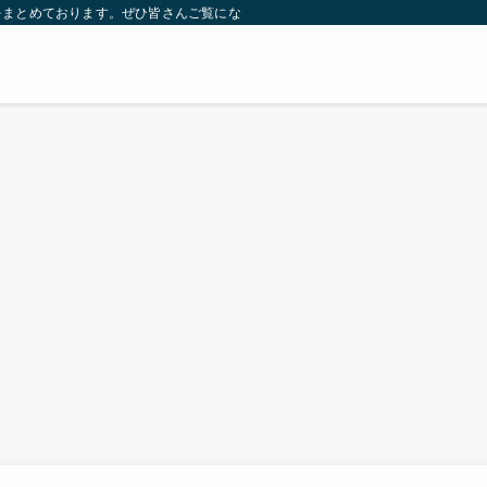
をまとめております。ぜひ皆さんご覧になっていってください。